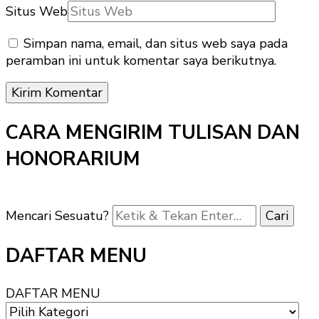
Situs Web
Simpan nama, email, dan situs web saya pada
peramban ini untuk komentar saya berikutnya.
CARA MENGIRIM TULISAN DAN
HONORARIUM
Mencari Sesuatu?
DAFTAR MENU
DAFTAR MENU