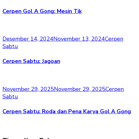
Cerpen Gol A Gong: Mesin Tik
Desember 14, 2024
November 13, 2024
Cerpen
Sabtu
Cerpen Sabtu: Jagoan
November 29, 2025
November 29, 2025
Cerpen
Sabtu
Cerpen Sabtu: Roda dan Pena Karya Gol A Gong