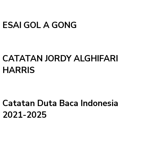
ESAI GOL A GONG
CATATAN JORDY ALGHIFARI
HARRIS
Catatan Duta Baca Indonesia
2021-2025