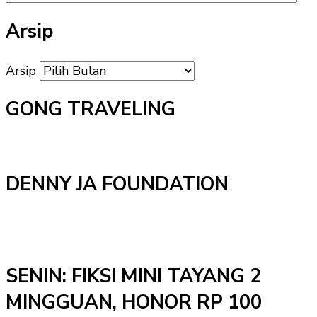
Arsip
Arsip
GONG TRAVELING
DENNY JA FOUNDATION
SENIN: FIKSI MINI TAYANG 2
MINGGUAN, HONOR RP 100