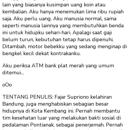
lain yang biasanya kusimpan uang koin atau
kembalian. Aku hanya menemukan lima ribu rupiah
saja. Aku perlu uang. Aku manusia normal, sama
seperti manusia lainnya yang membutuhkan benda
ini untuk hidupku sehari-hari. Apalagi saat gaji
belum turun, kebutuhan tetap harus dipenuhi.
Ditambah, motor bebekku yang sedang menginap di
bengkel kecil dekat kontrakanku.
Aku periksa ATM bank plat merah yang umum
ditemui…
oOo
TENTANG PENULIS: Fajar Supriono kelahiran
Bandung, juga menghabiskan sebagian besar
hidupnya di Kota Kembang ini. Pernah membantu
tim kesehatan luar yang melakukan bakti sosial di
pedalaman Pontianak, sebagai penerjemah. Pernah