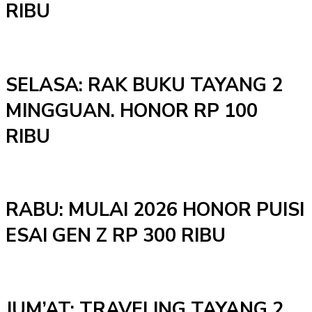
RIBU
SELASA: RAK BUKU TAYANG 2
MINGGUAN. HONOR RP 100
RIBU
RABU: MULAI 2026 HONOR PUISI
ESAI GEN Z RP 300 RIBU
JUM’AT: TRAVELING TAYANG 2