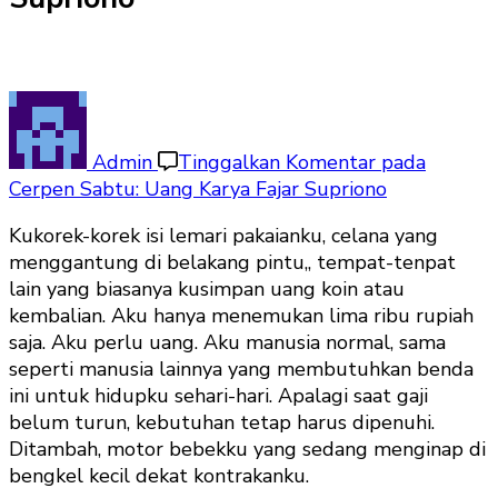
Admin
Tinggalkan Komentar
pada
Cerpen Sabtu: Uang Karya Fajar Supriono
Kukorek-korek isi lemari pakaianku, celana yang
menggantung di belakang pintu,, tempat-tenpat
lain yang biasanya kusimpan uang koin atau
kembalian. Aku hanya menemukan lima ribu rupiah
saja. Aku perlu uang. Aku manusia normal, sama
seperti manusia lainnya yang membutuhkan benda
ini untuk hidupku sehari-hari. Apalagi saat gaji
belum turun, kebutuhan tetap harus dipenuhi.
Ditambah, motor bebekku yang sedang menginap di
bengkel kecil dekat kontrakanku.