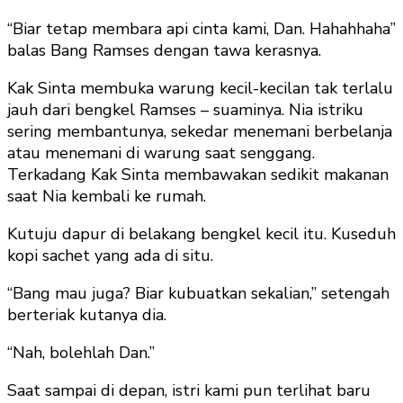
“Biar tetap membara api cinta kami, Dan. Hahahhaha”
balas Bang Ramses dengan tawa kerasnya.
Kak Sinta membuka warung kecil-kecilan tak terlalu
jauh dari bengkel Ramses – suaminya. Nia istriku
sering membantunya, sekedar menemani berbelanja
atau menemani di warung saat senggang.
Terkadang Kak Sinta membawakan sedikit makanan
saat Nia kembali ke rumah.
Kutuju dapur di belakang bengkel kecil itu. Kuseduh
kopi sachet yang ada di situ.
“Bang mau juga? Biar kubuatkan sekalian,” setengah
berteriak kutanya dia.
“Nah, bolehlah Dan.”
Saat sampai di depan, istri kami pun terlihat baru