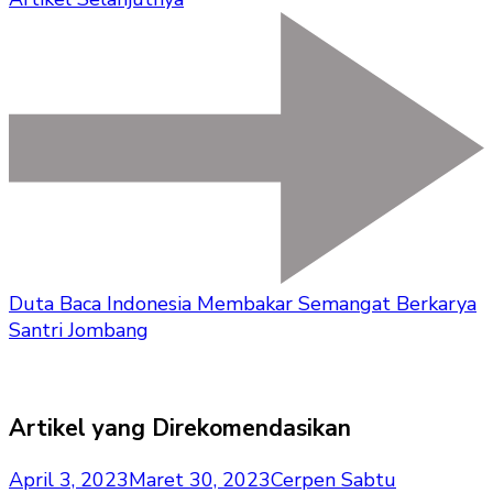
Duta Baca Indonesia Membakar Semangat Berkarya
Santri Jombang
Artikel yang Direkomendasikan
April 3, 2023
Maret 30, 2023
Cerpen Sabtu