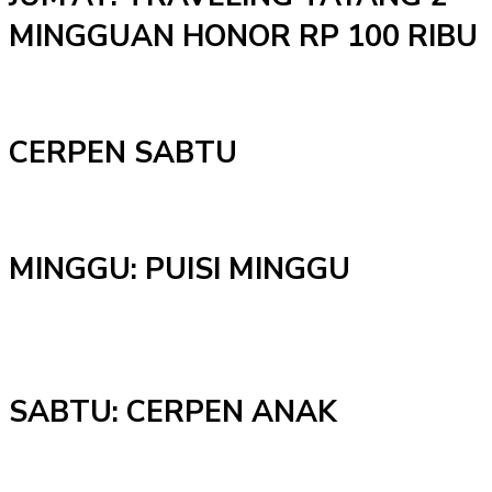
MINGGUAN HONOR RP 100 RIBU
CERPEN SABTU
MINGGU: PUISI MINGGU
SABTU: CERPEN ANAK