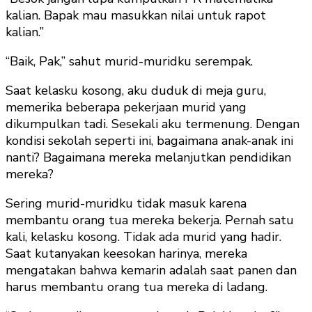
kalian. Bapak mau masukkan nilai untuk rapot
kalian.”
“Baik, Pak,” sahut murid-muridku serempak.
Saat kelasku kosong, aku duduk di meja guru,
memerika beberapa pekerjaan murid yang
dikumpulkan tadi. Sesekali aku termenung. Dengan
kondisi sekolah seperti ini, bagaimana anak-anak ini
nanti? Bagaimana mereka melanjutkan pendidikan
mereka?
Sering murid-muridku tidak masuk karena
membantu orang tua mereka bekerja. Pernah satu
kali, kelasku kosong. Tidak ada murid yang hadir.
Saat kutanyakan keesokan harinya, mereka
mengatakan bahwa kemarin adalah saat panen dan
harus membantu orang tua mereka di ladang.