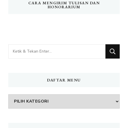
CARA MENGIRIM TULISAN DAN
HONORARIUM
Mencari
Sesuatu?
DAFTAR MENU
DAFTAR
MENU