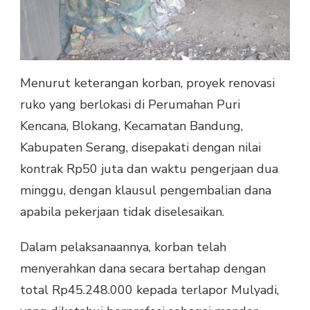
Menurut keterangan korban, proyek renovasi
ruko yang berlokasi di Perumahan Puri
Kencana, Blokang, Kecamatan Bandung,
Kabupaten Serang, disepakati dengan nilai
kontrak Rp50 juta dan waktu pengerjaan dua
minggu, dengan klausul pengembalian dana
apabila pekerjaan tidak diselesaikan.
Dalam pelaksanaannya, korban telah
menyerahkan dana secara bertahap dengan
total Rp45.248.000 kepada terlapor Mulyadi,