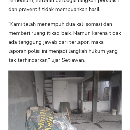
remedium) setelah berbagai langkah persuasif
dan preventif tidak membuahkan hasil.
“Kami telah menempuh dua kali somasi dan
memberi ruang itikad baik. Namun karena tidak
ada tanggung jawab dari terlapor, maka
laporan polisi ini menjadi langkah hukum yang
tak terhindarkan,” ujar Setiawan.