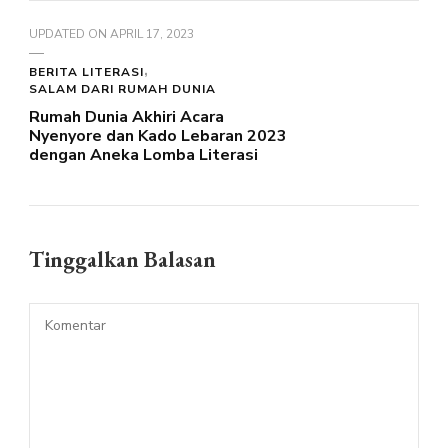
UPDATED ON
APRIL 17, 2023
BERITA LITERASI
SALAM DARI RUMAH DUNIA
Rumah Dunia Akhiri Acara
Nyenyore dan Kado Lebaran 2023
dengan Aneka Lomba Literasi
Tinggalkan Balasan