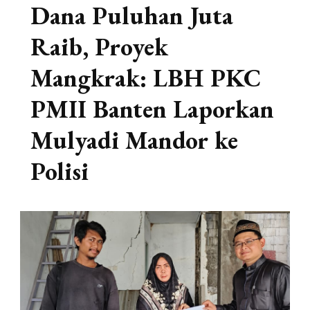
Dana Puluhan Juta
Raib, Proyek
Mangkrak: LBH PKC
PMII Banten Laporkan
Mulyadi Mandor ke
Polisi