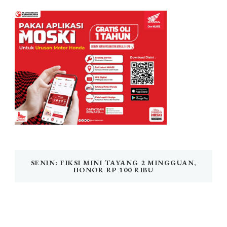
SENIN: FIKSI MINI TAYANG 2 MINGGUAN,
HONOR RP 100 RIBU