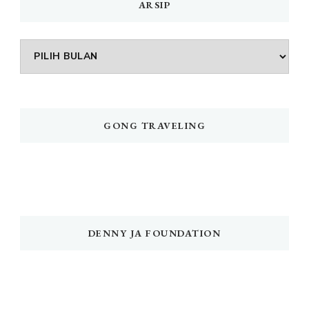
ARSIP
Arsip
GONG TRAVELING
DENNY JA FOUNDATION