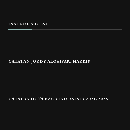
ESAI GOL A GONG
CATATAN JORDY ALGHIFARI HARRIS
CATATAN DUTA BACA INDONESIA 2021-2025