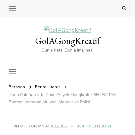
GolAGongKreatif
Dunia Kata, Dunia Imajinasi
Beranda
Berita Literasi
Dana Puluhan Juta Raib, Proyek Mangkrak: LBH PKC PMII
Banten Laporkan Mulyadi Mandor ke Polisi
UPDATED ON
JANUARI 22, 2026
BERITA LITERASI