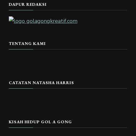
DAPUR REDAKSI
TENTANG KAMI
CATATAN NATASHA HARRIS
KISAH HIDUP GOL A GONG