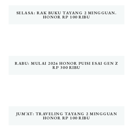
SELASA: RAK BUKU TAYANG 2 MINGGUAN.
HONOR RP 100 RIBU
RABU: MULAI 2026 HONOR PUISI ESAI GEN Z
RP 300 RIBU
JUM’AT: TRAVELING TAYANG 2 MINGGUAN
HONOR RP 100 RIBU