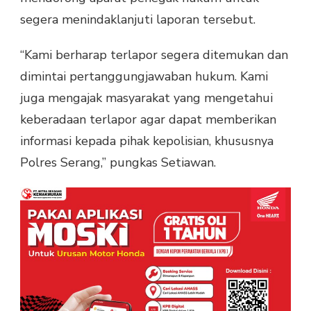
segera menindaklanjuti laporan tersebut.
“Kami berharap terlapor segera ditemukan dan
dimintai pertanggungjawaban hukum. Kami
juga mengajak masyarakat yang mengetahui
keberadaan terlapor agar dapat memberikan
informasi kepada pihak kepolisian, khususnya
Polres Serang,” pungkas Setiawan.