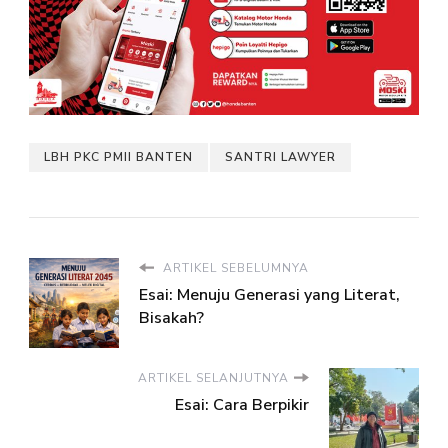
LBH PKC PMII BANTEN
SANTRI LAWYER
ARTIKEL SEBELUMNYA
Esai: Menuju Generasi yang Literat,
Bisakah?
ARTIKEL SELANJUTNYA
Esai: Cara Berpikir