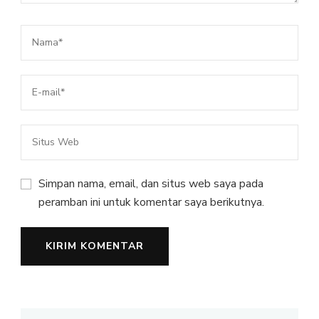
Simpan nama, email, dan situs web saya pada
peramban ini untuk komentar saya berikutnya.