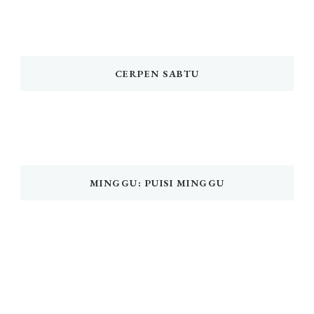
CERPEN SABTU
MINGGU: PUISI MINGGU