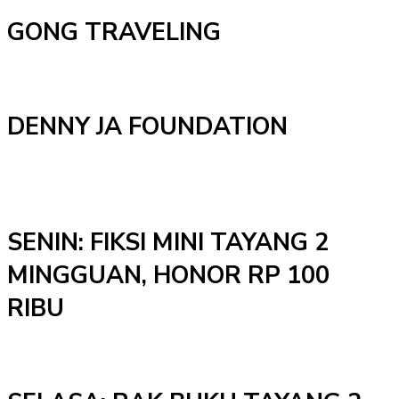
GONG TRAVELING
DENNY JA FOUNDATION
SENIN: FIKSI MINI TAYANG 2
MINGGUAN, HONOR RP 100
RIBU