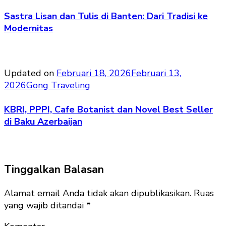
Sastra Lisan dan Tulis di Banten: Dari Tradisi ke
Modernitas
Updated on
Februari 18, 2026
Februari 13,
2026
Gong Traveling
KBRI, PPPI, Cafe Botanist dan Novel Best Seller
di Baku Azerbaijan
Tinggalkan Balasan
Alamat email Anda tidak akan dipublikasikan.
Ruas
yang wajib ditandai
*