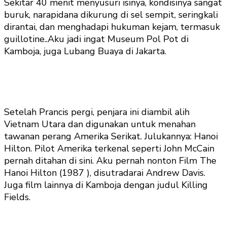
Sekitar 40 menit menyusuri isinya, kondisinya sangat
buruk, narapidana dikurung di sel sempit, seringkali
dirantai, dan menghadapi hukuman kejam, termasuk
guillotine..Aku jadi ingat Museum Pol Pot di
Kamboja, juga Lubang Buaya di Jakarta.
Setelah Prancis pergi, penjara ini diambil alih
Vietnam Utara dan digunakan untuk menahan
tawanan perang Amerika Serikat. Julukannya: Hanoi
Hilton. Pilot Amerika terkenal seperti John McCain
pernah ditahan di sini. Aku pernah nonton Film The
Hanoi Hilton (1987 ), disutradarai Andrew Davis.
Juga film lainnya di Kamboja dengan judul Killing
Fields.