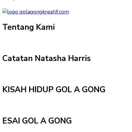
Tentang Kami
Catatan Natasha Harris
KISAH HIDUP GOL A GONG
ESAI GOL A GONG