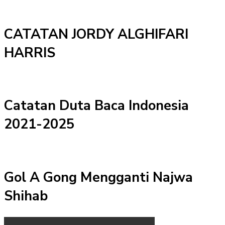
CATATAN JORDY ALGHIFARI
HARRIS
Catatan Duta Baca Indonesia
2021-2025
Gol A Gong Mengganti Najwa
Shihab