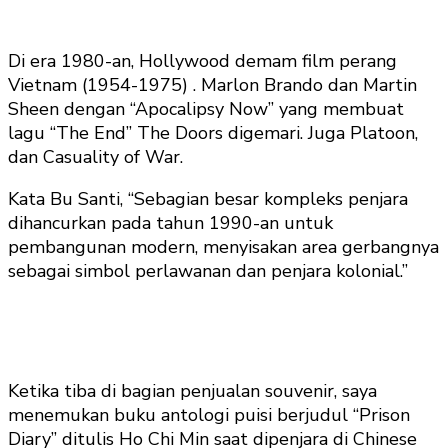
Di era 1980-an, Hollywood demam film perang
Vietnam (1954-1975) . Marlon Brando dan Martin
Sheen dengan “Apocalipsy Now” yang membuat
lagu “The End” The Doors digemari. Juga Platoon,
dan Casuality of War.
Kata Bu Santi, “Sebagian besar kompleks penjara
dihancurkan pada tahun 1990-an untuk
pembangunan modern, menyisakan area gerbangnya
sebagai simbol perlawanan dan penjara kolonial.”
Ketika tiba di bagian penjualan souvenir, saya
menemukan buku antologi puisi berjudul “Prison
Diary” ditulis Ho Chi Min saat dipenjara di Chinese