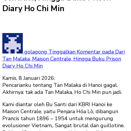
Diary Ho Chi Min
golagong
Tinggalkan Komentar
pada Dari
Tan Malaka, Maison Centrale, Hingga Buku Prison
Diary Ho Chi Min
Kamis, 8 Januari 2026:
Pencarianku tentang Tan Malaka di Hanoi gagal.
Akhirnya: tak ada Tan Malaka, Ho Chi Min pun jadi.
Kami diantar oleh Bu Santi dari KBRI Hanoi ke
Maison Centrale, yaitu Penjara Hỏa Lò, dibangun
Prancis tahun 1896 – 1954 untuk mengurung
evolusioner Vietnam,. Sangat brutal dan guillotine.