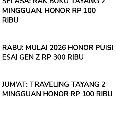
SELASA: RAK BUKU TAYANG 2
MINGGUAN. HONOR RP 100
RIBU
RABU: MULAI 2026 HONOR PUISI
ESAI GEN Z RP 300 RIBU
JUM’AT: TRAVELING TAYANG 2
MINGGUAN HONOR RP 100 RIBU