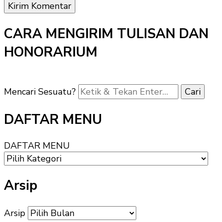
CARA MENGIRIM TULISAN DAN
HONORARIUM
Mencari Sesuatu?
DAFTAR MENU
DAFTAR MENU
Arsip
Arsip