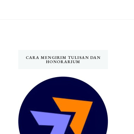
CARA MENGIRIM TULISAN DAN
HONORARIUM