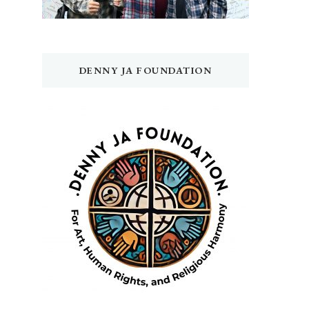
DENNY JA FOUNDATION