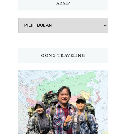
ARSIP
Arsip
GONG TRAVELING