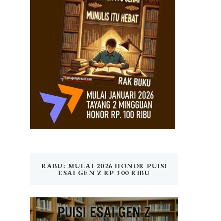
RABU: MULAI 2026 HONOR PUISI
ESAI GEN Z RP 300 RIBU