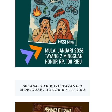
SELASA: RAK BUKU TAYANG 2
MINGGUAN. HONOR RP 100 RIBU