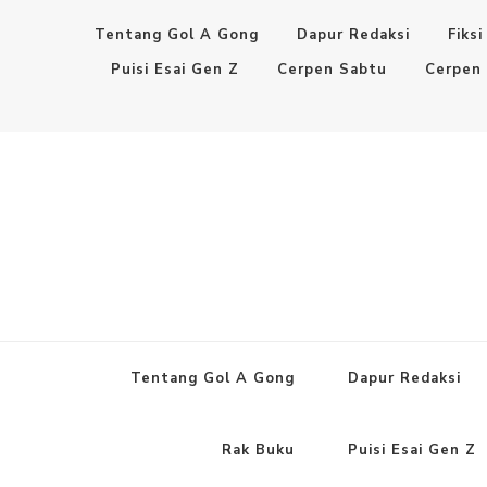
Tentang Gol A Gong
Dapur Redaksi
Fiksi
Puisi Esai Gen Z
Cerpen Sabtu
Cerpen
Tentang Gol A Gong
Dapur Redaksi
Rak Buku
Puisi Esai Gen Z