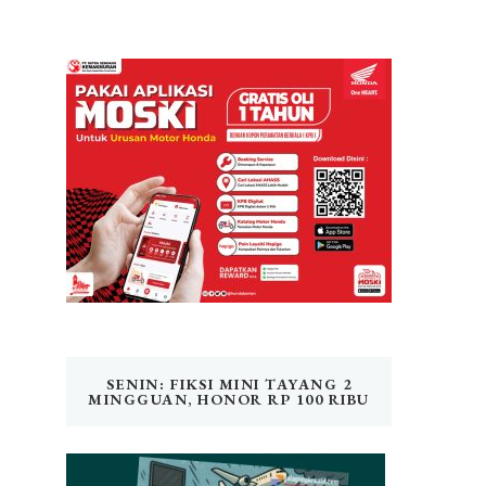
SENIN: FIKSI MINI TAYANG 2
MINGGUAN, HONOR RP 100 RIBU