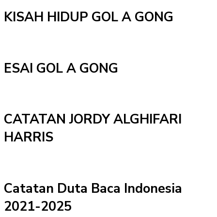
KISAH HIDUP GOL A GONG
ESAI GOL A GONG
CATATAN JORDY ALGHIFARI
HARRIS
Catatan Duta Baca Indonesia
2021-2025