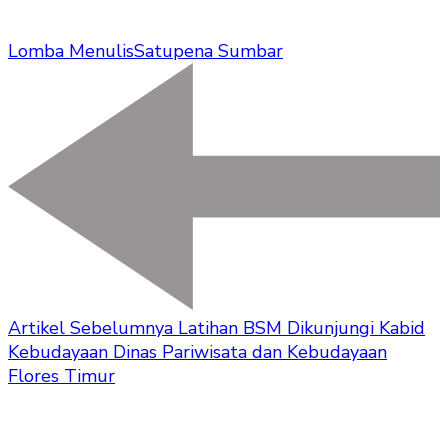
Lomba Menulis
Satupena Sumbar
Artikel Sebelumnya
Latihan BSM Dikunjungi Kabid
Kebudayaan Dinas Pariwisata dan Kebudayaan
Flores Timur