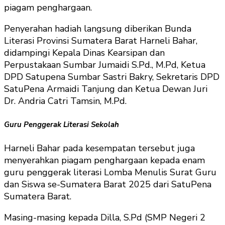
piagam penghargaan.
Penyerahan hadiah langsung diberikan Bunda
Literasi Provinsi Sumatera Barat Harneli Bahar,
didampingi Kepala Dinas Kearsipan dan
Perpustakaan Sumbar Jumaidi S.Pd., M.Pd, Ketua
DPD Satupena Sumbar Sastri Bakry, Sekretaris DPD
SatuPena Armaidi Tanjung dan Ketua Dewan Juri
Dr. Andria Catri Tamsin, M.Pd.
Guru Penggerak Literasi Sekolah
Harneli Bahar pada kesempatan tersebut juga
menyerahkan piagam penghargaan kepada enam
guru penggerak literasi Lomba Menulis Surat Guru
dan Siswa se-Sumatera Barat 2025 dari SatuPena
Sumatera Barat.
Masing-masing kepada Dilla, S.Pd (SMP Negeri 2