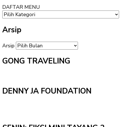
DAFTAR MENU
Arsip
Arsip
GONG TRAVELING
DENNY JA FOUNDATION