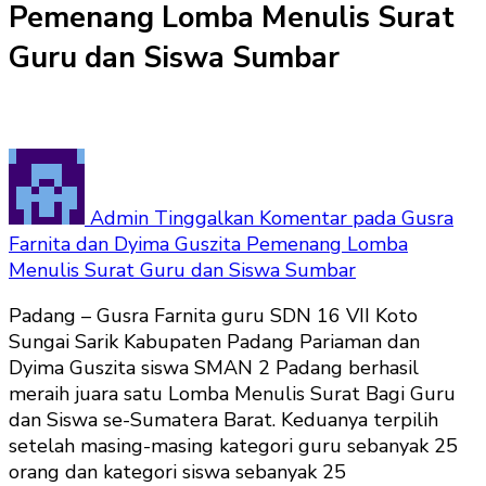
Pemenang Lomba Menulis Surat
Guru dan Siswa Sumbar
Admin
Tinggalkan Komentar
pada Gusra
Farnita dan Dyima Guszita Pemenang Lomba
Menulis Surat Guru dan Siswa Sumbar
Padang – Gusra Farnita guru SDN 16 VII Koto
Sungai Sarik Kabupaten Padang Pariaman dan
Dyima Guszita siswa SMAN 2 Padang berhasil
meraih juara satu Lomba Menulis Surat Bagi Guru
dan Siswa se-Sumatera Barat. Keduanya terpilih
setelah masing-masing kategori guru sebanyak 25
orang dan kategori siswa sebanyak 25