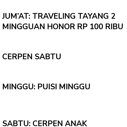
JUM’AT: TRAVELING TAYANG 2
MINGGUAN HONOR RP 100 RIBU
CERPEN SABTU
MINGGU: PUISI MINGGU
SABTU: CERPEN ANAK