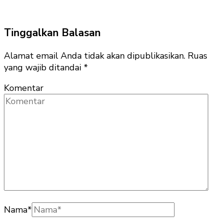
Tinggalkan Balasan
Alamat email Anda tidak akan dipublikasikan.
Ruas
yang wajib ditandai
*
Komentar
Nama
*