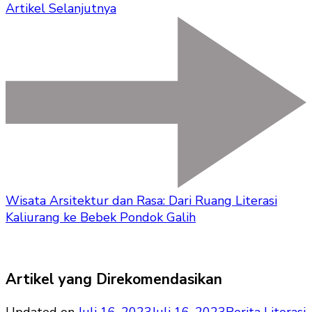
Artikel Selanjutnya
Wisata Arsitektur dan Rasa: Dari Ruang Literasi
Kaliurang ke Bebek Pondok Galih
Artikel yang Direkomendasikan