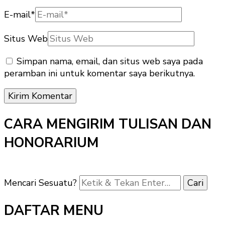
E-mail
*
Situs Web
Simpan nama, email, dan situs web saya pada
peramban ini untuk komentar saya berikutnya.
CARA MENGIRIM TULISAN DAN
HONORARIUM
Mencari Sesuatu?
DAFTAR MENU