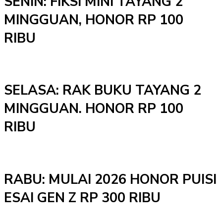
SENIN: FIKSI MINI TAYANG 2
MINGGUAN, HONOR RP 100
RIBU
SELASA: RAK BUKU TAYANG 2
MINGGUAN. HONOR RP 100
RIBU
RABU: MULAI 2026 HONOR PUISI
ESAI GEN Z RP 300 RIBU