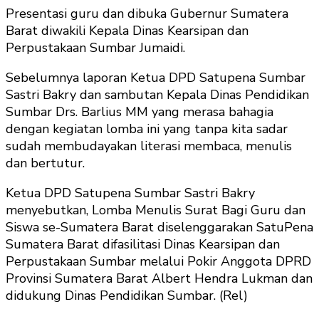
Presentasi guru dan dibuka Gubernur Sumatera
Barat diwakili Kepala Dinas Kearsipan dan
Perpustakaan Sumbar Jumaidi.
Sebelumnya laporan Ketua DPD Satupena Sumbar
Sastri Bakry dan sambutan Kepala Dinas Pendidikan
Sumbar Drs. Barlius MM yang merasa bahagia
dengan kegiatan lomba ini yang tanpa kita sadar
sudah membudayakan literasi membaca, menulis
dan bertutur.
Ketua DPD Satupena Sumbar Sastri Bakry
menyebutkan, Lomba Menulis Surat Bagi Guru dan
Siswa se-Sumatera Barat diselenggarakan SatuPena
Sumatera Barat difasilitasi Dinas Kearsipan dan
Perpustakaan Sumbar melalui Pokir Anggota DPRD
Provinsi Sumatera Barat Albert Hendra Lukman dan
didukung Dinas Pendidikan Sumbar. (Rel)