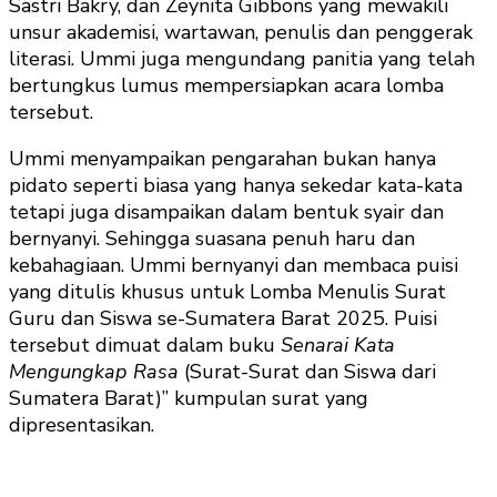
Sastri Bakry, dan Zeynita Gibbons yang mewakili
unsur akademisi, wartawan, penulis dan penggerak
literasi. Ummi juga mengundang panitia yang telah
bertungkus lumus mempersiapkan acara lomba
tersebut.
Ummi menyampaikan pengarahan bukan hanya
pidato seperti biasa yang hanya sekedar kata-kata
tetapi juga disampaikan dalam bentuk syair dan
bernyanyi. Sehingga suasana penuh haru dan
kebahagiaan. Ummi bernyanyi dan membaca puisi
yang ditulis khusus untuk Lomba Menulis Surat
Guru dan Siswa se-Sumatera Barat 2025. Puisi
tersebut dimuat dalam buku
Senarai Kata
Mengungkap Rasa
(Surat-Surat dan Siswa dari
Sumatera Barat)” kumpulan surat yang
dipresentasikan.