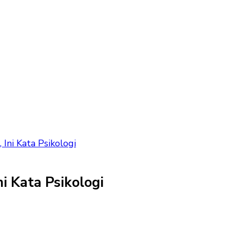
Ini Kata Psikologi
i Kata Psikologi