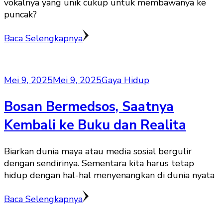
vokalnya yang unik cukup untuk membawanya ke
puncak?
Baca Selengkapnya
Mei 9, 2025
Mei 9, 2025
Gaya Hidup
Bosan Bermedsos, Saatnya
Kembali ke Buku dan Realita
Biarkan dunia maya atau media sosial bergulir
dengan sendirinya. Sementara kita harus tetap
hidup dengan hal-hal menyenangkan di dunia nyata
Baca Selengkapnya