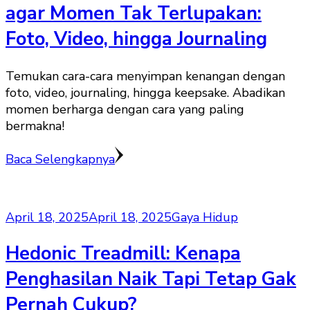
agar Momen Tak Terlupakan:
Foto, Video, hingga Journaling
Temukan cara-cara menyimpan kenangan dengan
foto, video, journaling, hingga keepsake. Abadikan
momen berharga dengan cara yang paling
bermakna!
Baca Selengkapnya
April 18, 2025
April 18, 2025
Gaya Hidup
Hedonic Treadmill: Kenapa
Penghasilan Naik Tapi Tetap Gak
Pernah Cukup?