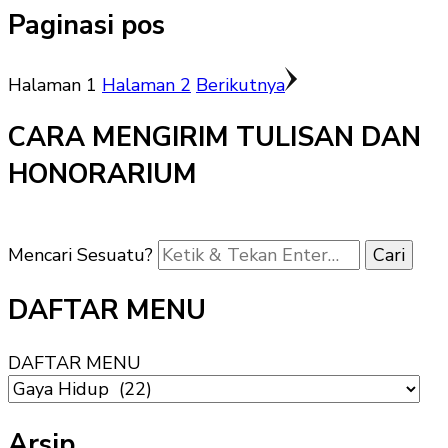
Paginasi pos
Halaman
1
Halaman
2
Berikutnya
CARA MENGIRIM TULISAN DAN
HONORARIUM
Mencari Sesuatu?
DAFTAR MENU
DAFTAR MENU
Arsip