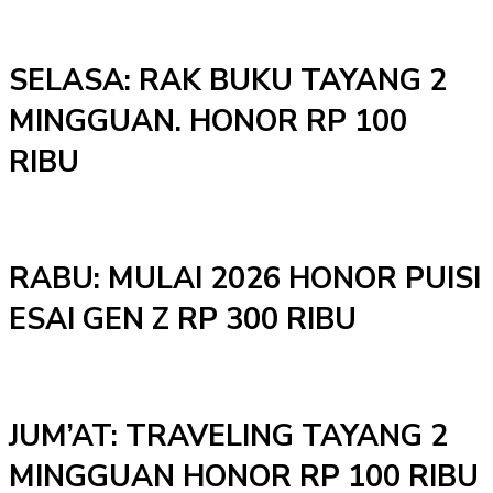
SELASA: RAK BUKU TAYANG 2
MINGGUAN. HONOR RP 100
RIBU
RABU: MULAI 2026 HONOR PUISI
ESAI GEN Z RP 300 RIBU
JUM’AT: TRAVELING TAYANG 2
MINGGUAN HONOR RP 100 RIBU