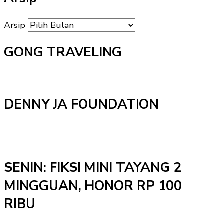
Arsip
GONG TRAVELING
DENNY JA FOUNDATION
SENIN: FIKSI MINI TAYANG 2
MINGGUAN, HONOR RP 100
RIBU