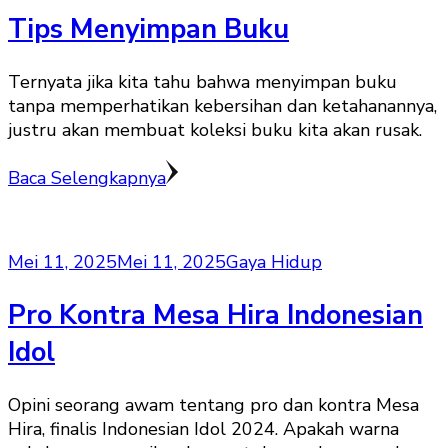
Tips Menyimpan Buku
Ternyata jika kita tahu bahwa menyimpan buku
tanpa memperhatikan kebersihan dan ketahanannya,
justru akan membuat koleksi buku kita akan rusak.
Baca Selengkapnya
Mei 11, 2025
Mei 11, 2025
Gaya Hidup
Pro Kontra Mesa Hira Indonesian
Idol
Opini seorang awam tentang pro dan kontra Mesa
Hira, finalis Indonesian Idol 2024. Apakah warna