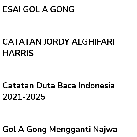
ESAI GOL A GONG
CATATAN JORDY ALGHIFARI
HARRIS
Catatan Duta Baca Indonesia
2021-2025
Gol A Gong Mengganti Najwa