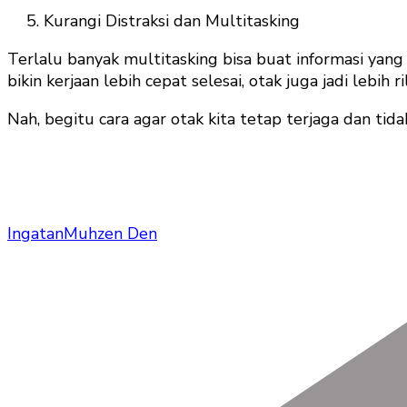
Kurangi Distraksi dan Multitasking
Terlalu banyak multitasking bisa buat informasi yang 
bikin kerjaan lebih cepat selesai, otak juga jadi lebih
Nah, begitu cara agar otak kita tetap terjaga dan t
Ingatan
Muhzen Den