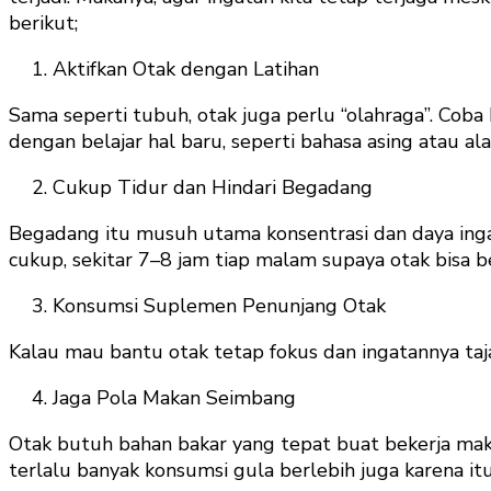
berikut;
Aktifkan Otak dengan Latihan
Sama seperti tubuh, otak juga perlu “olahraga”. Coba
dengan belajar hal baru, seperti bahasa asing atau ala
Cukup Tidur dan Hindari Begadang
Begadang itu musuh utama konsentrasi dan daya ingat.
cukup, sekitar 7–8 jam tiap malam supaya otak bisa b
Konsumsi Suplemen Penunjang Otak
Kalau mau bantu otak tetap fokus dan ingatannya taj
Jaga Pola Makan Seimbang
Otak butuh bahan bakar yang tepat buat bekerja maksi
terlalu banyak konsumsi gula berlebih juga karena itu 