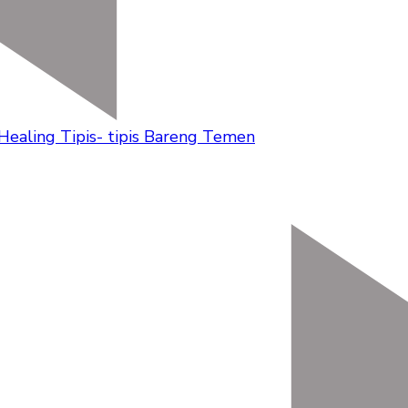
 Healing Tipis- tipis Bareng Temen