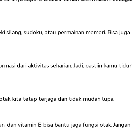
i silang, sudoku, atau permainan memori. Bisa juga
si dari aktivitas seharian. Jadi, pastiin kamu tidur
tak kita tetap terjaga dan tidak mudah lupa.
, dan vitamin B bisa bantu jaga fungsi otak. Jangan