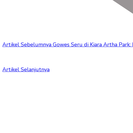
Artikel Sebelumnya
Gowes Seru di Kiara Artha Park:
Artikel Selanjutnya