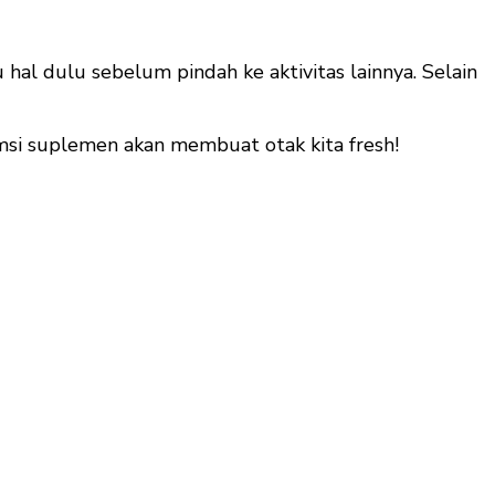
 hal dulu sebelum pindah ke aktivitas lainnya. Selain
umsi suplemen akan membuat otak kita fresh!