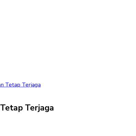
tan Tetap Terjaga
 Tetap Terjaga