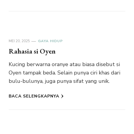
MEI 20, 2025
GAYA HIDUP
Rahasia si Oyen
Kucing berwarna oranye atau biasa disebut si
Oyen tampak beda. Selain punya ciri khas dari
bulu-bulunya, juga punya sifat yang unik.
BACA SELENGKAPNYA