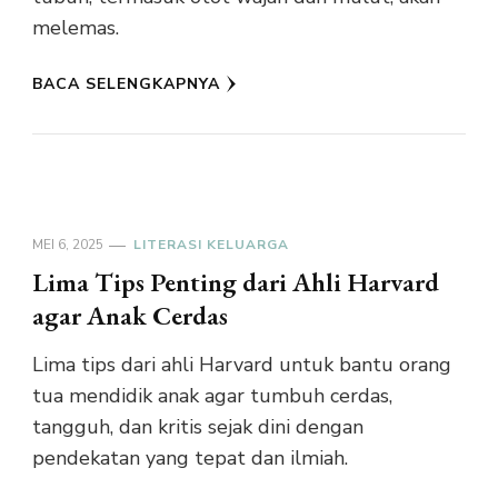
melemas.
BACA SELENGKAPNYA
MEI 6, 2025
LITERASI KELUARGA
Lima Tips Penting dari Ahli Harvard
agar Anak Cerdas
Lima tips dari ahli Harvard untuk bantu orang
tua mendidik anak agar tumbuh cerdas,
tangguh, dan kritis sejak dini dengan
pendekatan yang tepat dan ilmiah.