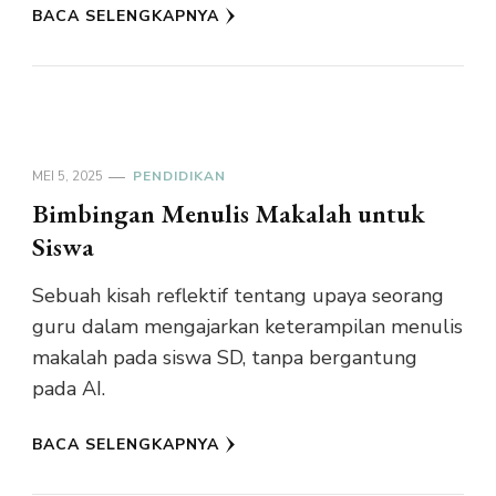
BACA SELENGKAPNYA
MEI 5, 2025
PENDIDIKAN
Bimbingan Menulis Makalah untuk
Siswa
Sebuah kisah reflektif tentang upaya seorang
guru dalam mengajarkan keterampilan menulis
makalah pada siswa SD, tanpa bergantung
pada AI.
BACA SELENGKAPNYA