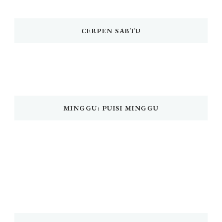
CERPEN SABTU
MINGGU: PUISI MINGGU