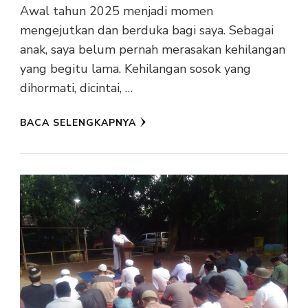
Awal tahun 2025 menjadi momen
mengejutkan dan berduka bagi saya. Sebagai
anak, saya belum pernah merasakan kehilangan
yang begitu lama. Kehilangan sosok yang
dihormati, dicintai, …
BACA SELENGKAPNYA