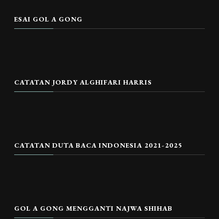
ESAI GOL A GONG
CATATAN JORDY ALGHIFARI HARRIS
CATATAN DUTA BACA INDONESIA 2021-2025
GOL A GONG MENGGANTI NAJWA SHIHAB