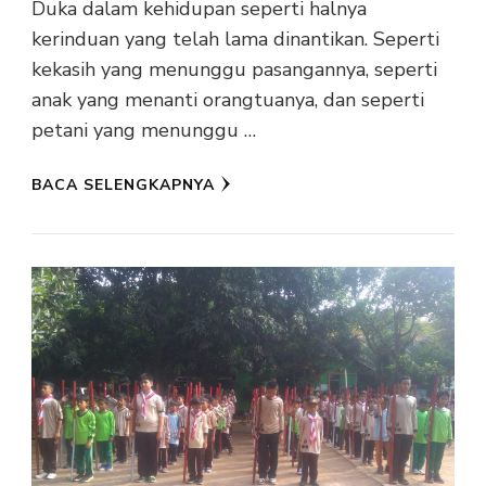
Duka dalam kehidupan seperti halnya
kerinduan yang telah lama dinantikan. Seperti
kekasih yang menunggu pasangannya, seperti
anak yang menanti orangtuanya, dan seperti
petani yang menunggu …
BACA SELENGKAPNYA