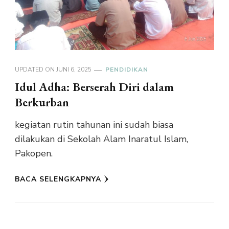
UPDATED ON
JUNI 6, 2025
PENDIDIKAN
Idul Adha: Berserah Diri dalam
Berkurban
kegiatan rutin tahunan ini sudah biasa
dilakukan di Sekolah Alam Inaratul Islam,
Pakopen.
BACA SELENGKAPNYA