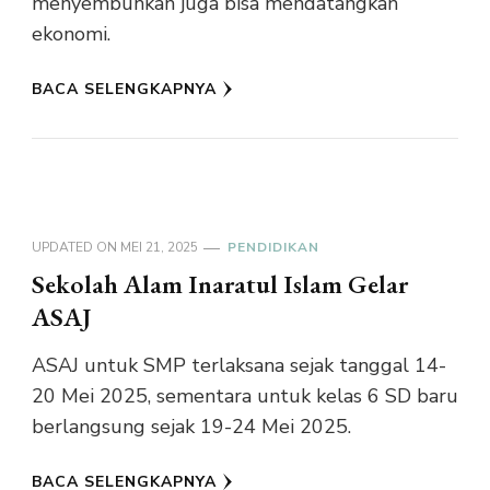
menyembuhkan juga bisa mendatangkan
ekonomi.
BACA SELENGKAPNYA
UPDATED ON
MEI 21, 2025
PENDIDIKAN
Sekolah Alam Inaratul Islam Gelar
ASAJ
ASAJ untuk SMP terlaksana sejak tanggal 14-
20 Mei 2025, sementara untuk kelas 6 SD baru
berlangsung sejak 19-24 Mei 2025.
BACA SELENGKAPNYA