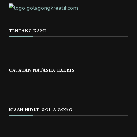
TENTANG KAMI
CATATAN NATASHA HARRIS
KISAH HIDUP GOL A GONG