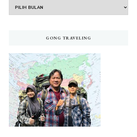
Arsip
GONG TRAVELING