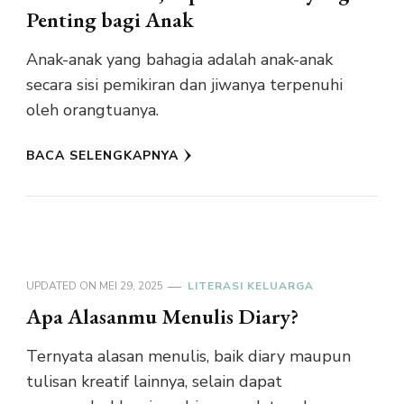
Penting bagi Anak
Anak-anak yang bahagia adalah anak-anak
secara sisi pemikiran dan jiwanya terpenuhi
oleh orangtuanya.
BACA SELENGKAPNYA
UPDATED ON
MEI 29, 2025
LITERASI KELUARGA
Apa Alasanmu Menulis Diary?
Ternyata alasan menulis, baik diary maupun
tulisan kreatif lainnya, selain dapat