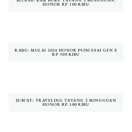
SELASA: RAK BUKU TAYANG 2 MINGGUAN.
HONOR RP 100 RIBU
RABU: MULAI 2026 HONOR PUISI ESAI GEN Z
RP 300 RIBU
JUM’AT: TRAVELING TAYANG 2 MINGGUAN
HONOR RP 100 RIBU