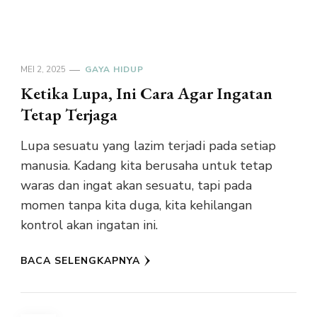
MEI 2, 2025
GAYA HIDUP
Ketika Lupa, Ini Cara Agar Ingatan
Tetap Terjaga
Lupa sesuatu yang lazim terjadi pada setiap
manusia. Kadang kita berusaha untuk tetap
waras dan ingat akan sesuatu, tapi pada
momen tanpa kita duga, kita kehilangan
kontrol akan ingatan ini.
BACA SELENGKAPNYA