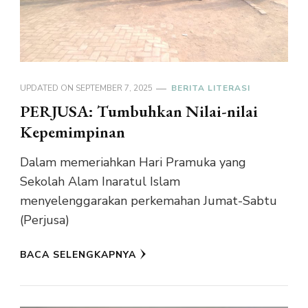
UPDATED ON
SEPTEMBER 7, 2025
BERITA LITERASI
PERJUSA: Tumbuhkan Nilai-nilai
Kepemimpinan
Dalam memeriahkan Hari Pramuka yang
Sekolah Alam Inaratul Islam
menyelenggarakan perkemahan Jumat-Sabtu
(Perjusa)
BACA SELENGKAPNYA