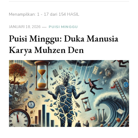
Menampilkan: 1 - 17 dari 154 HASIL
JANUARI 18, 2026
PUISI MINGGU
Puisi Minggu: Duka Manusia
Karya Muhzen Den