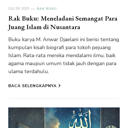
JULI 29, 2025
RAK BUKU
Rak Buku: Meneladani Semangat Para
Juang Islam di Nusantara
Buku karya M. Anwar Djaelani ini berisi tentang
kumpulan kisah biografi para tokoh pejuang
Islam. Rata-rata mereka mendalami ilmu, baik
agama maupun umum tidak jauh dengan para
ulama terdahulu.
BACA SELENGKAPNYA