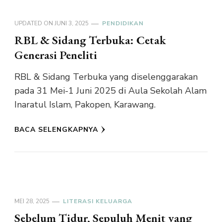
UPDATED ON
JUNI 3, 2025
PENDIDIKAN
RBL & Sidang Terbuka: Cetak
Generasi Peneliti
RBL & Sidang Terbuka yang diselenggarakan
pada 31 Mei-1 Juni 2025 di Aula Sekolah Alam
Inaratul Islam, Pakopen, Karawang.
BACA SELENGKAPNYA
MEI 28, 2025
LITERASI KELUARGA
Sebelum Tidur, Sepuluh Menit yang