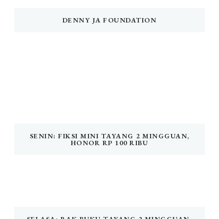
DENNY JA FOUNDATION
SENIN: FIKSI MINI TAYANG 2 MINGGUAN,
HONOR RP 100 RIBU