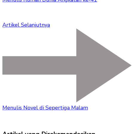
Artikel Selanjutnya
Menulis Novel di Sepertiga Malam