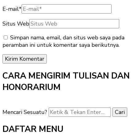
E-mail
*
Situs Web
Simpan nama, email, dan situs web saya pada
peramban ini untuk komentar saya berikutnya.
CARA MENGIRIM TULISAN DAN
HONORARIUM
Mencari Sesuatu?
DAFTAR MENU