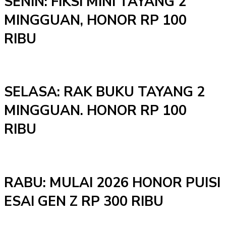
SENIN: FIKSI MINI TAYANG 2
MINGGUAN, HONOR RP 100
RIBU
SELASA: RAK BUKU TAYANG 2
MINGGUAN. HONOR RP 100
RIBU
RABU: MULAI 2026 HONOR PUISI
ESAI GEN Z RP 300 RIBU