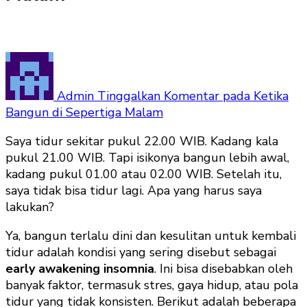
Admin
Tinggalkan Komentar
pada Ketika
Bangun di Sepertiga Malam
Saya tidur sekitar pukul 22.00 WIB. Kadang kala
pukul 21.00 WIB. Tapi isikonya bangun lebih awal,
kadang pukul 01.00 atau 02.00 WIB. Setelah itu,
saya tidak bisa tidur lagi. Apa yang harus saya
lakukan?
Ya, bangun terlalu dini dan kesulitan untuk kembali
tidur adalah kondisi yang sering disebut sebagai
early awakening insomnia
. Ini bisa disebabkan oleh
banyak faktor, termasuk stres, gaya hidup, atau pola
tidur yang tidak konsisten. Berikut adalah beberapa