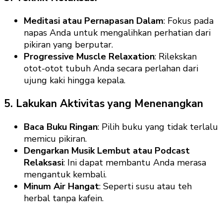
Meditasi atau Pernapasan Dalam
: Fokus pada
napas Anda untuk mengalihkan perhatian dari
pikiran yang berputar.
Progressive Muscle Relaxation
: Rilekskan
otot-otot tubuh Anda secara perlahan dari
ujung kaki hingga kepala.
5. Lakukan Aktivitas yang Menenangkan
Baca Buku Ringan
: Pilih buku yang tidak terlalu
memicu pikiran.
Dengarkan Musik Lembut atau Podcast
Relaksasi
: Ini dapat membantu Anda merasa
mengantuk kembali.
Minum Air Hangat
: Seperti susu atau teh
herbal tanpa kafein.