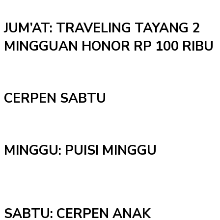
JUM’AT: TRAVELING TAYANG 2
MINGGUAN HONOR RP 100 RIBU
CERPEN SABTU
MINGGU: PUISI MINGGU
SABTU: CERPEN ANAK