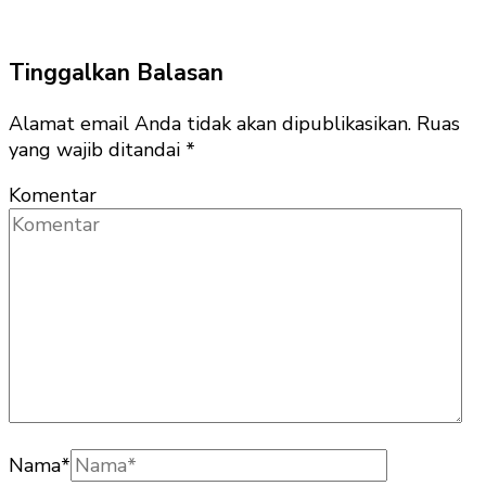
Tinggalkan Balasan
Alamat email Anda tidak akan dipublikasikan.
Ruas
yang wajib ditandai
*
Komentar
Nama
*