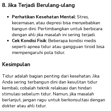
8. Jika Terjadi Berulang-ulang
Perhatikan Kesehatan Mental
: Stres,
kecemasan, atau depresi bisa menyebabkan
bangun dini. Pertimbangkan untuk berbicara
dengan ahli jika masalah ini sering terjadi.
Cek Kondisi Fisik
: Beberapa kondisi medis
seperti apnea tidur atau gangguan tiroid bisa
mempengaruhi pola tidur.
Kesimpulan
Tidur adalah bagian penting dari kesehatan. Jika
Anda sering terbangun dini dan kesulitan tidur
kembali, cobalah teknik relaksasi dan hindari
stimulasi sebelum tidur. Namun, jika masalah
berlanjut, jangan ragu untuk berkonsultasi dengan
dokter atau ahli tidur.