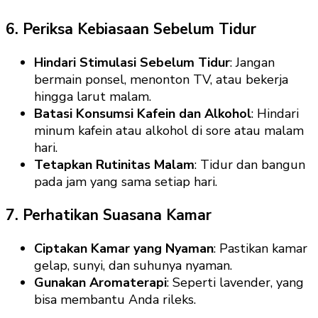
6. Periksa Kebiasaan Sebelum Tidur
Hindari Stimulasi Sebelum Tidur
: Jangan
bermain ponsel, menonton TV, atau bekerja
hingga larut malam.
Batasi Konsumsi Kafein dan Alkohol
: Hindari
minum kafein atau alkohol di sore atau malam
hari.
Tetapkan Rutinitas Malam
: Tidur dan bangun
pada jam yang sama setiap hari.
7. Perhatikan Suasana Kamar
Ciptakan Kamar yang Nyaman
: Pastikan kamar
gelap, sunyi, dan suhunya nyaman.
Gunakan Aromaterapi
: Seperti lavender, yang
bisa membantu Anda rileks.