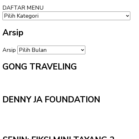
DAFTAR MENU
Arsip
Arsip
GONG TRAVELING
DENNY JA FOUNDATION