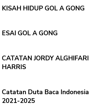
KISAH HIDUP GOL A GONG
ESAI GOL A GONG
CATATAN JORDY ALGHIFARI
HARRIS
Catatan Duta Baca Indonesia
2021-2025