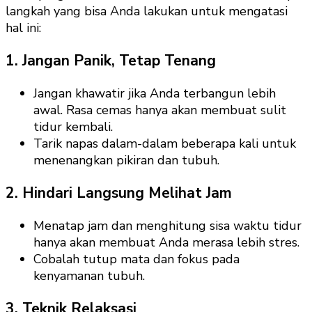
langkah yang bisa Anda lakukan untuk mengatasi
hal ini:
1. Jangan Panik, Tetap Tenang
Jangan khawatir jika Anda terbangun lebih
awal. Rasa cemas hanya akan membuat sulit
tidur kembali.
Tarik napas dalam-dalam beberapa kali untuk
menenangkan pikiran dan tubuh.
2. Hindari Langsung Melihat Jam
Menatap jam dan menghitung sisa waktu tidur
hanya akan membuat Anda merasa lebih stres.
Cobalah tutup mata dan fokus pada
kenyamanan tubuh.
3. Teknik Relaksasi