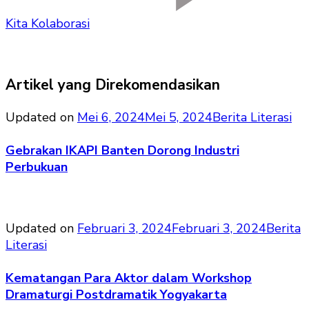
Kita Kolaborasi
Artikel yang Direkomendasikan
Updated on
Mei 6, 2024
Mei 5, 2024
Berita Literasi
Gebrakan IKAPI Banten Dorong Industri
Perbukuan
Updated on
Februari 3, 2024
Februari 3, 2024
Berita
Literasi
Kematangan Para Aktor dalam Workshop
Dramaturgi Postdramatik Yogyakarta