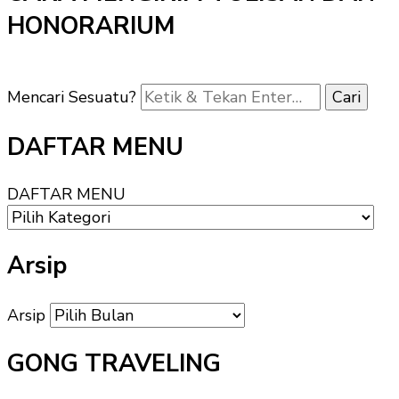
HONORARIUM
Mencari Sesuatu?
DAFTAR MENU
DAFTAR MENU
Arsip
Arsip
GONG TRAVELING