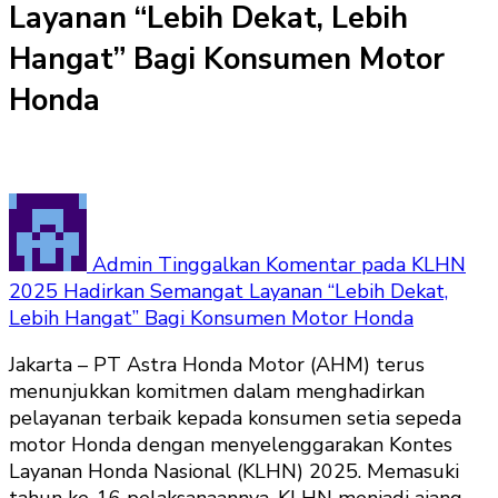
Layanan “Lebih Dekat, Lebih
Hangat” Bagi Konsumen Motor
Honda
Admin
Tinggalkan Komentar
pada KLHN
2025 Hadirkan Semangat Layanan “Lebih Dekat,
Lebih Hangat” Bagi Konsumen Motor Honda
Jakarta – PT Astra Honda Motor (AHM) terus
menunjukkan komitmen dalam menghadirkan
pelayanan terbaik kepada konsumen setia sepeda
motor Honda dengan menyelenggarakan Kontes
Layanan Honda Nasional (KLHN) 2025. Memasuki
tahun ke-16 pelaksanaannya. KLHN menjadi ajang