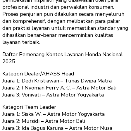
profesional industri dan perwakilan konsumen.
Proses penjurian pun dilakukan secara menyeluruh
dan komprehensif, dengan melibatkan para pakar
dan praktisi layanan untuk memastikan standar yang
dihasilkan benar-benar mencerminkan kualitas
layanan terbaik.
Daftar Pemenang Kontes Layanan Honda Nasional
2025
Kategori Dealer/AHASS Head
Juara 1: Dedi Kristiawan – Tunas Dwipa Matra
Juara 2: I Nyoman Ferry A. C. – Astra Motor Bali
Juara 3: Voniyati – Astra Motor Yogyakarta
Kategori Team Leader
Juara 1: Siska W. – Astra Motor Yogyakarta
Juara 2: Mursidi – Astra Motor Bali
Juara 3: Ida Bagus Karuna – Astra Motor Nusa