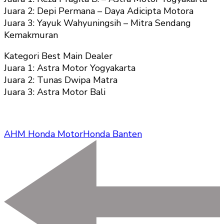
Juara 2: Depi Permana – Daya Adicipta Motora
Juara 3: Yayuk Wahyuningsih – Mitra Sendang
Kemakmuran
Kategori Best Main Dealer
Juara 1: Astra Motor Yogyakarta
Juara 2: Tunas Dwipa Matra
Juara 3: Astra Motor Bali
AHM Honda Motor
Honda Banten