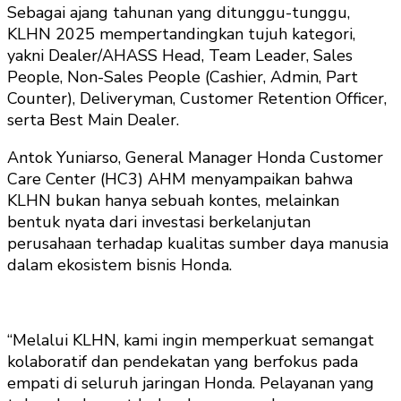
Sebagai ajang tahunan yang ditunggu-tunggu,
KLHN 2025 mempertandingkan tujuh kategori,
yakni Dealer/AHASS Head, Team Leader, Sales
People, Non-Sales People (Cashier, Admin, Part
Counter), Deliveryman, Customer Retention Officer,
serta Best Main Dealer.
Antok Yuniarso, General Manager Honda Customer
Care Center (HC3) AHM menyampaikan bahwa
KLHN bukan hanya sebuah kontes, melainkan
bentuk nyata dari investasi berkelanjutan
perusahaan terhadap kualitas sumber daya manusia
dalam ekosistem bisnis Honda.
“Melalui KLHN, kami ingin memperkuat semangat
kolaboratif dan pendekatan yang berfokus pada
empati di seluruh jaringan Honda. Pelayanan yang