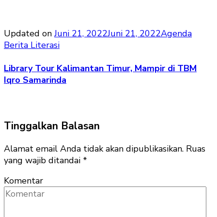
Updated on
Juni 21, 2022
Juni 21, 2022
Agenda
Berita Literasi
Library Tour Kalimantan Timur, Mampir di TBM
Iqro Samarinda
Tinggalkan Balasan
Alamat email Anda tidak akan dipublikasikan.
Ruas
yang wajib ditandai
*
Komentar