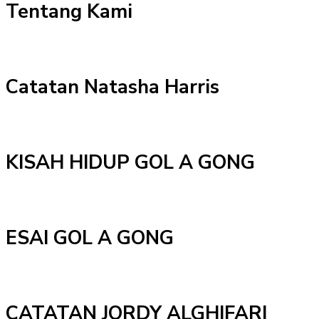
Tentang Kami
Catatan Natasha Harris
KISAH HIDUP GOL A GONG
ESAI GOL A GONG
CATATAN JORDY ALGHIFARI