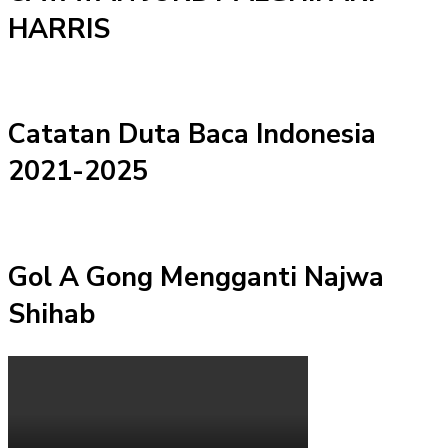
HARRIS
Catatan Duta Baca Indonesia
2021-2025
Gol A Gong Mengganti Najwa
Shihab