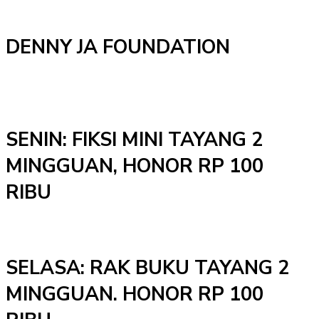
DENNY JA FOUNDATION
SENIN: FIKSI MINI TAYANG 2
MINGGUAN, HONOR RP 100
RIBU
SELASA: RAK BUKU TAYANG 2
MINGGUAN. HONOR RP 100