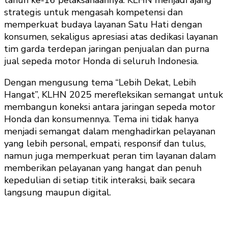
strategis untuk mengasah kompetensi dan
memperkuat budaya layanan Satu Hati dengan
konsumen, sekaligus apresiasi atas dedikasi layanan
tim garda terdepan jaringan penjualan dan purna
jual sepeda motor Honda di seluruh Indonesia.
Dengan mengusung tema “Lebih Dekat, Lebih
Hangat”, KLHN 2025 merefleksikan semangat untuk
membangun koneksi antara jaringan sepeda motor
Honda dan konsumennya. Tema ini tidak hanya
menjadi semangat dalam menghadirkan pelayanan
yang lebih personal, empati, responsif dan tulus,
namun juga memperkuat peran tim layanan dalam
memberikan pelayanan yang hangat dan penuh
kepedulian di setiap titik interaksi, baik secara
langsung maupun digital.