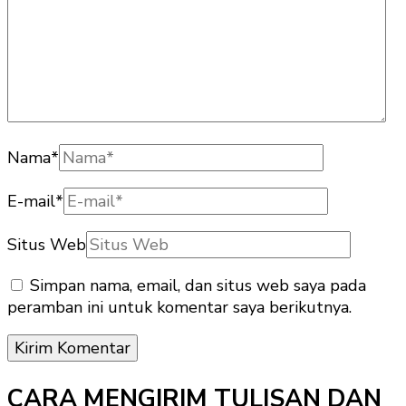
Nama
*
E-mail
*
Situs Web
Simpan nama, email, dan situs web saya pada
peramban ini untuk komentar saya berikutnya.
CARA MENGIRIM TULISAN DAN