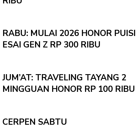
RIBU
RABU: MULAI 2026 HONOR PUISI
ESAI GEN Z RP 300 RIBU
JUM’AT: TRAVELING TAYANG 2
MINGGUAN HONOR RP 100 RIBU
CERPEN SABTU