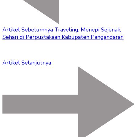
Artikel Sebelumnya
Traveling: Menepi Sejenak,
Sehari di Perpustakaan Kabupaten Pangandaran
Artikel Selanjutnya