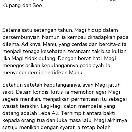
Kupang dan Soe.
Selama satu setengah tahun, Magi hidup dalam
persembunyian. Namun, ia kembali dihadapkan pada
dilema. Adiknya, Manu, yang cerdas dan bercita-cita
menjadi tenaga kesehatan, terancam tak bisa kuliah
jika Magi tidak pulang. Dengan berat hati, Magi
menegosiasikan kepulangannya pada ayah. Ia
menyerah demi pendidikan Manu.
Setahun setelah kepulangannya, ayah Magi jatuh
sakit. Dalam kondisi kritis, ia memohon agar Magi
segera menikah, menjadikan permintaan itu sebagai
wasiat terakhir. Lagi-lagi, calon mempelai yang
datang adalah Leba Ali. Terhimpit antara bakti
kepada orang tua dan luka masa lalu, Magi akhirnya
setuju menikah dengan syarat ia tetap boleh