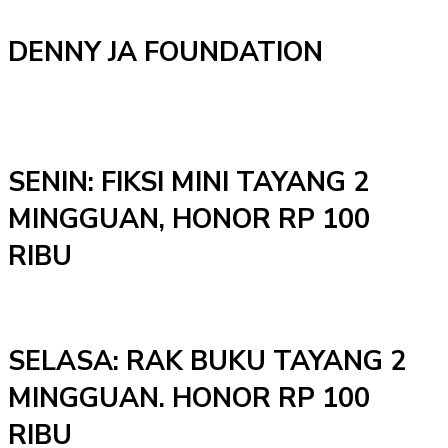
DENNY JA FOUNDATION
SENIN: FIKSI MINI TAYANG 2
MINGGUAN, HONOR RP 100
RIBU
SELASA: RAK BUKU TAYANG 2
MINGGUAN. HONOR RP 100
RIBU