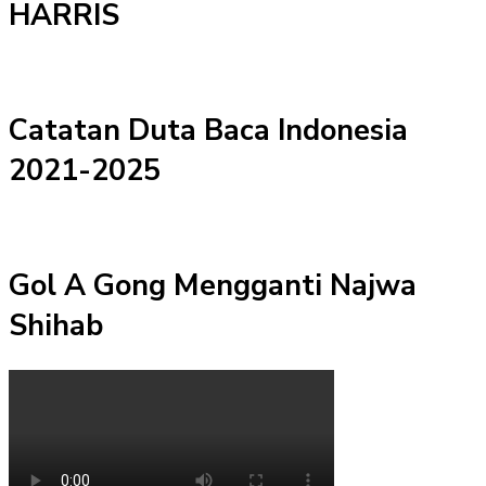
HARRIS
Catatan Duta Baca Indonesia
2021-2025
Gol A Gong Mengganti Najwa
Shihab