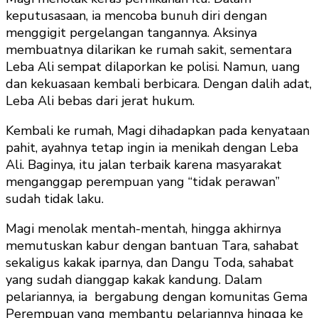
keputusasaan, ia mencoba bunuh diri dengan
menggigit pergelangan tangannya. Aksinya
membuatnya dilarikan ke rumah sakit, sementara
Leba Ali sempat dilaporkan ke polisi. Namun, uang
dan kekuasaan kembali berbicara. Dengan dalih adat,
Leba Ali bebas dari jerat hukum.
Kembali ke rumah, Magi dihadapkan pada kenyataan
pahit, ayahnya tetap ingin ia menikah dengan Leba
Ali. Baginya, itu jalan terbaik karena masyarakat
menganggap perempuan yang “tidak perawan”
sudah tidak laku.
Magi menolak mentah-mentah, hingga akhirnya
memutuskan kabur dengan bantuan Tara, sahabat
sekaligus kakak iparnya, dan Dangu Toda, sahabat
yang sudah dianggap kakak kandung. Dalam
pelariannya, ia bergabung dengan komunitas Gema
Perempuan yang membantu pelariannya hingga ke