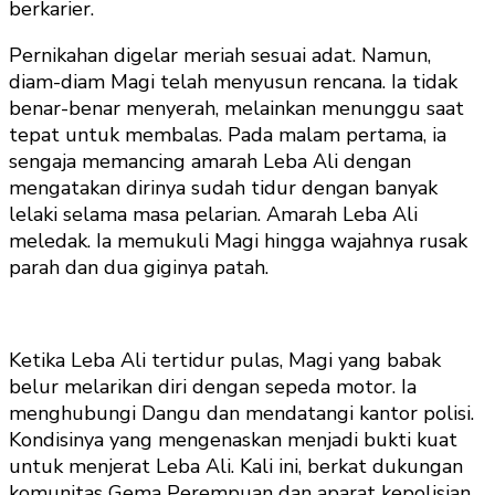
berkarier.
Pernikahan digelar meriah sesuai adat. Namun,
diam-diam Magi telah menyusun rencana. Ia tidak
benar-benar menyerah, melainkan menunggu saat
tepat untuk membalas. Pada malam pertama, ia
sengaja memancing amarah Leba Ali dengan
mengatakan dirinya sudah tidur dengan banyak
lelaki selama masa pelarian. Amarah Leba Ali
meledak. Ia memukuli Magi hingga wajahnya rusak
parah dan dua giginya patah.
Ketika Leba Ali tertidur pulas, Magi yang babak
belur melarikan diri dengan sepeda motor. Ia
menghubungi Dangu dan mendatangi kantor polisi.
Kondisinya yang mengenaskan menjadi bukti kuat
untuk menjerat Leba Ali. Kali ini, berkat dukungan
komunitas Gema Perempuan dan aparat kepolisian,