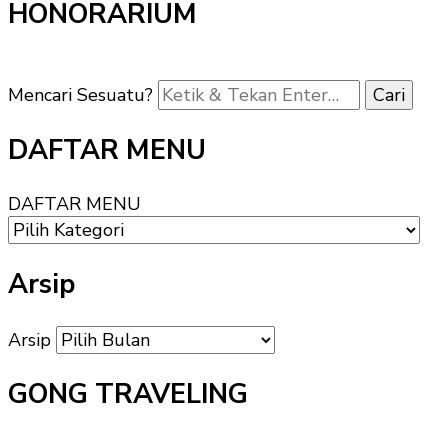
HONORARIUM
Mencari Sesuatu?
DAFTAR MENU
DAFTAR MENU
Arsip
Arsip
GONG TRAVELING