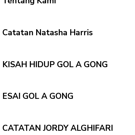
Tentang Kami
Catatan Natasha Harris
KISAH HIDUP GOL A GONG
ESAI GOL A GONG
CATATAN JORDY ALGHIFARI