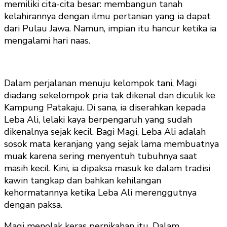
memiliki cita-cita besar: membangun tanah
kelahirannya dengan ilmu pertanian yang ia dapat
dari Pulau Jawa. Namun, impian itu hancur ketika ia
mengalami hari naas.
Dalam perjalanan menuju kelompok tani, Magi
diadang sekelompok pria tak dikenal dan diculik ke
Kampung Patakaju. Di sana, ia diserahkan kepada
Leba Ali, lelaki kaya berpengaruh yang sudah
dikenalnya sejak kecil. Bagi Magi, Leba Ali adalah
sosok mata keranjang yang sejak lama membuatnya
muak karena sering menyentuh tubuhnya saat
masih kecil. Kini, ia dipaksa masuk ke dalam tradisi
kawin tangkap dan bahkan kehilangan
kehormatannya ketika Leba Ali merenggutnya
dengan paksa.
Magi menolak keras pernikahan itu. Dalam