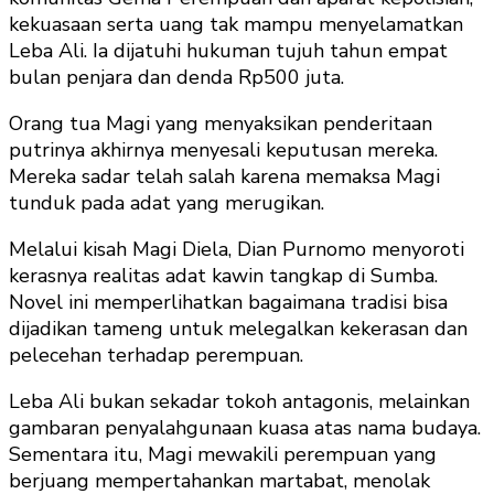
kekuasaan serta uang tak mampu menyelamatkan
Leba Ali. Ia dijatuhi hukuman tujuh tahun empat
bulan penjara dan denda Rp500 juta.
Orang tua Magi yang menyaksikan penderitaan
putrinya akhirnya menyesali keputusan mereka.
Mereka sadar telah salah karena memaksa Magi
tunduk pada adat yang merugikan.
Melalui kisah Magi Diela, Dian Purnomo menyoroti
kerasnya realitas adat kawin tangkap di Sumba.
Novel ini memperlihatkan bagaimana tradisi bisa
dijadikan tameng untuk melegalkan kekerasan dan
pelecehan terhadap perempuan.
Leba Ali bukan sekadar tokoh antagonis, melainkan
gambaran penyalahgunaan kuasa atas nama budaya.
Sementara itu, Magi mewakili perempuan yang
berjuang mempertahankan martabat, menolak