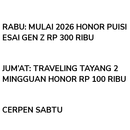
RABU: MULAI 2026 HONOR PUISI
ESAI GEN Z RP 300 RIBU
JUM’AT: TRAVELING TAYANG 2
MINGGUAN HONOR RP 100 RIBU
CERPEN SABTU