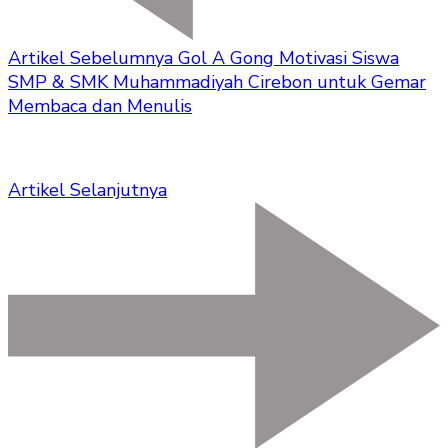
Artikel Sebelumnya
Gol A Gong Motivasi Siswa
SMP & SMK Muhammadiyah Cirebon untuk Gemar
Membaca dan Menulis
Artikel Selanjutnya