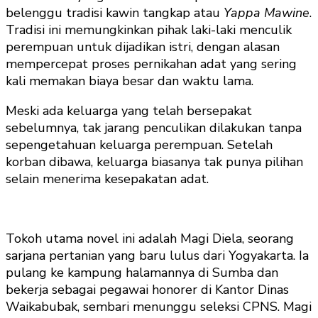
belenggu tradisi kawin tangkap atau
Yappa Mawine
.
Tradisi ini memungkinkan pihak laki-laki menculik
perempuan untuk dijadikan istri, dengan alasan
mempercepat proses pernikahan adat yang sering
kali memakan biaya besar dan waktu lama.
Meski ada keluarga yang telah bersepakat
sebelumnya, tak jarang penculikan dilakukan tanpa
sepengetahuan keluarga perempuan. Setelah
korban dibawa, keluarga biasanya tak punya pilihan
selain menerima kesepakatan adat.
Tokoh utama novel ini adalah Magi Diela, seorang
sarjana pertanian yang baru lulus dari Yogyakarta. Ia
pulang ke kampung halamannya di Sumba dan
bekerja sebagai pegawai honorer di Kantor Dinas
Waikabubak, sembari menunggu seleksi CPNS. Magi