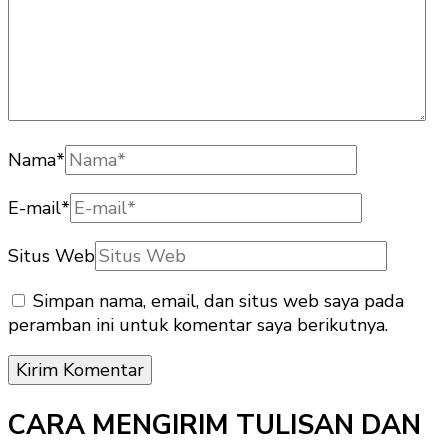
Nama
*
E-mail
*
Situs Web
Simpan nama, email, dan situs web saya pada
peramban ini untuk komentar saya berikutnya.
CARA MENGIRIM TULISAN DAN