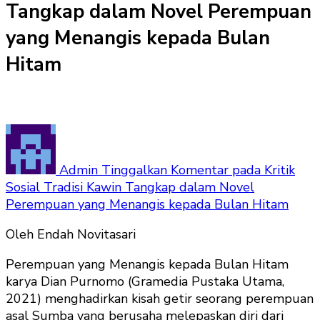
Tangkap dalam Novel Perempuan
yang Menangis kepada Bulan
Hitam
Admin
Tinggalkan Komentar
pada Kritik
Sosial Tradisi Kawin Tangkap dalam Novel
Perempuan yang Menangis kepada Bulan Hitam
Oleh Endah Novitasari
Perempuan yang Menangis kepada Bulan Hitam
karya Dian Purnomo (Gramedia Pustaka Utama,
2021) menghadirkan kisah getir seorang perempuan
asal Sumba yang berusaha melepaskan diri dari