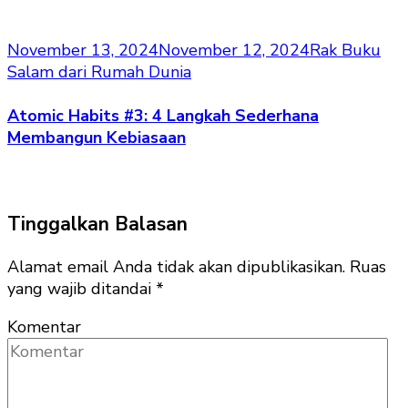
November 13, 2024
November 12, 2024
Rak Buku
Salam dari Rumah Dunia
Atomic Habits #3: 4 Langkah Sederhana
Membangun Kebiasaan
Tinggalkan Balasan
Alamat email Anda tidak akan dipublikasikan.
Ruas
yang wajib ditandai
*
Komentar