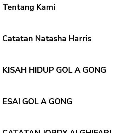
Tentang Kami
Catatan Natasha Harris
KISAH HIDUP GOL A GONG
ESAI GOL A GONG