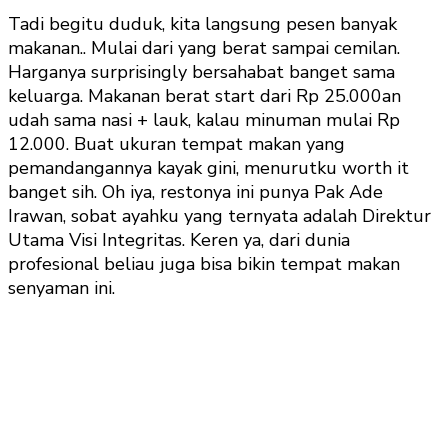
Tadi begitu duduk, kita langsung pesen banyak
makanan.. Mulai dari yang berat sampai cemilan.
Harganya surprisingly bersahabat banget sama
keluarga. Makanan berat start dari Rp 25.000an
udah sama nasi + lauk, kalau minuman mulai Rp
12.000. Buat ukuran tempat makan yang
pemandangannya kayak gini, menurutku worth it
banget sih. Oh iya, restonya ini punya Pak Ade
Irawan, sobat ayahku yang ternyata adalah Direktur
Utama Visi Integritas. Keren ya, dari dunia
profesional beliau juga bisa bikin tempat makan
senyaman ini.