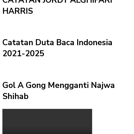
CATATAN JORDY ALGHIFARI
HARRIS
Catatan Duta Baca Indonesia
2021-2025
Gol A Gong Mengganti Najwa
Shihab