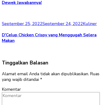
Dewek Jawabannya!
September 25, 2022
September 24, 2022
Kuliner
D’Celup Chicken Crispy yang Menggugah Selera
Makan
Tinggalkan Balasan
Alamat email Anda tidak akan dipublikasikan.
Ruas
yang wajib ditandai
*
Komentar