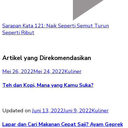
Sarapan Kata 121: Naik Seperti Semut Turun
Seperti Ribut
Artikel yang Direkomendasikan
Mei 26, 2022
Mei 24, 2022
Kuliner
Teh dan Kopi, Mana yang Kamu Suka?
Updated on
Juni 13, 2022
Juni 9, 2022
Kuliner
Lapar dan Cari Makanan Cepat Saji? Ayam Geprek