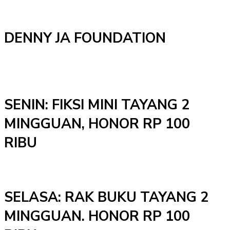
DENNY JA FOUNDATION
SENIN: FIKSI MINI TAYANG 2
MINGGUAN, HONOR RP 100
RIBU
SELASA: RAK BUKU TAYANG 2
MINGGUAN. HONOR RP 100