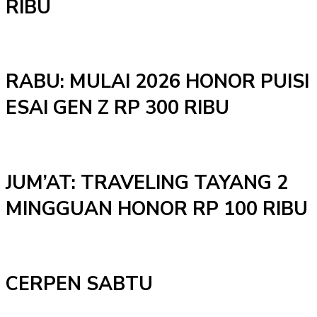
RIBU
RABU: MULAI 2026 HONOR PUISI
ESAI GEN Z RP 300 RIBU
JUM’AT: TRAVELING TAYANG 2
MINGGUAN HONOR RP 100 RIBU
CERPEN SABTU