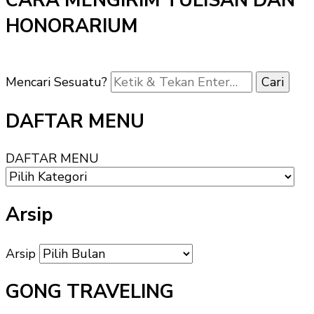
CARA MENGIRIM TULISAN DAN
HONORARIUM
Mencari Sesuatu?
DAFTAR MENU
DAFTAR MENU
Arsip
Arsip
GONG TRAVELING