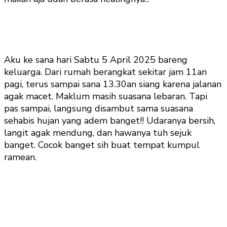
Aku ke sana hari Sabtu 5 April 2025 bareng
keluarga. Dari rumah berangkat sekitar jam 11an
pagi, terus sampai sana 13.30an siang karena jalanan
agak macet. Maklum masih suasana lebaran. Tapi
pas sampai, langsung disambut sama suasana
sehabis hujan yang adem banget!! Udaranya bersih,
langit agak mendung, dan hawanya tuh sejuk
banget. Cocok banget sih buat tempat kumpul
ramean.