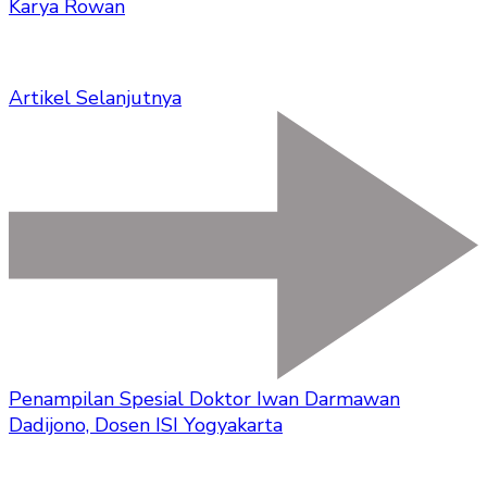
Karya Rowan
Artikel Selanjutnya
Penampilan Spesial Doktor Iwan Darmawan
Dadijono, Dosen ISI Yogyakarta