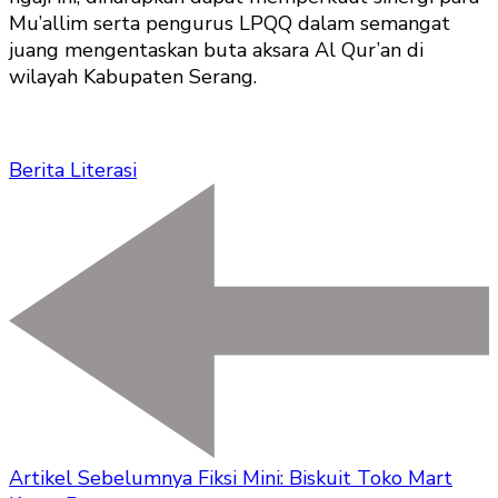
Mu’allim serta pengurus LPQQ dalam semangat
juang mengentaskan buta aksara Al Qur’an di
wilayah Kabupaten Serang.
Berita Literasi
Artikel Sebelumnya
Fiksi Mini: Biskuit Toko Mart