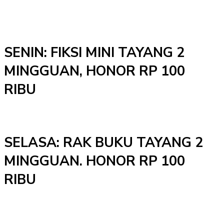
SENIN: FIKSI MINI TAYANG 2
MINGGUAN, HONOR RP 100
RIBU
SELASA: RAK BUKU TAYANG 2
MINGGUAN. HONOR RP 100
RIBU