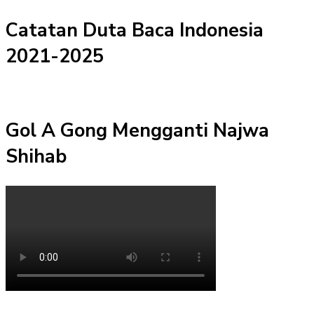
Catatan Duta Baca Indonesia
2021-2025
Gol A Gong Mengganti Najwa
Shihab