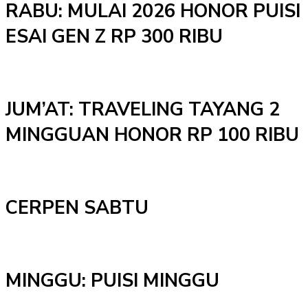
RABU: MULAI 2026 HONOR PUISI
ESAI GEN Z RP 300 RIBU
JUM’AT: TRAVELING TAYANG 2
MINGGUAN HONOR RP 100 RIBU
CERPEN SABTU
MINGGU: PUISI MINGGU