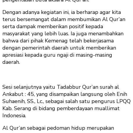
Dengan adanya kegiatan ini, ia berharap agar kita
terus bersemangat dalam membumikan Al Qur’an
serta dampak memberikan positif kepada
masyarakat yang lebih luas. Ia juga menambahkan
bahwa dari pihak Kemenag telah bekerjasama
dengan pemerintah daerah untuk memberikan
apresiasi kepada guru ngaji di masing-masing
daerah.
Sesi selanjutnya yaitu Tadabbur Qur’an surah al
Ankabut : 45, yang disampaikan langsung oleh Enih
Suhaenih, SS., Lc., sebagai salah satu pengurus LPQQ
Kab. Serang di bidang pemberdayaan muallimat
Indonesia.
Al Qur’an sebagai pedoman hidup merupakan