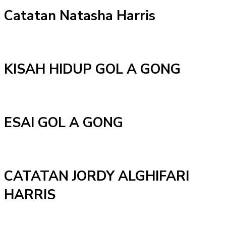
Catatan Natasha Harris
KISAH HIDUP GOL A GONG
ESAI GOL A GONG
CATATAN JORDY ALGHIFARI
HARRIS