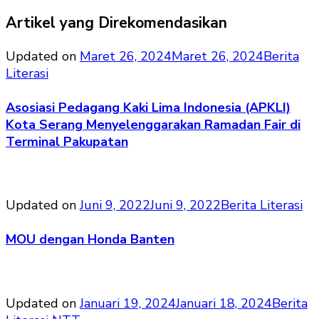
Artikel yang Direkomendasikan
Updated on
Maret 26, 2024
Maret 26, 2024
Berita
Literasi
Asosiasi Pedagang Kaki Lima Indonesia (APKLI)
Kota Serang Menyelenggarakan Ramadan Fair di
Terminal Pakupatan
Updated on
Juni 9, 2022
Juni 9, 2022
Berita Literasi
MOU dengan Honda Banten
Updated on
Januari 19, 2024
Januari 18, 2024
Berita