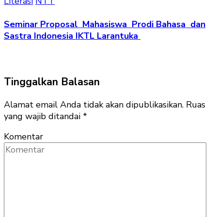
Literasi
NTT
Seminar Proposal Mahasiswa Prodi Bahasa dan
Sastra Indonesia IKTL Larantuka
Tinggalkan Balasan
Alamat email Anda tidak akan dipublikasikan.
Ruas
yang wajib ditandai
*
Komentar