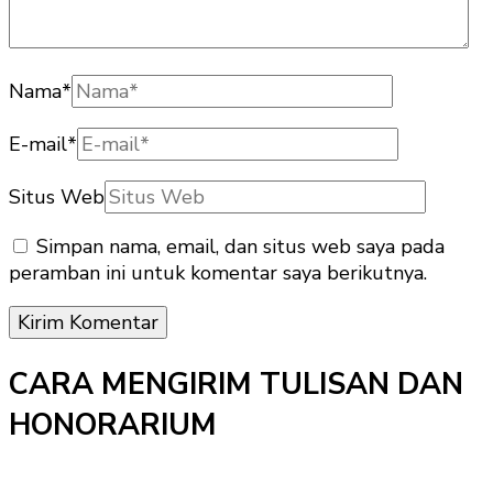
Nama
*
E-mail
*
Situs Web
Simpan nama, email, dan situs web saya pada
peramban ini untuk komentar saya berikutnya.
CARA MENGIRIM TULISAN DAN
HONORARIUM