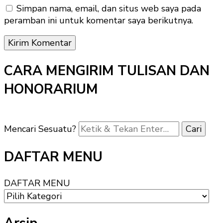
Simpan nama, email, dan situs web saya pada
peramban ini untuk komentar saya berikutnya.
CARA MENGIRIM TULISAN DAN
HONORARIUM
Mencari Sesuatu?
DAFTAR MENU
DAFTAR MENU