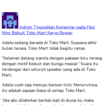
Admin
Tinggalkan Komentar
pada Fiksi
Mini: Biskuit Toko Mart Karya Rowan
Adela sedang berada di Toko Mart. Suasana akhir
bulan terasa. Toko Mart tidak begitu ramai.
“Selamat datang wanita dengan pakaian biru terang
dengan motif biskuit dan bunga mawar.” Suara itu
terdengar dari seluruh speaker yang ada di Toko
Mart.
Adela cuek saja menuju barisan troli. Menurutnya,
itu adalah sapaan biasa di setiap Toko Mart.
“Jika aku dilahirkan berkali-kali di dunia ini, maka