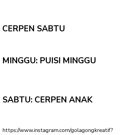
CERPEN SABTU
MINGGU: PUISI MINGGU
SABTU: CERPEN ANAK
https://www.instagram.com/golagongkreatif?