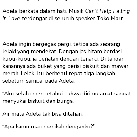
Adela berkata dalam hati. Musik
Can’t Help Falling
in Love
terdengar di seluruh speaker Toko Mart.
Adela ingin bergegas pergi, tetiba ada seorang
lelaki yang mendekat. Dengan jas hitam berdasi
kupu-kupu, ia berjalan dengan tenang. Di tangan
kanannya ada buket yang berisi biskuit dan mawar
merah. Lelaki itu berhenti tepat tiga langkah
sebelum sampai pada Adela.
“Aku selalu mengetahui bahwa dirimu amat sangat
menyukai biskuit dan bunga.”
Air mata Adela tak bisa ditahan.
“Apa kamu mau menikah denganku?”