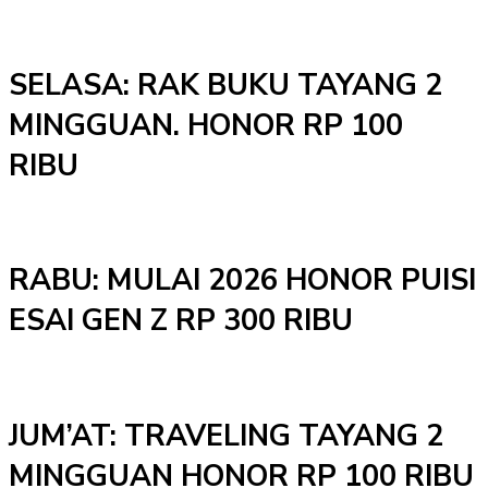
SELASA: RAK BUKU TAYANG 2
MINGGUAN. HONOR RP 100
RIBU
RABU: MULAI 2026 HONOR PUISI
ESAI GEN Z RP 300 RIBU
JUM’AT: TRAVELING TAYANG 2
MINGGUAN HONOR RP 100 RIBU