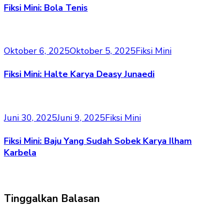
Fiksi Mini: Bola Tenis
Oktober 6, 2025
Oktober 5, 2025
Fiksi Mini
Fiksi Mini: Halte Karya Deasy Junaedi
Juni 30, 2025
Juni 9, 2025
Fiksi Mini
Fiksi Mini: Baju Yang Sudah Sobek Karya Ilham
Karbela
Tinggalkan Balasan