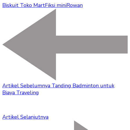
Biskuit Toko Mart
Fiksi mini
Rowan
Artikel Sebelumnya
Tanding Badminton untuk
Biaya Traveling
Artikel Selanjutnya