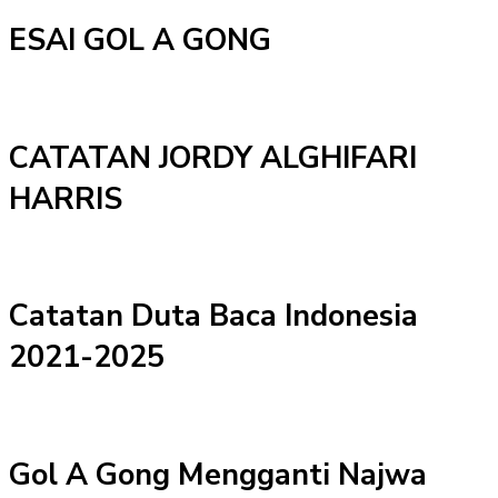
ESAI GOL A GONG
CATATAN JORDY ALGHIFARI
HARRIS
Catatan Duta Baca Indonesia
2021-2025
Gol A Gong Mengganti Najwa