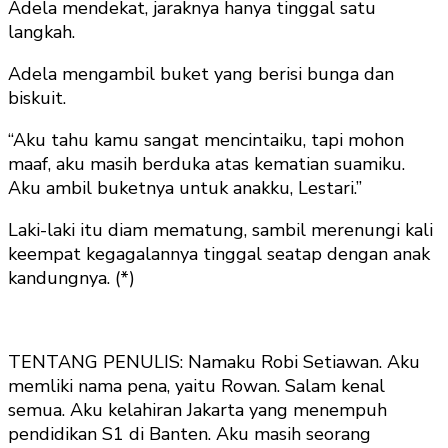
Adela mendekat, jaraknya hanya tinggal satu
langkah.
Adela mengambil buket yang berisi bunga dan
biskuit.
“Aku tahu kamu sangat mencintaiku, tapi mohon
maaf, aku masih berduka atas kematian suamiku.
Aku ambil buketnya untuk anakku, Lestari.”
Laki-laki itu diam mematung, sambil merenungi kali
keempat kegagalannya tinggal seatap dengan anak
kandungnya. (*)
TENTANG PENULIS: Namaku Robi Setiawan. Aku
memliki nama pena, yaitu Rowan. Salam kenal
semua. Aku kelahiran Jakarta yang menempuh
pendidikan S1 di Banten. Aku masih seorang