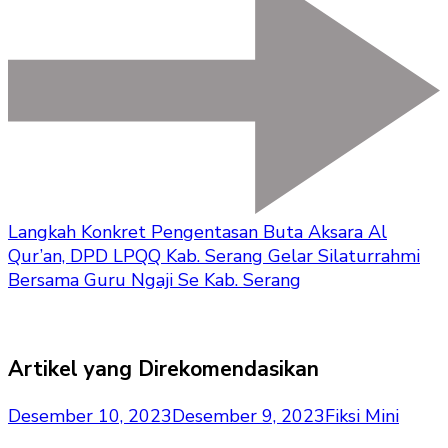
Langkah Konkret Pengentasan Buta Aksara Al
Qur’an, DPD LPQQ Kab. Serang Gelar Silaturrahmi
Bersama Guru Ngaji Se Kab. Serang
Artikel yang Direkomendasikan
Desember 10, 2023
Desember 9, 2023
Fiksi Mini