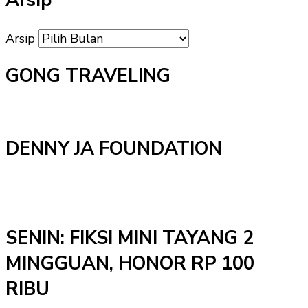
Arsip
Arsip
GONG TRAVELING
DENNY JA FOUNDATION
SENIN: FIKSI MINI TAYANG 2
MINGGUAN, HONOR RP 100
RIBU