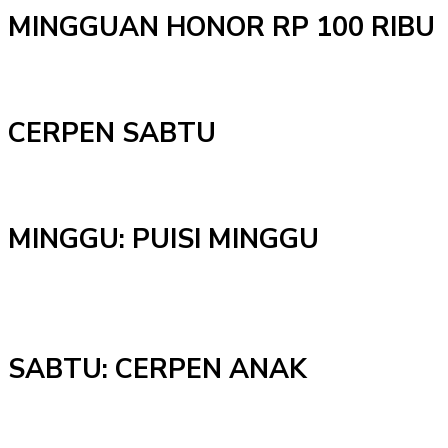
MINGGUAN HONOR RP 100 RIBU
CERPEN SABTU
MINGGU: PUISI MINGGU
SABTU: CERPEN ANAK