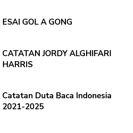
ESAI GOL A GONG
CATATAN JORDY ALGHIFARI
HARRIS
Catatan Duta Baca Indonesia
2021-2025