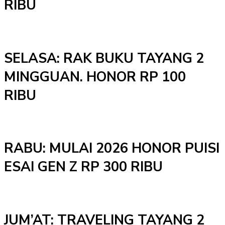
RIBU
SELASA: RAK BUKU TAYANG 2
MINGGUAN. HONOR RP 100
RIBU
RABU: MULAI 2026 HONOR PUISI
ESAI GEN Z RP 300 RIBU
JUM’AT: TRAVELING TAYANG 2