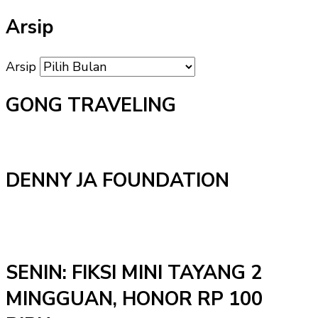
Arsip
Arsip
GONG TRAVELING
DENNY JA FOUNDATION
SENIN: FIKSI MINI TAYANG 2
MINGGUAN, HONOR RP 100