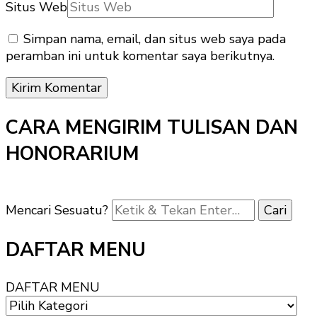
Situs Web
Simpan nama, email, dan situs web saya pada
peramban ini untuk komentar saya berikutnya.
CARA MENGIRIM TULISAN DAN
HONORARIUM
Mencari Sesuatu?
DAFTAR MENU
DAFTAR MENU