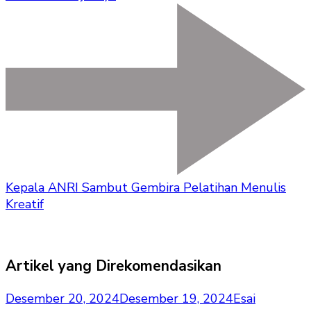
Kepala ANRI Sambut Gembira Pelatihan Menulis
Kreatif
Artikel yang Direkomendasikan
Desember 20, 2024
Desember 19, 2024
Esai