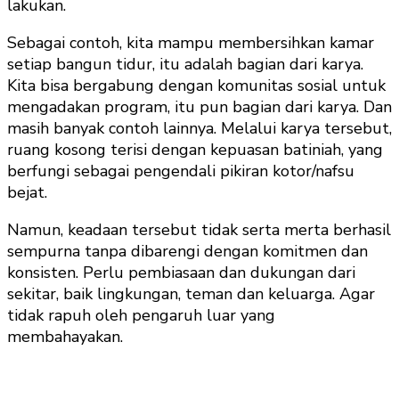
lakukan.
Sebagai contoh, kita mampu membersihkan kamar
setiap bangun tidur, itu adalah bagian dari karya.
Kita bisa bergabung dengan komunitas sosial untuk
mengadakan program, itu pun bagian dari karya. Dan
masih banyak contoh lainnya. Melalui karya tersebut,
ruang kosong terisi dengan kepuasan batiniah, yang
berfungi sebagai pengendali pikiran kotor/nafsu
bejat.
Namun, keadaan tersebut tidak serta merta berhasil
sempurna tanpa dibarengi dengan komitmen dan
konsisten. Perlu pembiasaan dan dukungan dari
sekitar, baik lingkungan, teman dan keluarga. Agar
tidak rapuh oleh pengaruh luar yang
membahayakan.