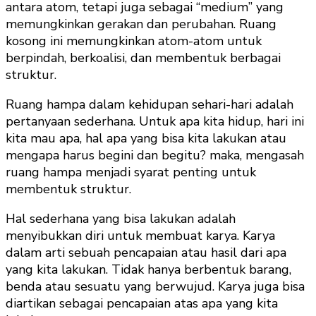
antara atom, tetapi juga sebagai “medium” yang
memungkinkan gerakan dan perubahan. Ruang
kosong ini memungkinkan atom-atom untuk
berpindah, berkoalisi, dan membentuk berbagai
struktur.
Ruang hampa dalam kehidupan sehari-hari adalah
pertanyaan sederhana. Untuk apa kita hidup, hari ini
kita mau apa, hal apa yang bisa kita lakukan atau
mengapa harus begini dan begitu? maka, mengasah
ruang hampa menjadi syarat penting untuk
membentuk struktur.
Hal sederhana yang bisa lakukan adalah
menyibukkan diri untuk membuat karya. Karya
dalam arti sebuah pencapaian atau hasil dari apa
yang kita lakukan. Tidak hanya berbentuk barang,
benda atau sesuatu yang berwujud. Karya juga bisa
diartikan sebagai pencapaian atas apa yang kita