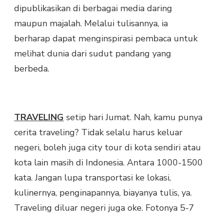
dipublikasikan di berbagai media daring
maupun majalah. Melalui tulisannya, ia
berharap dapat menginspirasi pembaca untuk
melihat dunia dari sudut pandang yang
berbeda.
TRAVELING
setip hari Jumat. Nah, kamu punya
cerita traveling? Tidak selalu harus keluar
negeri, boleh juga city tour di kota sendiri atau
kota lain masih di Indonesia. Antara 1000-1500
kata. Jangan lupa transportasi ke lokasi,
kulinernya, penginapannya, biayanya tulis, ya.
Traveling diluar negeri juga oke. Fotonya 5-7