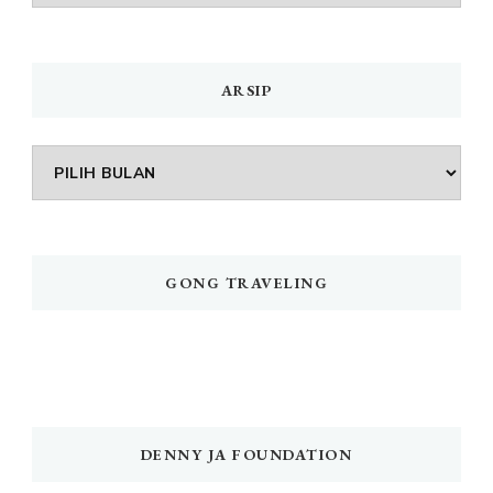
MENU
ARSIP
Arsip
GONG TRAVELING
DENNY JA FOUNDATION