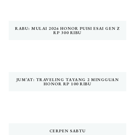
RABU: MULAI 2026 HONOR PUISI ESAI GEN Z
RP 300 RIBU
JUM’AT: TRAVELING TAYANG 2 MINGGUAN
HONOR RP 100 RIBU
CERPEN SABTU