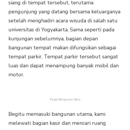
siang di tempat tersebut, terutama
pengunjung yang datang bersama keluarganya
setelah menghadiri acara wisuda di salah satu
universitas di Yogyakarta. Sama seperti pada
kunjungan sebelumnya, bagian depan
bangunan tempat makan difungsikan sebagai
tempat parkir. Tempat parkir tersebut sangat
luas dan dapat menampung banyak mobil dan
motor.
Fasad Bangunan Baru
Begitu memasuki bangunan utama, kami
melewati bagian kasir dan mencari ruang