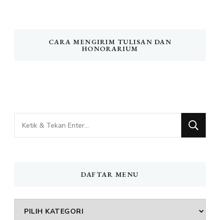
CARA MENGIRIM TULISAN DAN
HONORARIUM
Mencari
Sesuatu?
DAFTAR MENU
DAFTAR