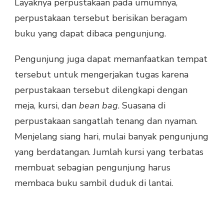
Layaknya perpustakaan pada umumnya,
perpustakaan tersebut berisikan beragam
buku yang dapat dibaca pengunjung.
Pengunjung juga dapat memanfaatkan tempat
tersebut untuk mengerjakan tugas karena
perpustakaan tersebut dilengkapi dengan
meja, kursi, dan
bean bag
. Suasana di
perpustakaan sangatlah tenang dan nyaman.
Menjelang siang hari, mulai banyak pengunjung
yang berdatangan. Jumlah kursi yang terbatas
membuat sebagian pengunjung harus
membaca buku sambil duduk di lantai.