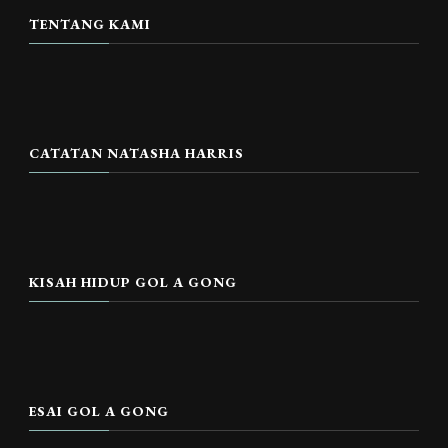
TENTANG KAMI
CATATAN NATASHA HARRIS
KISAH HIDUP GOL A GONG
ESAI GOL A GONG