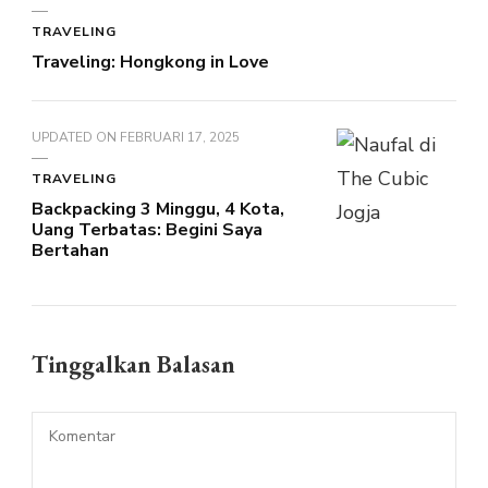
TRAVELING
Traveling: Hongkong in Love
UPDATED ON
FEBRUARI 17, 2025
TRAVELING
Backpacking 3 Minggu, 4 Kota,
Uang Terbatas: Begini Saya
Bertahan
Tinggalkan Balasan