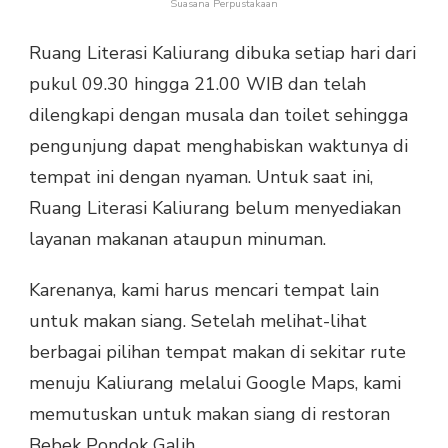
Suasana Perpustakaan
Ruang Literasi Kaliurang dibuka setiap hari dari
pukul 09.30 hingga 21.00 WIB dan telah
dilengkapi dengan musala dan toilet sehingga
pengunjung dapat menghabiskan waktunya di
tempat ini dengan nyaman. Untuk saat ini,
Ruang Literasi Kaliurang belum menyediakan
layanan makanan ataupun minuman.
Karenanya, kami harus mencari tempat lain
untuk makan siang. Setelah melihat-lihat
berbagai pilihan tempat makan di sekitar rute
menuju Kaliurang melalui Google Maps, kami
memutuskan untuk makan siang di restoran
Bebek Pondok Galih.