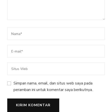
Simpan nama, email, dan situs web saya pada
peramban ini untuk komentar saya berikutnya.