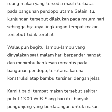
ruang makan yang tersedia masih terbatas
pada bangunan pendopo utama. Selain itu,
kunjungan tersebut dilakukan pada malam hari
sehingga hijaunya lingkungan tempat makan
tersebut tidak terlihat.
Walaupun begitu, lampu-lampu yang
dinyalakan saat malam hari berpendar hangat
dan menimbulkan kesan romantis pada
bangunan pendopo, terutama karena
konstruksi atap bambu tersinari dengan jelas.
Kami tiba di tempat makan tersebut sekitar
pukul 13.00 WIB. Siang hari itu, banyak
pengunjung yang berdatangan untuk makan