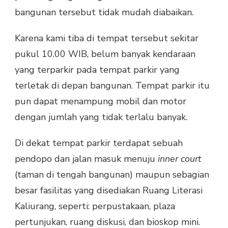
bangunan tersebut tidak mudah diabaikan.
Karena kami tiba di tempat tersebut sekitar
pukul 10.00 WIB, belum banyak kendaraan
yang terparkir pada tempat parkir yang
terletak di depan bangunan. Tempat parkir itu
pun dapat menampung mobil dan motor
dengan jumlah yang tidak terlalu banyak.
Di dekat tempat parkir terdapat sebuah
pendopo dan jalan masuk menuju
inner court
(taman di tengah bangunan) maupun sebagian
besar fasilitas yang disediakan Ruang Literasi
Kaliurang, seperti: perpustakaan, plaza
pertunjukan, ruang diskusi, dan bioskop mini.