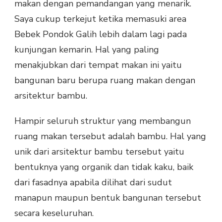
makan dengan pemandangan yang menarik.
Saya cukup terkejut ketika memasuki area
Bebek Pondok Galih lebih dalam lagi pada
kunjungan kemarin. Hal yang paling
menakjubkan dari tempat makan ini yaitu
bangunan baru berupa ruang makan dengan
arsitektur bambu.
Hampir seluruh struktur yang membangun
ruang makan tersebut adalah bambu. Hal yang
unik dari arsitektur bambu tersebut yaitu
bentuknya yang organik dan tidak kaku, baik
dari fasadnya apabila dilihat dari sudut
manapun maupun bentuk bangunan tersebut
secara keseluruhan.