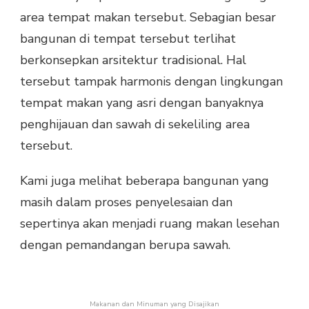
area tempat makan tersebut. Sebagian besar
bangunan di tempat tersebut terlihat
berkonsepkan arsitektur tradisional. Hal
tersebut tampak harmonis dengan lingkungan
tempat makan yang asri dengan banyaknya
penghijauan dan sawah di sekeliling area
tersebut.
Kami juga melihat beberapa bangunan yang
masih dalam proses penyelesaian dan
sepertinya akan menjadi ruang makan lesehan
dengan pemandangan berupa sawah.
Makanan dan Minuman yang Disajikan