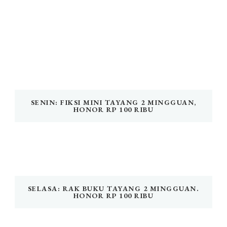
SENIN: FIKSI MINI TAYANG 2 MINGGUAN,
HONOR RP 100 RIBU
SELASA: RAK BUKU TAYANG 2 MINGGUAN.
HONOR RP 100 RIBU