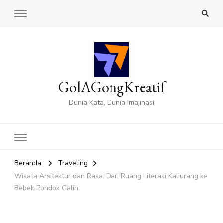
GolAGongKreatif
Dunia Kata, Dunia Imajinasi
Beranda
Traveling
Wisata Arsitektur dan Rasa: Dari Ruang Literasi Kaliurang ke
Bebek Pondok Galih