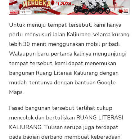
Untuk menuju tempat tersebut, kami hanya
perlu menyusuri Jalan Kaliurang selama kurang
lebih 30 menit menggunakan mobil pribadi.
Walaupun baru pertama kalinya mengunjungi
tempat tersebut, kami dapat menemukan
bangunan Ruang Literasi Kaliurang dengan
mudah, tentunya dengan bantuan Google
Maps.
Fasad bangunan tersebut terlihat cukup
mencolok dan bertuliskan RUANG LITERASI
KALIURANG. Tulisan serupa juga terdapat
pada bagian gerbang membuat keberadaan