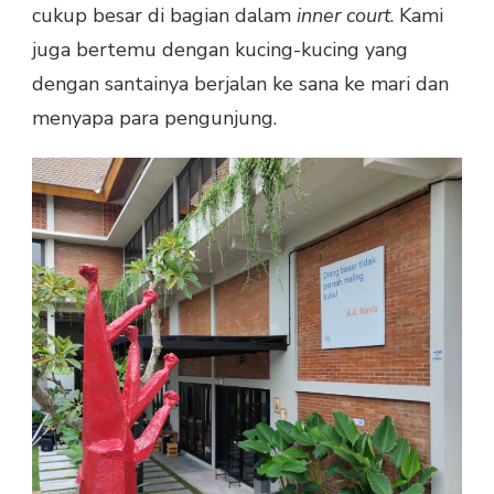
cukup besar di bagian dalam
inner court
. Kami
juga bertemu dengan kucing-kucing yang
dengan santainya berjalan ke sana ke mari dan
menyapa para pengunjung.