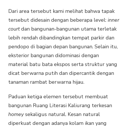
Dari area tersebut kami melihat bahwa tapak
tersebut didesain dengan beberapa level:
inner
court
dan bangunan-bangunan utama terletak
lebih rendah dibandingkan tempat parkir dan
pendopo di bagian depan bangunan. Selain itu,
eksterior bangunan didominasi dengan
material batu bata ekspos serta struktur yang
dicat berwarna putih dan dipercantik dengan
tanaman rambat berwarna hijau.
Paduan ketiga elemen tersebut membuat
bangunan Ruang Literasi Kaliurang terkesan
homey
sekaligus natural. Kesan natural
diperkuat dengan adanya kolam ikan yang