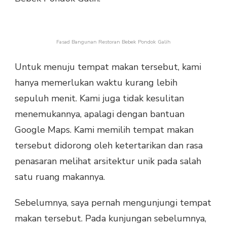
Fasad Bangunan Restoran Bebek Pondok Galih
Untuk menuju tempat makan tersebut, kami
hanya memerlukan waktu kurang lebih
sepuluh menit. Kami juga tidak kesulitan
menemukannya, apalagi dengan bantuan
Google Maps. Kami memilih tempat makan
tersebut didorong oleh ketertarikan dan rasa
penasaran melihat arsitektur unik pada salah
satu ruang makannya.
Sebelumnya, saya pernah mengunjungi tempat
makan tersebut. Pada kunjungan sebelumnya,