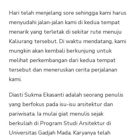
Hari telah menjelang sore sehingga kami harus
menyudahi jalan-jalan kami di kedua tempat
menarik yang terletak di sekitar rute menuju
Kaliurang tersebut. Di waktu mendatang, kami
mungkin akan kembali berkunjung untuk
melihat perkembangan dari kedua tempat
tersebut dan meneruskan cerita perjalanan
kami.
Diasti Sukma Ekasanti adalah seorang penulis
yang berfokus pada isu-isu arsitektur dan
pariwisata. Ia mulai giat menulis sejak
berkuliah di Program Studi Arsitektur di
Universitas Gadjah Mada. Karyanya telah