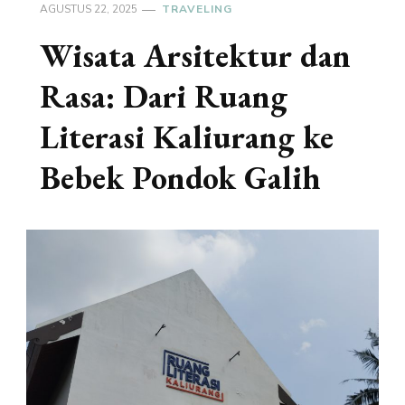
AGUSTUS 22, 2025
TRAVELING
Wisata Arsitektur dan
Rasa: Dari Ruang
Literasi Kaliurang ke
Bebek Pondok Galih