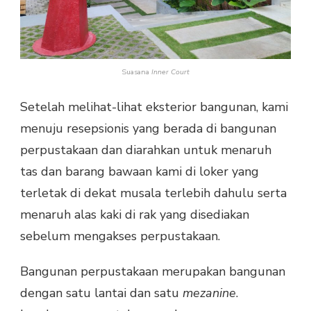
Suasana
Inner Court
Setelah melihat-lihat eksterior bangunan, kami
menuju resepsionis yang berada di bangunan
perpustakaan dan diarahkan untuk menaruh
tas dan barang bawaan kami di loker yang
terletak di dekat musala terlebih dahulu serta
menaruh alas kaki di rak yang disediakan
sebelum mengakses perpustakaan.
Bangunan perpustakaan merupakan bangunan
dengan satu lantai dan satu
mezanine
.