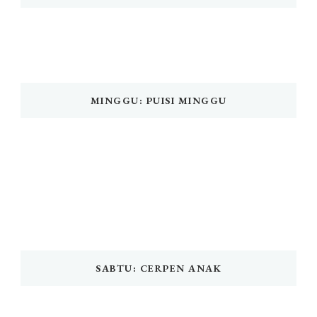
MINGGU: PUISI MINGGU
SABTU: CERPEN ANAK