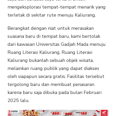
mengeksplorasi tempat-tempat menarik yang
terletak di sekitar rute menuju Kaliurang.
Berangkat dengan niat untuk merasakan
suasana baru di tempat baru, kami bertolak
dari kawasan Universitas Gadjah Mada menuju
Ruang Literasi Kaliurang. Ruang Literasi
Kaliurang bukanlah sebuah objek wisata,
melainkan ruang publik yang dapat diakses
oleh siapapun secara gratis. Fasilitas tersebut
tergolong baru dan membuat penasaran
karena baru saja dibuka pada bulan Februari
2025 lalu.