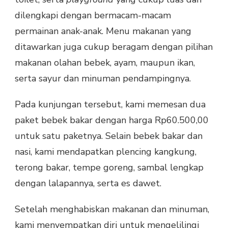
dilengkapi dengan bermacam-macam
permainan anak-anak. Menu makanan yang
ditawarkan juga cukup beragam dengan pilihan
makanan olahan bebek, ayam, maupun ikan,
serta sayur dan minuman pendampingnya.
Pada kunjungan tersebut, kami memesan dua
paket bebek bakar dengan harga Rp60.500,00
untuk satu paketnya. Selain bebek bakar dan
nasi, kami mendapatkan plencing kangkung,
terong bakar, tempe goreng, sambal lengkap
dengan lalapannya, serta es dawet.
Setelah menghabiskan makanan dan minuman,
kami menyempatkan diri untuk mengelilingi