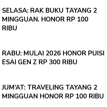
SELASA: RAK BUKU TAYANG 2
MINGGUAN. HONOR RP 100
RIBU
RABU: MULAI 2026 HONOR PUISI
ESAI GEN Z RP 300 RIBU
JUM’AT: TRAVELING TAYANG 2
MINGGUAN HONOR RP 100 RIBU