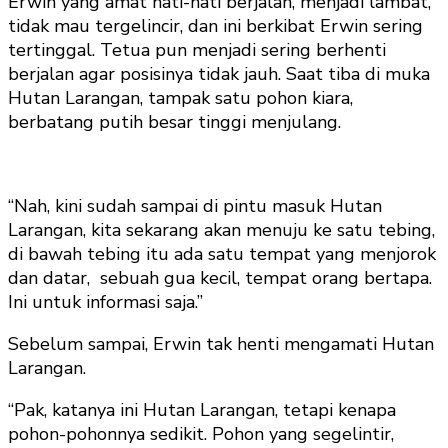
Erwin yang amat hati-hati berjalan, menjadi lambat,
tidak mau tergelincir, dan ini berkibat Erwin sering
tertinggal. Tetua pun menjadi sering berhenti
berjalan agar posisinya tidak jauh. Saat tiba di muka
Hutan Larangan, tampak satu pohon kiara,
berbatang putih besar tinggi menjulang.
“Nah, kini sudah sampai di pintu masuk Hutan
Larangan, kita sekarang akan menuju ke satu tebing,
di bawah tebing itu ada satu tempat yang menjorok
dan datar, sebuah gua kecil, tempat orang bertapa.
Ini untuk informasi saja.”
Sebelum sampai, Erwin tak henti mengamati Hutan
Larangan.
“Pak, katanya ini Hutan Larangan, tetapi kenapa
pohon-pohonnya sedikit. Pohon yang segelintir,