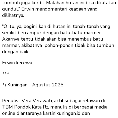
tumbuh juga kerdil. Malahan hutan ini bisa dikatakan
gundul,” Erwin mengomentari keadaan yang
dilihatnya.
“O itu, ya, begini, kan di hutan ini tanah-tanah yang
sedikit bercampur dengan batu-batu marmer.
Akarnya tentu tidak akan bisa menembus batu
marmer, akibatnya pohon-pohon tidak bisa tumbuh
dengan baik.”
Erwin kecewa.
***
*) Kuningan, Agustus 2025
Penulis : Vera Verawati, aktif sebagai relawan di
TBM Pondok Kata Rz, menulis di berbagai media
online diantaranya kartinikuningan.id dan