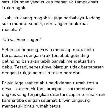
satu tikungan yang cukup menanjak, tampak satu
truk mogok.
“Nah, truk yang mogok ini juga berbahaya. Kadang
suka mundur sendiri, rem tangan tidak kuat
menahan.”
“Oh ya. Bener ngeri.”
Selama dibonceng, Erwin menutup mulut bila
berpapasan dengan truk tersebab gelinding-
gelinding ban akan lebih banyak mengeluarkan
debu. Tetapi, sebetulnya, biarpun tidak berpapasan
dengan truk, jalan masih tetap berdebu.
Erwin lega saat telah tiba di depan rumah tetua
desa—kuncen Hutan Larangan. Usai membayar
ongkos yang terjangkau disertai ucapan terima kasih
karena tiba dengan selamat, Erwin langsung
mengetuk pintu rumah tetua.