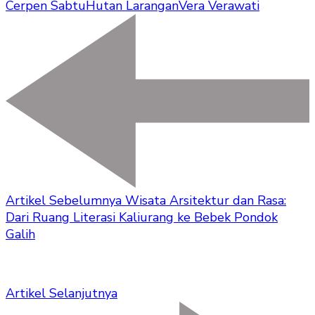
Cerpen Sabtu
Hutan Larangan
Vera Verawati
Artikel Sebelumnya
Wisata Arsitektur dan Rasa:
Dari Ruang Literasi Kaliurang ke Bebek Pondok
Galih
Artikel Selanjutnya