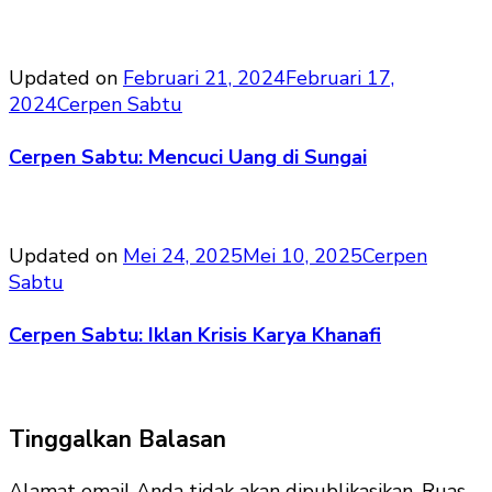
Updated on
Februari 21, 2024
Februari 17,
2024
Cerpen Sabtu
Cerpen Sabtu: Mencuci Uang di Sungai
Updated on
Mei 24, 2025
Mei 10, 2025
Cerpen
Sabtu
Cerpen Sabtu: Iklan Krisis Karya Khanafi
Tinggalkan Balasan
Alamat email Anda tidak akan dipublikasikan.
Ruas