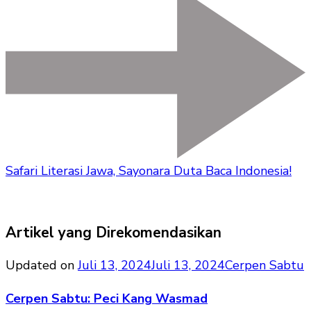
Safari Literasi Jawa, Sayonara Duta Baca Indonesia!
Artikel yang Direkomendasikan
Updated on
Juli 13, 2024
Juli 13, 2024
Cerpen Sabtu
Cerpen Sabtu: Peci Kang Wasmad