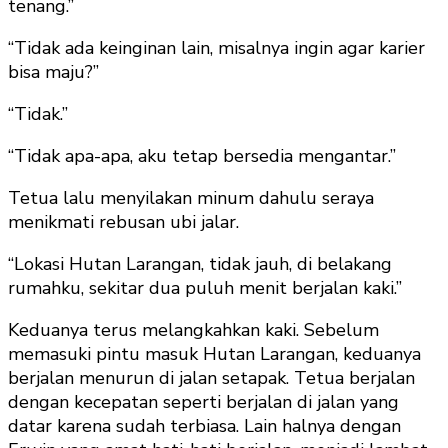
tenang.”
“Tidak ada keinginan lain, misalnya ingin agar karier
bisa maju?”
“Tidak.”
“Tidak apa-apa, aku tetap bersedia mengantar.”
Tetua lalu menyilakan minum dahulu seraya
menikmati rebusan ubi jalar.
“Lokasi Hutan Larangan, tidak jauh, di belakang
rumahku, sekitar dua puluh menit berjalan kaki.”
Keduanya terus melangkahkan kaki. Sebelum
memasuki pintu masuk Hutan Larangan, keduanya
berjalan menurun di jalan setapak. Tetua berjalan
dengan kecepatan seperti berjalan di jalan yang
datar karena sudah terbiasa. Lain halnya dengan