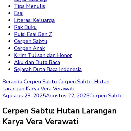
Tips Menulis
Esai
Literasi Keluarga
Rak Buku
Puisi Esai Gen Z
Cerpen Sabtu
Cerpen Anak
Kirim Tulisan dan Honor
Aku dan Duta Baca
Sejarah Duta Baca Indonesia
Beranda
Cerpen Sabtu
Cerpen Sabtu: Hutan
Larangan Karya Vera Verawati
Agustus 23, 2025
Agustus 22, 2025
Cerpen Sabtu
Cerpen Sabtu: Hutan Larangan
Karya Vera Verawati