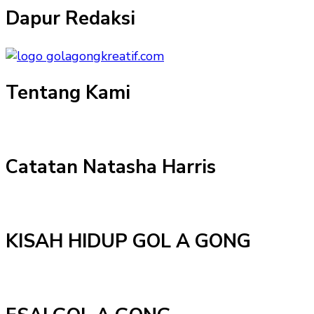
Dapur Redaksi
Tentang Kami
Catatan Natasha Harris
KISAH HIDUP GOL A GONG