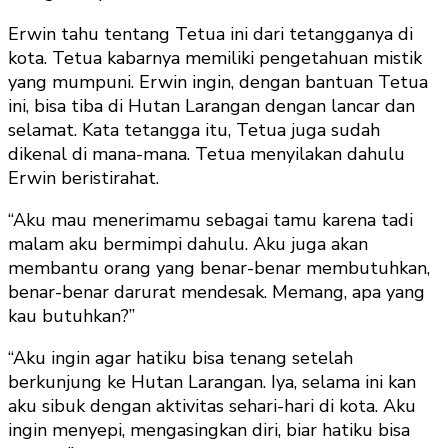
Erwin tahu tentang Tetua ini dari tetangganya di
kota. Tetua kabarnya memiliki pengetahuan mistik
yang mumpuni. Erwin ingin, dengan bantuan Tetua
ini, bisa tiba di Hutan Larangan dengan lancar dan
selamat. Kata tetangga itu, Tetua juga sudah
dikenal di mana-mana. Tetua menyilakan dahulu
Erwin beristirahat.
“Aku mau menerimamu sebagai tamu karena tadi
malam aku bermimpi dahulu. Aku juga akan
membantu orang yang benar-benar membutuhkan,
benar-benar darurat mendesak. Memang, apa yang
kau butuhkan?”
“Aku ingin agar hatiku bisa tenang setelah
berkunjung ke Hutan Larangan. Iya, selama ini kan
aku sibuk dengan aktivitas sehari-hari di kota. Aku
ingin menyepi, mengasingkan diri, biar hatiku bisa