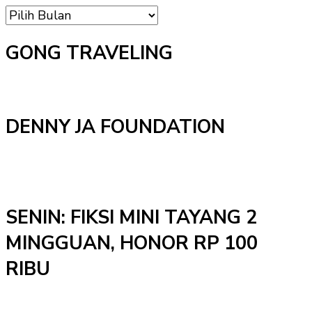
Arsip
GONG TRAVELING
DENNY JA FOUNDATION
SENIN: FIKSI MINI TAYANG 2
MINGGUAN, HONOR RP 100
RIBU