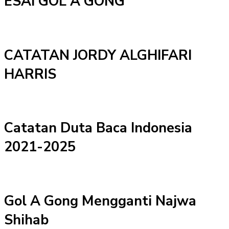
ESAI GOL A GONG
CATATAN JORDY ALGHIFARI
HARRIS
Catatan Duta Baca Indonesia
2021-2025
Gol A Gong Mengganti Najwa
Shihab