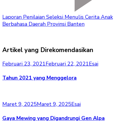
Laporan Penilaian Seleksi Menulis Cerita Anak
Berbahasa Daerah Provinsi Banten
Artikel yang Direkomendasikan
Februari 23, 2021
Februari 22, 2021
Esai
Tahun 2021 yang Menggelora
Maret 9, 2025
Maret 9, 2025
Esai
Gaya Mewing yang Digandrungi Gen Alpa