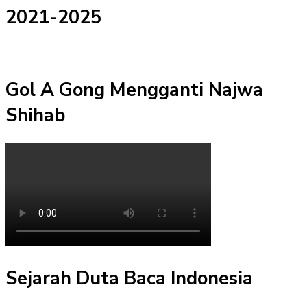
2021-2025
Gol A Gong Mengganti Najwa
Shihab
Sejarah Duta Baca Indonesia