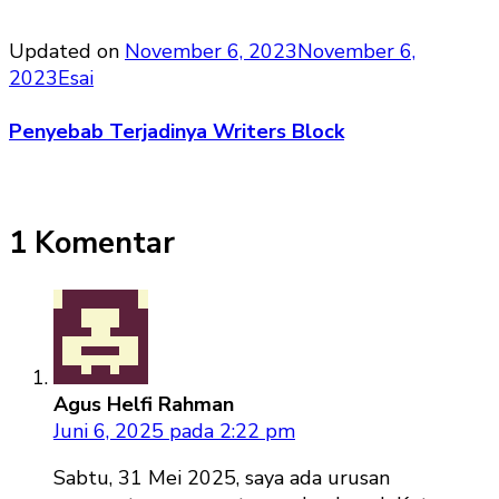
Updated on
November 6, 2023
November 6,
2023
Esai
Penyebab Terjadinya Writers Block
1 Komentar
Agus Helfi Rahman
Juni 6, 2025 pada 2:22 pm
Sabtu, 31 Mei 2025, saya ada urusan