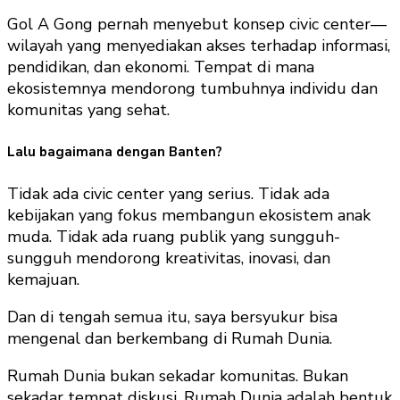
Gol A Gong pernah menyebut konsep civic center—
wilayah yang menyediakan akses terhadap informasi,
pendidikan, dan ekonomi. Tempat di mana
ekosistemnya mendorong tumbuhnya individu dan
komunitas yang sehat.
Lalu bagaimana dengan Banten?
Tidak ada civic center yang serius. Tidak ada
kebijakan yang fokus membangun ekosistem anak
muda. Tidak ada ruang publik yang sungguh-
sungguh mendorong kreativitas, inovasi, dan
kemajuan.
Dan di tengah semua itu, saya bersyukur bisa
mengenal dan berkembang di Rumah Dunia.
Rumah Dunia bukan sekadar komunitas. Bukan
sekadar tempat diskusi. Rumah Dunia adalah bentuk