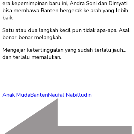
era kepemimpinan baru ini, Andra Soni dan Dimyati
bisa membawa Banten bergerak ke arah yang lebih
baik.
Satu atau dua langkah kecil pun tidak apa-apa. Asal
benar-benar melangkah.
Mengejar ketertinggalan yang sudah terlalu jauh…
dan terlalu memalukan.
Anak Muda
Banten
Naufal Nabilludin