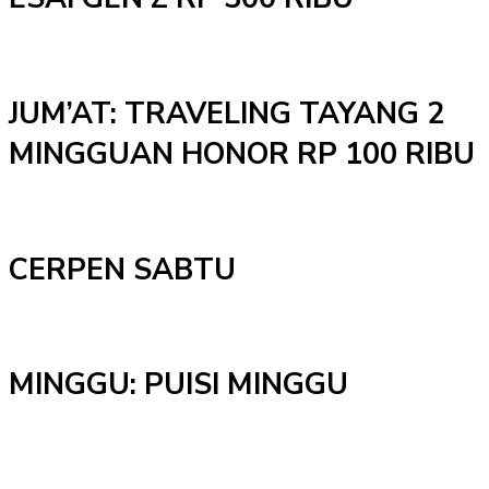
JUM’AT: TRAVELING TAYANG 2
MINGGUAN HONOR RP 100 RIBU
CERPEN SABTU
MINGGU: PUISI MINGGU