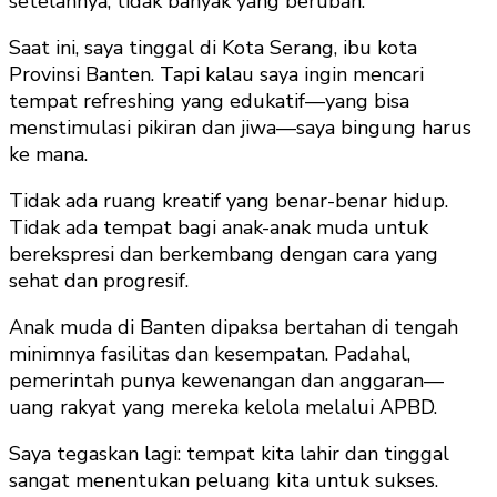
setelahnya, tidak banyak yang berubah.
Saat ini, saya tinggal di Kota Serang, ibu kota
Provinsi Banten. Tapi kalau saya ingin mencari
tempat refreshing yang edukatif—yang bisa
menstimulasi pikiran dan jiwa—saya bingung harus
ke mana.
Tidak ada ruang kreatif yang benar-benar hidup.
Tidak ada tempat bagi anak-anak muda untuk
berekspresi dan berkembang dengan cara yang
sehat dan progresif.
Anak muda di Banten dipaksa bertahan di tengah
minimnya fasilitas dan kesempatan. Padahal,
pemerintah punya kewenangan dan anggaran—
uang rakyat yang mereka kelola melalui APBD.
Saya tegaskan lagi: tempat kita lahir dan tinggal
sangat menentukan peluang kita untuk sukses.