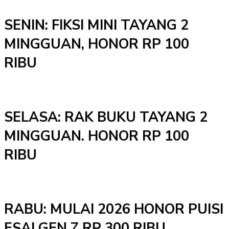
SENIN: FIKSI MINI TAYANG 2
MINGGUAN, HONOR RP 100
RIBU
SELASA: RAK BUKU TAYANG 2
MINGGUAN. HONOR RP 100
RIBU
RABU: MULAI 2026 HONOR PUISI
ESAI GEN Z RP 300 RIBU