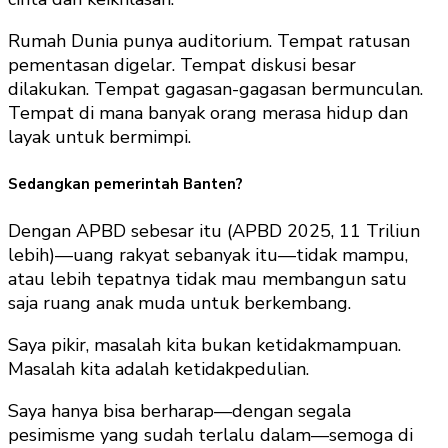
Rumah Dunia punya auditorium. Tempat ratusan
pementasan digelar. Tempat diskusi besar
dilakukan. Tempat gagasan-gagasan bermunculan.
Tempat di mana banyak orang merasa hidup dan
layak untuk bermimpi.
Sedangkan pemerintah Banten?
Dengan APBD sebesar itu (APBD 2025, 11 Triliun
lebih)—uang rakyat sebanyak itu—tidak mampu,
atau lebih tepatnya tidak mau membangun satu
saja ruang anak muda untuk berkembang.
Saya pikir, masalah kita bukan ketidakmampuan.
Masalah kita adalah ketidakpedulian.
Saya hanya bisa berharap—dengan segala
pesimisme yang sudah terlalu dalam—semoga di