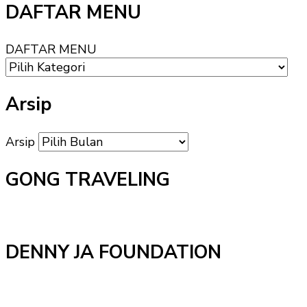
DAFTAR MENU
DAFTAR MENU
Arsip
Arsip
GONG TRAVELING
DENNY JA FOUNDATION