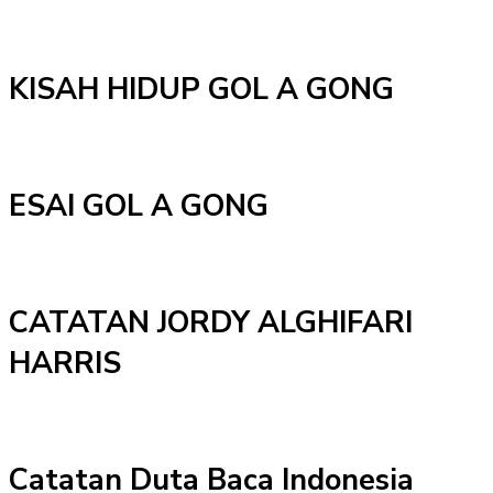
KISAH HIDUP GOL A GONG
ESAI GOL A GONG
CATATAN JORDY ALGHIFARI
HARRIS
Catatan Duta Baca Indonesia