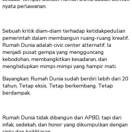
nyata perlawanan.
Sebuah kritik diam-diam terhadap ketidakpedulian
pemerintah dalam membangun ruang-ruang kreatif.
Rumah Dunia adalah civic center alternatif. Ia
menjadi pusat gempa yang mengguncang
kebodohan, membangkitkan kesadaran, dan
menghidupkan mimpi-mimpi yang hampir mati.
Bayangkan: Rumah Dunia sudah berdiri lebih dari 20
tahun. Tetap eksis. Tetap berkembang. Tetap
berdampak.
Rumah Dunia tidak dibangun dari APBD, tapi dari
infak, sedekah, dan honor yang dikumpulkan dengan
cinta dan keikhlasan.