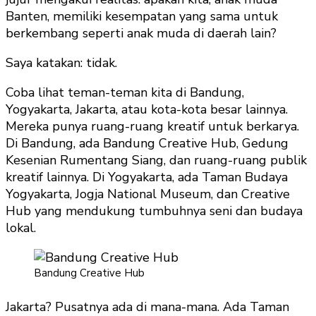
Banten, memiliki kesempatan yang sama untuk
berkembang seperti anak muda di daerah lain?
Saya katakan: tidak.
Coba lihat teman-teman kita di Bandung,
Yogyakarta, Jakarta, atau kota-kota besar lainnya.
Mereka punya ruang-ruang kreatif untuk berkarya.
Di Bandung, ada Bandung Creative Hub, Gedung
Kesenian Rumentang Siang, dan ruang-ruang publik
kreatif lainnya. Di Yogyakarta, ada Taman Budaya
Yogyakarta, Jogja National Museum, dan Creative
Hub yang mendukung tumbuhnya seni dan budaya
lokal.
Bandung Creative Hub
Jakarta? Pusatnya ada di mana-mana. Ada Taman