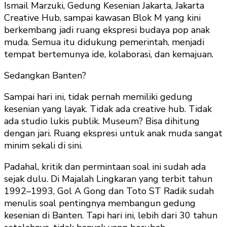
Ismail Marzuki, Gedung Kesenian Jakarta, Jakarta
Creative Hub, sampai kawasan Blok M yang kini
berkembang jadi ruang ekspresi budaya pop anak
muda. Semua itu didukung pemerintah, menjadi
tempat bertemunya ide, kolaborasi, dan kemajuan.
Sedangkan Banten?
Sampai hari ini, tidak pernah memiliki gedung
kesenian yang layak. Tidak ada creative hub. Tidak
ada studio lukis publik. Museum? Bisa dihitung
dengan jari. Ruang ekspresi untuk anak muda sangat
minim sekali di sini.
Padahal, kritik dan permintaan soal ini sudah ada
sejak dulu. Di Majalah Lingkaran yang terbit tahun
1992–1993, Gol A Gong dan Toto ST Radik sudah
menulis soal pentingnya membangun gedung
kesenian di Banten. Tapi hari ini, lebih dari 30 tahun