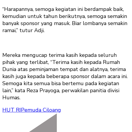
“Harapannya, semoga kegiatan ini berdampak baik,
kemudian untuk tahun berikutnya, semoga semakin
banyak sponsor yang masuk. Biar lombanya semakin
ramai,” tutur Adji.
Mereka mengucap terima kasih kepada seluruh
pihak yang terlibat, “Terima kasih kepada Rumah
Dunia atas peminjaman tempat dan alatnya, terima
kasih juga kepada beberapa sponsor dalam acara ini.
Semoga kita semua bisa bertemu pada kegiatan
lain,” kata Reza Prayoga, perwakilan panitia divisi
Humas.
HUT RI
Pemuda Ciloang