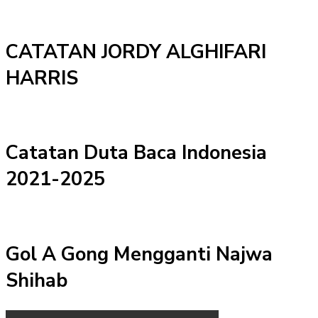
CATATAN JORDY ALGHIFARI
HARRIS
Catatan Duta Baca Indonesia
2021-2025
Gol A Gong Mengganti Najwa
Shihab