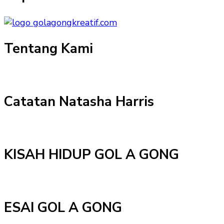
Tentang Kami
Catatan Natasha Harris
KISAH HIDUP GOL A GONG
ESAI GOL A GONG