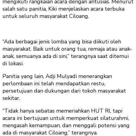
mengikuti rangkaian acara dengan antusias. Menurut
salah satu panitia, Kiki menjelaskan acara terbuka
untuk seluruh masyarakat Ciloang.
“Ada berbagai jenis lomba yang bisa diikuti oleh
masyarakat. Baik untuk orang tua, remaja atau anak-
anak, semuanya ada di sini,” terangnya saat ditemui
di lokasi.
Panitia yang lain, Adji Mulyadi menerangkan
perlombaan ini telah mendapatkan restu,
persetujuan dan dukungan dari tokoh masyarakat
sekitar.
“Tidak hanya sebatas memeriahkan HUT RI, tapi
acara ini bertujuan untuk memperkuat silaturahmi,
mengasah kemampuan, dan menggali potensi yang
ada di masyarakat Ciloang,” terangnya.