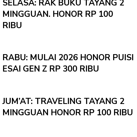
SELASA: RAK BUKU TAYANG 2
MINGGUAN. HONOR RP 100
RIBU
RABU: MULAI 2026 HONOR PUISI
ESAI GEN Z RP 300 RIBU
JUM’AT: TRAVELING TAYANG 2
MINGGUAN HONOR RP 100 RIBU