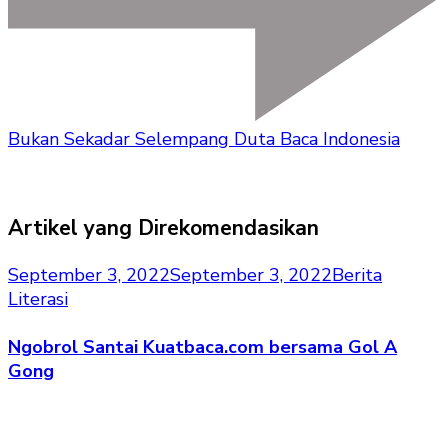
Bukan Sekadar Selempang Duta Baca Indonesia
Artikel yang Direkomendasikan
September 3, 2022
September 3, 2022
Berita
Literasi
Ngobrol Santai Kuatbaca.com bersama Gol A
Gong