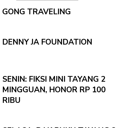
GONG TRAVELING
DENNY JA FOUNDATION
SENIN: FIKSI MINI TAYANG 2
MINGGUAN, HONOR RP 100
RIBU