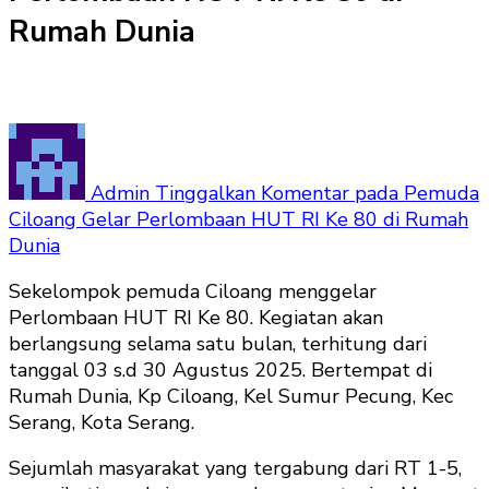
Rumah Dunia
Admin
Tinggalkan Komentar
pada Pemuda
Ciloang Gelar Perlombaan HUT RI Ke 80 di Rumah
Dunia
Sekelompok pemuda Ciloang menggelar
Perlombaan HUT RI Ke 80. Kegiatan akan
berlangsung selama satu bulan, terhitung dari
tanggal 03 s.d 30 Agustus 2025. Bertempat di
Rumah Dunia, Kp Ciloang, Kel Sumur Pecung, Kec
Serang, Kota Serang.
Sejumlah masyarakat yang tergabung dari RT 1-5,