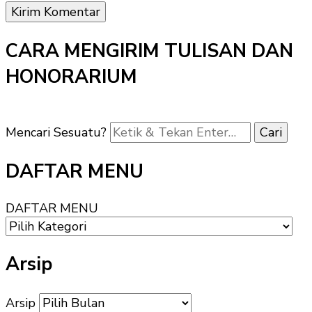
CARA MENGIRIM TULISAN DAN
HONORARIUM
Mencari Sesuatu?
DAFTAR MENU
DAFTAR MENU
Arsip
Arsip