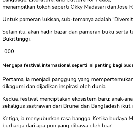
menampilkan tokoh seperti Okky Madasari dan Jose R
Untuk pameran lukisan, sub-temanya adalah “Diversit
Selain itu, akan hadir bazar dan pameran buku serta 
Bukittinggi.
-000-
Mengapa festival internasional seperti ini penting bagi bud
Pertama, ia menjadi panggung yang mempertemukan su
dikagumi dan dijadikan inspirasi oleh dunia.
Kedua, festival menciptakan ekosistem baru: anak-ana
sekaligus sastrawan dari Brunei dan Bangladesh iku
Ketiga, ia menyuburkan rasa bangga. Ketika budaya M
berharga dari apa pun yang dibawa oleh luar.