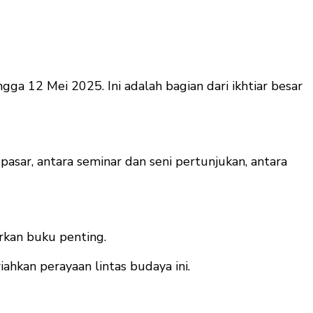
gga 12 Mei 2025. Ini adalah bagian dari ikhtiar besar
pasar, antara seminar dan seni pertunjukan, antara
urkan buku penting.
ahkan perayaan lintas budaya ini.