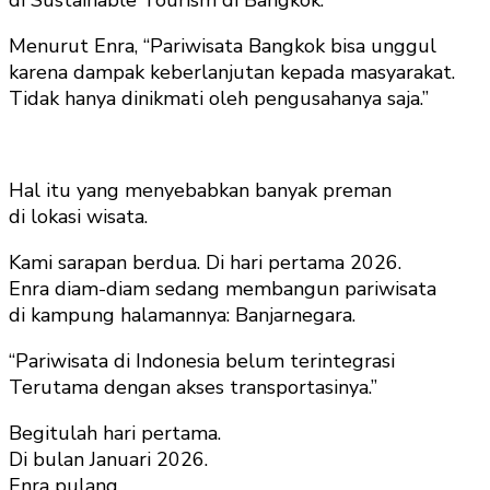
Menurut Enra, “Pariwisata Bangkok bisa unggul
karena dampak keberlanjutan kepada masyarakat.
Tidak hanya dinikmati oleh pengusahanya saja.”
Hal itu yang menyebabkan banyak preman
di lokasi wisata.
Kami sarapan berdua. Di hari pertama 2026.
Enra diam-diam sedang membangun pariwisata
di kampung halamannya: Banjarnegara.
“Pariwisata di Indonesia belum terintegrasi
Terutama dengan akses transportasinya.”
Begitulah hari pertama.
Di bulan Januari 2026.
Enra pulang.