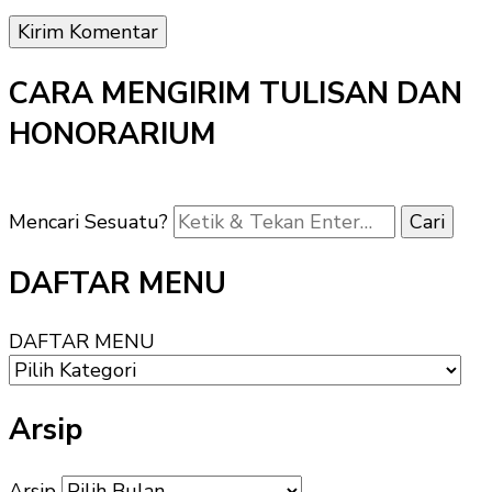
CARA MENGIRIM TULISAN DAN
HONORARIUM
Mencari Sesuatu?
DAFTAR MENU
DAFTAR MENU
Arsip
Arsip