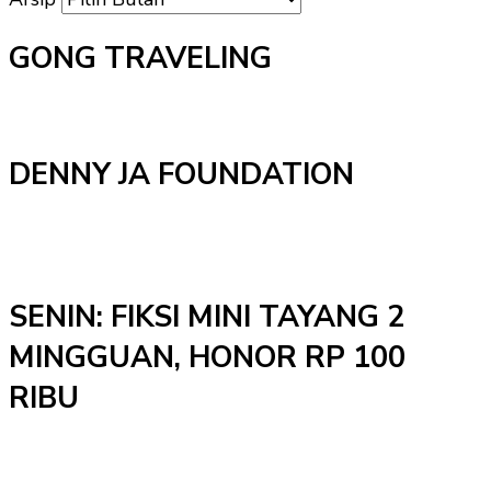
GONG TRAVELING
DENNY JA FOUNDATION
SENIN: FIKSI MINI TAYANG 2
MINGGUAN, HONOR RP 100
RIBU