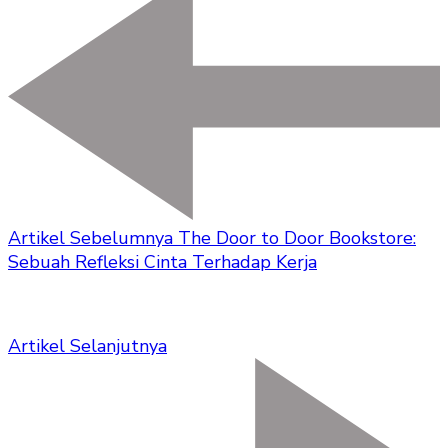
Artikel Sebelumnya
The Door to Door Bookstore:
Sebuah Refleksi Cinta Terhadap Kerja
Artikel Selanjutnya