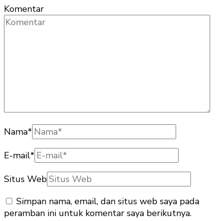
Komentar
Nama
*
E-mail
*
Situs Web
Simpan nama, email, dan situs web saya pada
peramban ini untuk komentar saya berikutnya.