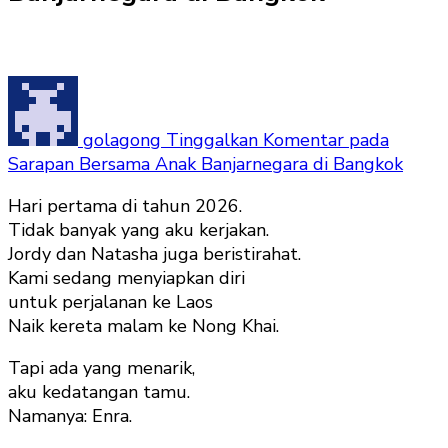
golagong
Tinggalkan Komentar
pada
Sarapan Bersama Anak Banjarnegara di Bangkok
Hari pertama di tahun 2026.
Tidak banyak yang aku kerjakan.
Jordy dan Natasha juga beristirahat.
Kami sedang menyiapkan diri
untuk perjalanan ke Laos
Naik kereta malam ke Nong Khai.
Tapi ada yang menarik,
aku kedatangan tamu.
Namanya: Enra.