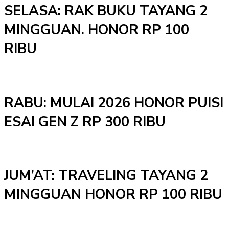
SELASA: RAK BUKU TAYANG 2
MINGGUAN. HONOR RP 100
RIBU
RABU: MULAI 2026 HONOR PUISI
ESAI GEN Z RP 300 RIBU
JUM’AT: TRAVELING TAYANG 2
MINGGUAN HONOR RP 100 RIBU