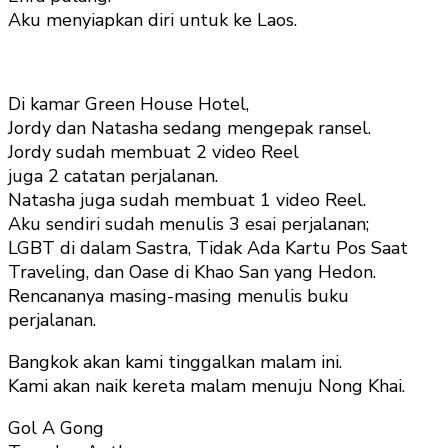
Aku menyiapkan diri untuk ke Laos.
Di kamar Green House Hotel,
Jordy dan Natasha sedang mengepak ransel.
Jordy sudah membuat 2 video Reel
juga 2 catatan perjalanan.
Natasha juga sudah membuat 1 video Reel.
Aku sendiri sudah menulis 3 esai perjalanan;
LGBT di dalam Sastra, Tidak Ada Kartu Pos Saat
Traveling, dan Oase di Khao San yang Hedon.
Rencananya masing-masing menulis buku
perjalanan.
Bangkok akan kami tinggalkan malam ini.
Kami akan naik kereta malam menuju Nong Khai.
Gol A Gong