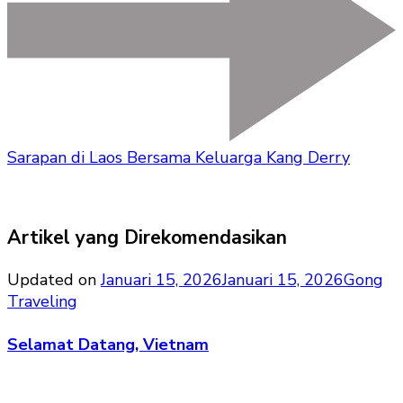
Sarapan di Laos Bersama Keluarga Kang Derry
Artikel yang Direkomendasikan
Updated on
Januari 15, 2026
Januari 15, 2026
Gong
Traveling
Selamat Datang, Vietnam