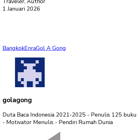
Traveler, Author
1 Januari 2026
Bangkok
Enra
Gol A Gong
golagong
Duta Baca Indonesia 2021-2025 - Penulis 125 buku
- Motivator Menulis - Pendiri Rumah Dunia