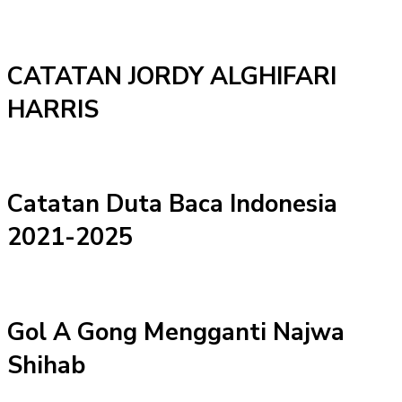
CATATAN JORDY ALGHIFARI
HARRIS
Catatan Duta Baca Indonesia
2021-2025
Gol A Gong Mengganti Najwa
Shihab