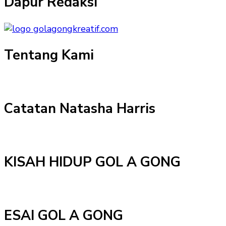
Dapur Redaksi
Tentang Kami
Catatan Natasha Harris
KISAH HIDUP GOL A GONG
ESAI GOL A GONG