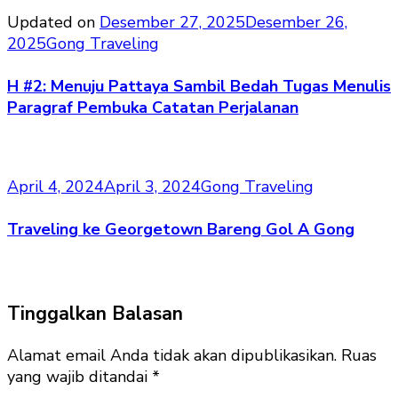
Updated on
Desember 27, 2025
Desember 26,
2025
Gong Traveling
H #2: Menuju Pattaya Sambil Bedah Tugas Menulis
Paragraf Pembuka Catatan Perjalanan
April 4, 2024
April 3, 2024
Gong Traveling
Traveling ke Georgetown Bareng Gol A Gong
Tinggalkan Balasan
Alamat email Anda tidak akan dipublikasikan.
Ruas
yang wajib ditandai
*