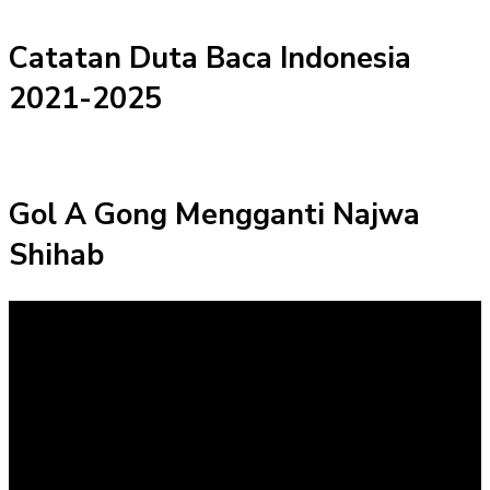
Catatan Duta Baca Indonesia
2021-2025
Gol A Gong Mengganti Najwa
Shihab
Pemutar
Video