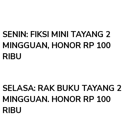
SENIN: FIKSI MINI TAYANG 2
MINGGUAN, HONOR RP 100
RIBU
SELASA: RAK BUKU TAYANG 2
MINGGUAN. HONOR RP 100
RIBU