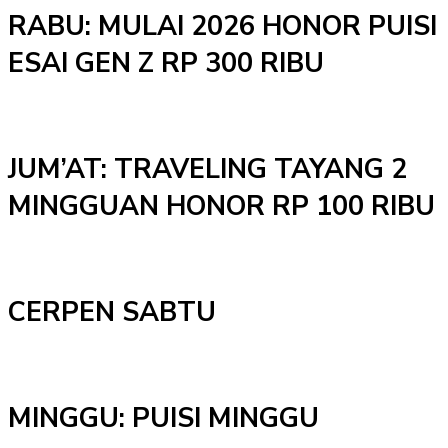
RABU: MULAI 2026 HONOR PUISI
ESAI GEN Z RP 300 RIBU
JUM’AT: TRAVELING TAYANG 2
MINGGUAN HONOR RP 100 RIBU
CERPEN SABTU
MINGGU: PUISI MINGGU