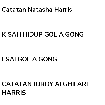
Catatan Natasha Harris
KISAH HIDUP GOL A GONG
ESAI GOL A GONG
CATATAN JORDY ALGHIFARI
HARRIS