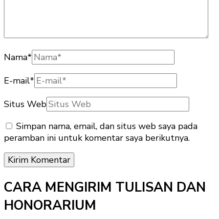
Nama
*
E-mail
*
Situs Web
Simpan nama, email, dan situs web saya pada
peramban ini untuk komentar saya berikutnya.
CARA MENGIRIM TULISAN DAN
HONORARIUM