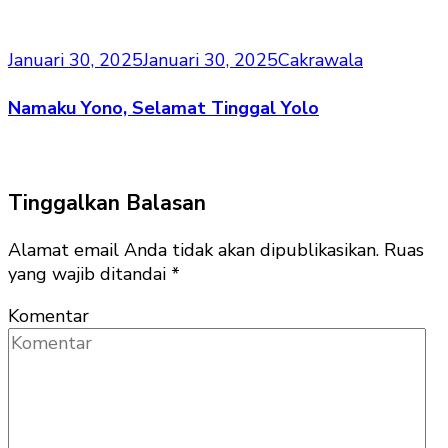
Januari 30, 2025
Januari 30, 2025
Cakrawala
Namaku Yono, Selamat Tinggal Yolo
Tinggalkan Balasan
Alamat email Anda tidak akan dipublikasikan.
Ruas
yang wajib ditandai
*
Komentar