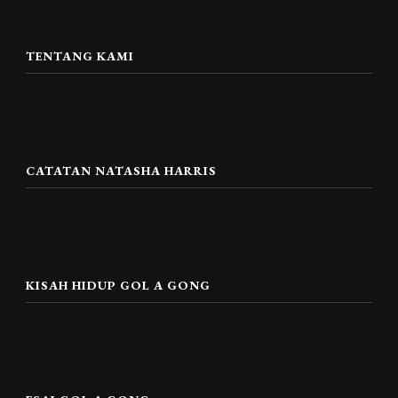
TENTANG KAMI
CATATAN NATASHA HARRIS
KISAH HIDUP GOL A GONG