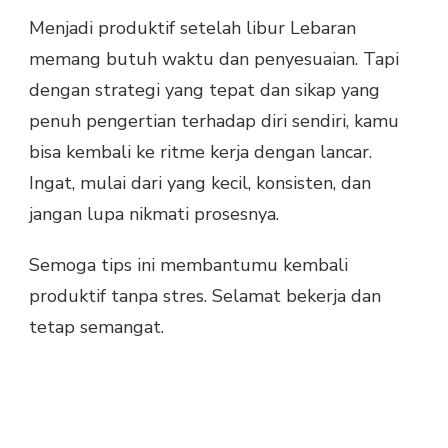
Menjadi produktif setelah libur Lebaran
memang butuh waktu dan penyesuaian. Tapi
dengan strategi yang tepat dan sikap yang
penuh pengertian terhadap diri sendiri, kamu
bisa kembali ke ritme kerja dengan lancar.
Ingat, mulai dari yang kecil, konsisten, dan
jangan lupa nikmati prosesnya.
Semoga tips ini membantumu kembali
produktif tanpa stres. Selamat bekerja dan
tetap semangat.