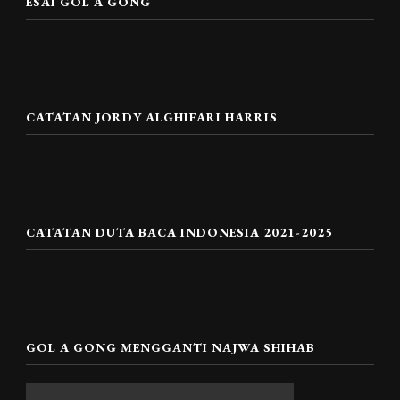
ESAI GOL A GONG
CATATAN JORDY ALGHIFARI HARRIS
CATATAN DUTA BACA INDONESIA 2021-2025
GOL A GONG MENGGANTI NAJWA SHIHAB