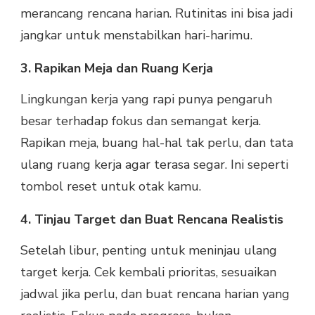
merancang rencana harian. Rutinitas ini bisa jadi
jangkar untuk menstabilkan hari-harimu.
3. Rapikan Meja dan Ruang Kerja
Lingkungan kerja yang rapi punya pengaruh
besar terhadap fokus dan semangat kerja.
Rapikan meja, buang hal-hal tak perlu, dan tata
ulang ruang kerja agar terasa segar. Ini seperti
tombol reset untuk otak kamu.
4. Tinjau Target dan Buat Rencana Realistis
Setelah libur, penting untuk meninjau ulang
target kerja. Cek kembali prioritas, sesuaikan
jadwal jika perlu, dan buat rencana harian yang