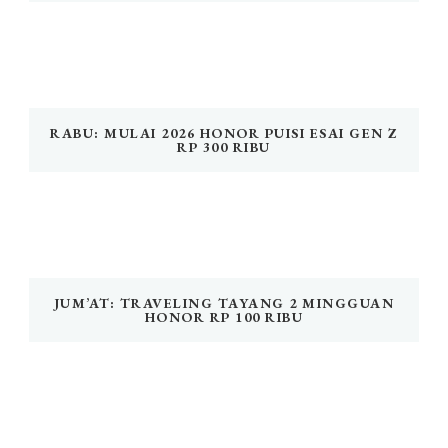
RABU: MULAI 2026 HONOR PUISI ESAI GEN Z
RP 300 RIBU
JUM’AT: TRAVELING TAYANG 2 MINGGUAN
HONOR RP 100 RIBU