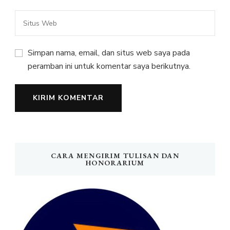
Simpan nama, email, dan situs web saya pada
peramban ini untuk komentar saya berikutnya.
CARA MENGIRIM TULISAN DAN
HONORARIUM