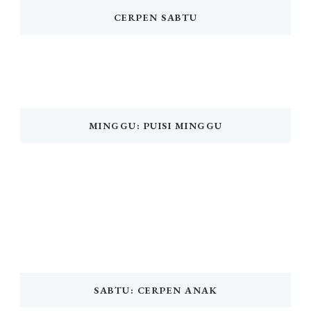
CERPEN SABTU
MINGGU: PUISI MINGGU
SABTU: CERPEN ANAK