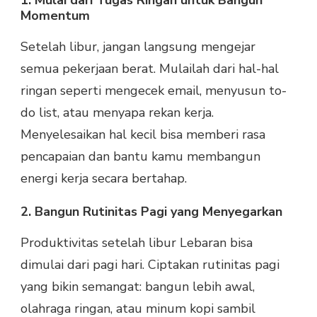
1. Mulai dari Tugas Ringan untuk Bangun
Momentum
Setelah libur, jangan langsung mengejar
semua pekerjaan berat. Mulailah dari hal-hal
ringan seperti mengecek email, menyusun to-
do list, atau menyapa rekan kerja.
Menyelesaikan hal kecil bisa memberi rasa
pencapaian dan bantu kamu membangun
energi kerja secara bertahap.
2. Bangun Rutinitas Pagi yang Menyegarkan
Produktivitas setelah libur Lebaran bisa
dimulai dari pagi hari. Ciptakan rutinitas pagi
yang bikin semangat: bangun lebih awal,
olahraga ringan, atau minum kopi sambil