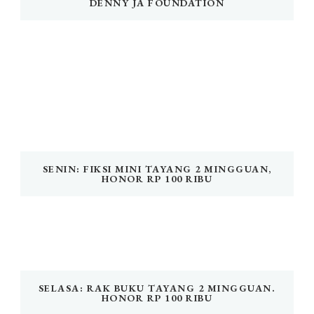
DENNY JA FOUNDATION
SENIN: FIKSI MINI TAYANG 2 MINGGUAN,
HONOR RP 100 RIBU
SELASA: RAK BUKU TAYANG 2 MINGGUAN.
HONOR RP 100 RIBU