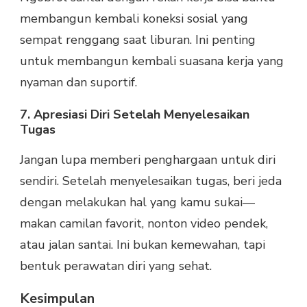
membangun kembali koneksi sosial yang
sempat renggang saat liburan. Ini penting
untuk membangun kembali suasana kerja yang
nyaman dan suportif.
7. Apresiasi Diri Setelah Menyelesaikan
Tugas
Jangan lupa memberi penghargaan untuk diri
sendiri. Setelah menyelesaikan tugas, beri jeda
dengan melakukan hal yang kamu sukai—
makan camilan favorit, nonton video pendek,
atau jalan santai. Ini bukan kemewahan, tapi
bentuk perawatan diri yang sehat.
Kesimpulan