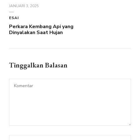
JANUARI 3, 2025
ESAI
Perkara Kembang Api yang
Dinyalakan Saat Hujan
Tinggalkan Balasan