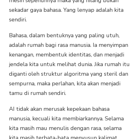
mesin sepenuhnya maka yang hilang bukan
sekadar gaya bahasa. Yang lenyap adalah kita
sendiri.
Bahasa, dalam bentuknya yang paling utuh,
adalah rumah bagi rasa manusia. Ia menyimpan
kenangan, membentuk identitas, dan menjadi
jendela kita untuk melihat dunia. Jika rumah itu
diganti oleh struktur algoritma yang steril dan
sempurna, maka perlahan, kita akan menjadi
tamu di rumah sendiri.
AI tidak akan merusak kepekaan bahasa
manusia, kecuali kita membiarkannya. Selama
kita masih mau menulis dengan rasa, selama
kita masih terbata-bata menyusun kalimat