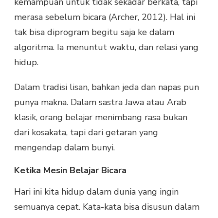
kemampuan untuk tidak sekadar berkata, tapi
merasa sebelum bicara (Archer, 2012). Hal ini
tak bisa diprogram begitu saja ke dalam
algoritma. Ia menuntut waktu, dan relasi yang
hidup.
Dalam tradisi lisan, bahkan jeda dan napas pun
punya makna. Dalam sastra Jawa atau Arab
klasik, orang belajar menimbang rasa bukan
dari kosakata, tapi dari getaran yang
mengendap dalam bunyi.
Ketika Mesin Belajar Bicara
Hari ini kita hidup dalam dunia yang ingin
semuanya cepat. Kata-kata bisa disusun dalam