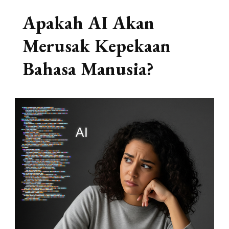
Apakah AI Akan
Merusak Kepekaan
Bahasa Manusia?