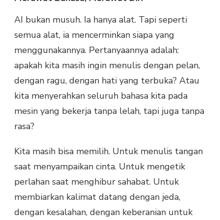
AI bukan musuh. Ia hanya alat. Tapi seperti
semua alat, ia mencerminkan siapa yang
menggunakannya. Pertanyaannya adalah:
apakah kita masih ingin menulis dengan pelan,
dengan ragu, dengan hati yang terbuka? Atau
kita menyerahkan seluruh bahasa kita pada
mesin yang bekerja tanpa lelah, tapi juga tanpa
rasa?
Kita masih bisa memilih. Untuk menulis tangan
saat menyampaikan cinta. Untuk mengetik
perlahan saat menghibur sahabat. Untuk
membiarkan kalimat datang dengan jeda,
dengan kesalahan, dengan keberanian untuk