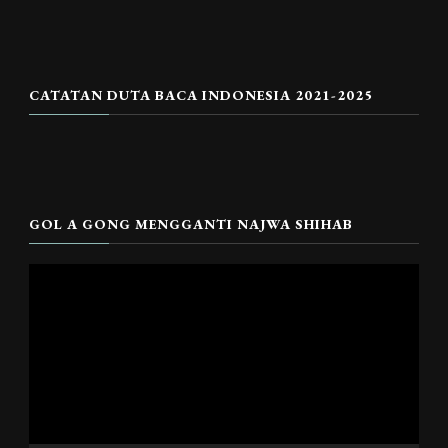
CATATAN DUTA BACA INDONESIA 2021-2025
GOL A GONG MENGGANTI NAJWA SHIHAB
Pemutar
Video