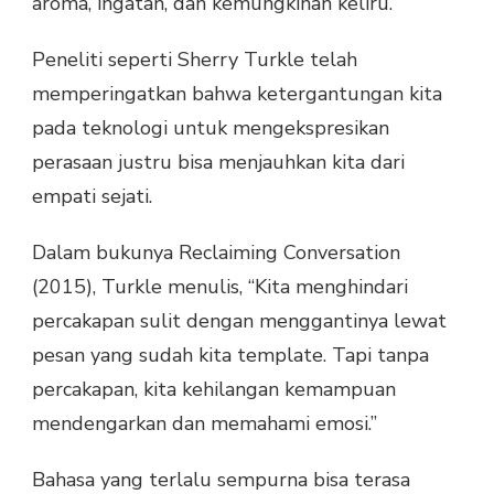
aroma, ingatan, dan kemungkinan keliru.
Peneliti seperti Sherry Turkle telah
memperingatkan bahwa ketergantungan kita
pada teknologi untuk mengekspresikan
perasaan justru bisa menjauhkan kita dari
empati sejati.
Dalam bukunya Reclaiming Conversation
(2015), Turkle menulis, “Kita menghindari
percakapan sulit dengan menggantinya lewat
pesan yang sudah kita template. Tapi tanpa
percakapan, kita kehilangan kemampuan
mendengarkan dan memahami emosi.”
Bahasa yang terlalu sempurna bisa terasa