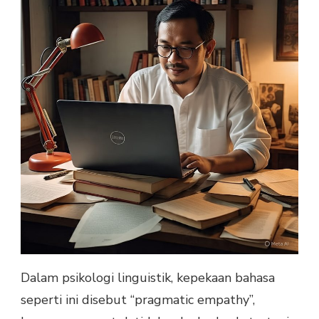
Dalam psikologi linguistik, kepekaan bahasa
seperti ini disebut “pragmatic empathy”,