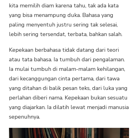
kita memilih diam karena tahu, tak ada kata
yang bisa menampung duka. Bahasa yang
paling menyentuh justru sering tak selesai,
lebih sering tersendat, terbata, bahkan salah.
Kepekaan berbahasa tidak datang dari teori
atau tata bahasa. Ia tumbuh dari pengalaman.
Ia mulai tumbuh di malam-malam kehilangan,
dari kecanggungan cinta pertama, dari tawa
yang ditahan di balik pesan teks, dari luka yang
perlahan diberi nama. Kepekaan bukan sesuatu
yang diajarkan. Ia dilatih lewat menjadi manusia
sepenuhnya.