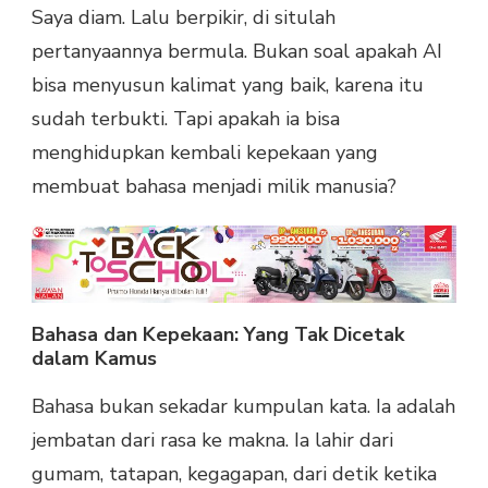
Saya diam. Lalu berpikir, di situlah
pertanyaannya bermula. Bukan soal apakah AI
bisa menyusun kalimat yang baik, karena itu
sudah terbukti. Tapi apakah ia bisa
menghidupkan kembali kepekaan yang
membuat bahasa menjadi milik manusia?
Bahasa dan Kepekaan: Yang Tak Dicetak
dalam Kamus
Bahasa bukan sekadar kumpulan kata. Ia adalah
jembatan dari rasa ke makna. Ia lahir dari
gumam, tatapan, kegagapan, dari detik ketika