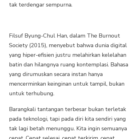
tak terdengar sempurna.
Filsuf Byung-Chul Han, dalam The Burnout
Society (2015), menyebut bahwa dunia digital
yang hiper-efisien justru melahirkan kelelahan
batin dan hilangnya ruang kontemplasi. Bahasa
yang dirumuskan secara instan hanya
mencerminkan keinginan untuk tampil, bukan
untuk terhubung.
Barangkali tantangan terbesar bukan terletak
pada teknologi, tapi pada diri kita sendiri yang
tak lagi betah menunggu. Kita ingin semuanya
cepat. Cepat selesai, cepat terkirim, cepat