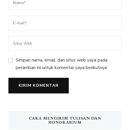
Simpan nama, email, dan situs web saya pada
peramban ini untuk komentar saya berikutnya.
CARA MENGIRIM TULISAN DAN
HONORARIUM