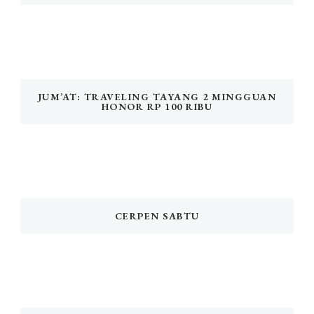
JUM’AT: TRAVELING TAYANG 2 MINGGUAN
HONOR RP 100 RIBU
CERPEN SABTU