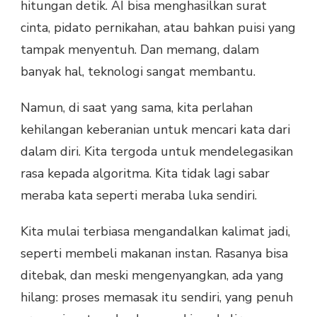
hitungan detik. AI bisa menghasilkan surat
cinta, pidato pernikahan, atau bahkan puisi yang
tampak menyentuh. Dan memang, dalam
banyak hal, teknologi sangat membantu.
Namun, di saat yang sama, kita perlahan
kehilangan keberanian untuk mencari kata dari
dalam diri. Kita tergoda untuk mendelegasikan
rasa kepada algoritma. Kita tidak lagi sabar
meraba kata seperti meraba luka sendiri.
Kita mulai terbiasa mengandalkan kalimat jadi,
seperti membeli makanan instan. Rasanya bisa
ditebak, dan meski mengenyangkan, ada yang
hilang: proses memasak itu sendiri, yang penuh