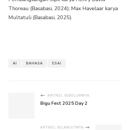
Thoreau (Basabasi, 2024); Max Havelaar karya
Multatuli (Basabasi, 2025).
AI
BAHASA
ESAI
ARTIKEL SEBELUMNYA
Bigu Fest 2025 Day 2
ARTIKEL SELANJUTNYA