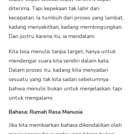
diterima. Tapi kepekaan tak lahir dari
kecepatan. Ia tumbuh dari proses yang lambat,
kadang menyakitkan, kadang membingungkan.
Dan justru karena itu, ia mendalam.
Kita bisa menulis tanpa target, hanya untuk
mendengar suara kita sendiri dalam kata.
Dalam proses itu, kadang kita menyadari
sesuatu yang tak kita sadari sebelumnya
bahwa menulis bukan untuk menjelaskan, tapi
untuk mengalami.
Bahasa: Rumah Rasa Manusia
Jika kita membiarkan bahasa dikendalikan oleh