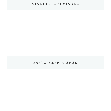
MINGGU: PUISI MINGGU
SABTU: CERPEN ANAK