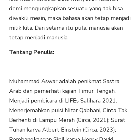
demi mengungkapkan sesuatu yang tak bisa
diwakili mesin, maka bahasa akan tetap menjadi
milik kita. Dan selama itu pula, manusia akan
tetap menjadi manusia.
Tentang Penulis:
Muhammad Aswar adalah penikmat Sastra
Arab dan pemerhati kajian Timur Tengah.
Menjadi pembicara di LIFEs Salihara 2021.
Menerjemahkan puisi Nizar Qabbani, Cinta Tak
Berhenti di Lampu Merah (Circa, 2021); Surat
Tuhan karya Albert Einstein (Circa, 2023);
Pembangkangan Sipil karya Henry David