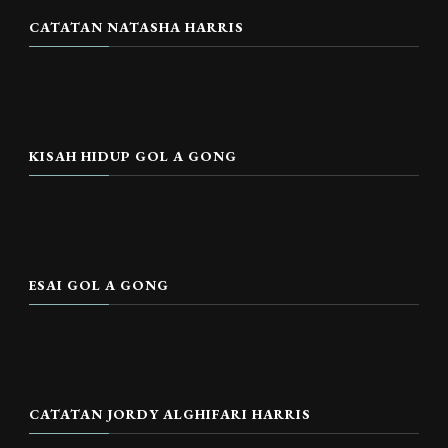
CATATAN NATASHA HARRIS
KISAH HIDUP GOL A GONG
ESAI GOL A GONG
CATATAN JORDY ALGHIFARI HARRIS