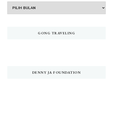
Arsip
GONG TRAVELING
DENNY JA FOUNDATION