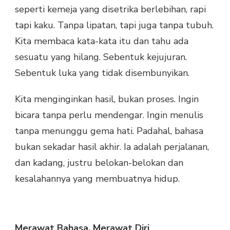
seperti kemeja yang disetrika berlebihan, rapi
tapi kaku. Tanpa lipatan, tapi juga tanpa tubuh.
Kita membaca kata-kata itu dan tahu ada
sesuatu yang hilang. Sebentuk kejujuran.
Sebentuk luka yang tidak disembunyikan.
Kita menginginkan hasil, bukan proses. Ingin
bicara tanpa perlu mendengar. Ingin menulis
tanpa menunggu gema hati. Padahal, bahasa
bukan sekadar hasil akhir. Ia adalah perjalanan,
dan kadang, justru belokan-belokan dan
kesalahannya yang membuatnya hidup.
Merawat Bahasa, Merawat Diri