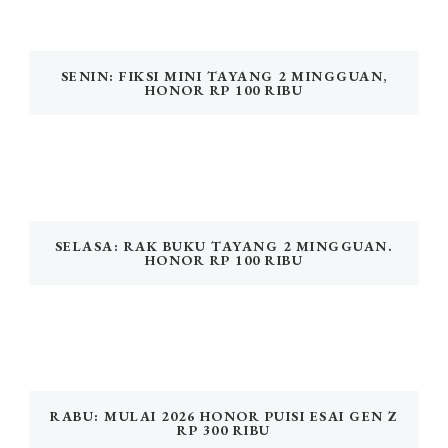
SENIN: FIKSI MINI TAYANG 2 MINGGUAN,
HONOR RP 100 RIBU
SELASA: RAK BUKU TAYANG 2 MINGGUAN.
HONOR RP 100 RIBU
RABU: MULAI 2026 HONOR PUISI ESAI GEN Z
RP 300 RIBU