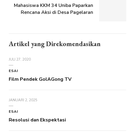
Mahasiswa KKM 34 Uniba Paparkan
Rencana Aksi di Desa Pagelaran
Artikel yang Direkomendasikan
JULI 27, 2020
ESAI
Film Pendek GolAGong TV
JANUARI 2, 2025
ESAI
Resolusi dan Ekspektasi