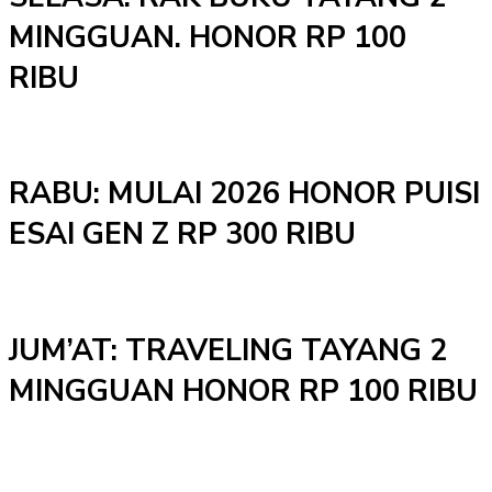
MINGGUAN. HONOR RP 100
RIBU
RABU: MULAI 2026 HONOR PUISI
ESAI GEN Z RP 300 RIBU
JUM’AT: TRAVELING TAYANG 2
MINGGUAN HONOR RP 100 RIBU