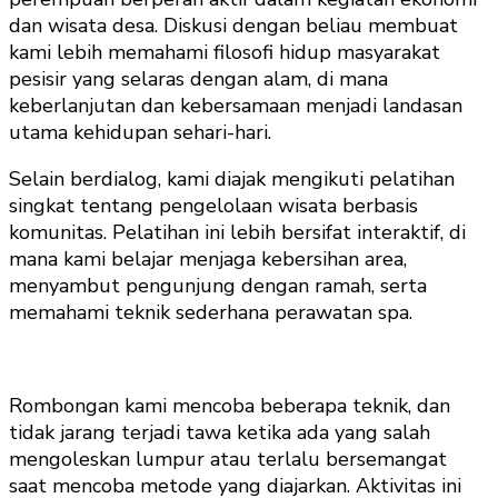
dan wisata desa. Diskusi dengan beliau membuat
kami lebih memahami filosofi hidup masyarakat
pesisir yang selaras dengan alam, di mana
keberlanjutan dan kebersamaan menjadi landasan
utama kehidupan sehari-hari.
Selain berdialog, kami diajak mengikuti pelatihan
singkat tentang pengelolaan wisata berbasis
komunitas. Pelatihan ini lebih bersifat interaktif, di
mana kami belajar menjaga kebersihan area,
menyambut pengunjung dengan ramah, serta
memahami teknik sederhana perawatan spa.
Rombongan kami mencoba beberapa teknik, dan
tidak jarang terjadi tawa ketika ada yang salah
mengoleskan lumpur atau terlalu bersemangat
saat mencoba metode yang diajarkan. Aktivitas ini