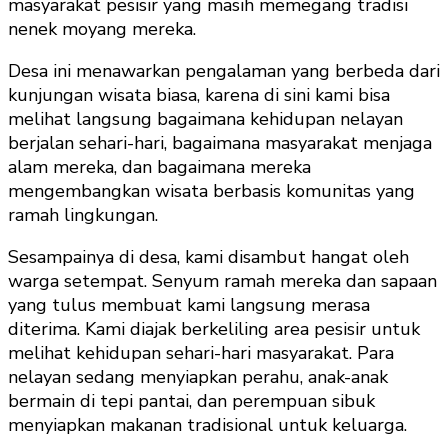
masyarakat pesisir yang masih memegang tradisi
nenek moyang mereka.
Desa ini menawarkan pengalaman yang berbeda dari
kunjungan wisata biasa, karena di sini kami bisa
melihat langsung bagaimana kehidupan nelayan
berjalan sehari-hari, bagaimana masyarakat menjaga
alam mereka, dan bagaimana mereka
mengembangkan wisata berbasis komunitas yang
ramah lingkungan.
Sesampainya di desa, kami disambut hangat oleh
warga setempat. Senyum ramah mereka dan sapaan
yang tulus membuat kami langsung merasa
diterima. Kami diajak berkeliling area pesisir untuk
melihat kehidupan sehari-hari masyarakat. Para
nelayan sedang menyiapkan perahu, anak-anak
bermain di tepi pantai, dan perempuan sibuk
menyiapkan makanan tradisional untuk keluarga.