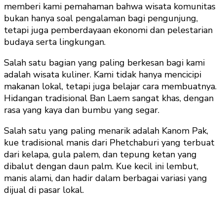
memberi kami pemahaman bahwa wisata komunitas
bukan hanya soal pengalaman bagi pengunjung,
tetapi juga pemberdayaan ekonomi dan pelestarian
budaya serta lingkungan.
Salah satu bagian yang paling berkesan bagi kami
adalah wisata kuliner. Kami tidak hanya mencicipi
makanan lokal, tetapi juga belajar cara membuatnya.
Hidangan tradisional Ban Laem sangat khas, dengan
rasa yang kaya dan bumbu yang segar.
Salah satu yang paling menarik adalah Kanom Pak,
kue tradisional manis dari Phetchaburi yang terbuat
dari kelapa, gula palem, dan tepung ketan yang
dibalut dengan daun palm. Kue kecil ini lembut,
manis alami, dan hadir dalam berbagai variasi yang
dijual di pasar lokal.