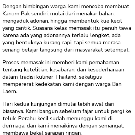
Dengan bimbingan warga, kami mencoba membuat
Kanom Pak sendiri, mulai dari menakar bahan,
mengaduk adonan, hingga membentuk kue kecil
yang cantik. Suasana kelas memasak itu penuh tawa
karena ada yang adonannya terlalu lengket, ada
yang bentuknya kurang rapi, tapi semua merasa
senang belajar langsung dari masyarakat setempat.
Proses memasak ini memberi kami pemahaman
tentang ketelitian, kesabaran, dan kesederhanaan
dalam tradisi kuliner Thailand, sekaligus
mempererat kedekatan kami dengan warga Ban
Laem.
Hari kedua kunjungan dimulai lebih awal dari
biasanya. Kami bangun sebelum fajar untuk pergi ke
teluk. Perahu kecil sudah menunggu kami di
dermaga, dan kami menaikinya dengan semangat,
membawa bekal sarapan ringan.