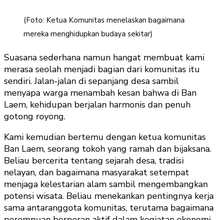
(Foto: Ketua Komunitas menelaskan bagaimana
mereka menghidupkan budaya sekitar)
Suasana sederhana namun hangat membuat kami
merasa seolah menjadi bagian dari komunitas itu
sendiri. Jalan-jalan di sepanjang desa sambil
menyapa warga menambah kesan bahwa di Ban
Laem, kehidupan berjalan harmonis dan penuh
gotong royong.
Kami kemudian bertemu dengan ketua komunitas
Ban Laem, seorang tokoh yang ramah dan bijaksana.
Beliau bercerita tentang sejarah desa, tradisi
nelayan, dan bagaimana masyarakat setempat
menjaga kelestarian alam sambil mengembangkan
potensi wisata. Beliau menekankan pentingnya kerja
sama antaranggota komunitas, terutama bagaimana
perempuan berperan aktif dalam kegiatan ekonomi