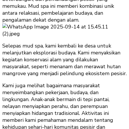
memukau. Mud spa ini memberi kombinasi unik
antara relaksasi, pembelajaran budaya, dan
pengalaman dekat dengan alam.
Selepas mud spa, kami kembali ke desa untuk
melanjutkan eksplorasi budaya. Kami menyaksikan
kegiatan konservasi alam yang dilakukan
masyarakat, seperti menanam dan merawat hutan
mangrove yang menjadi pelindung ekosistem pesisir.
Kami juga melihat bagaimana masyarakat
menyeimbangkan pekerjaan, budaya, dan
lingkungan. Anak-anak bermain di tepi pantai,
nelayan menyiapkan perahu, dan perempuan
menyiapkan hidangan tradisional. Aktivitas ini
memberi kami pemahaman mendalam tentang
kehidupan sehari-hari komunitas pesisir dan