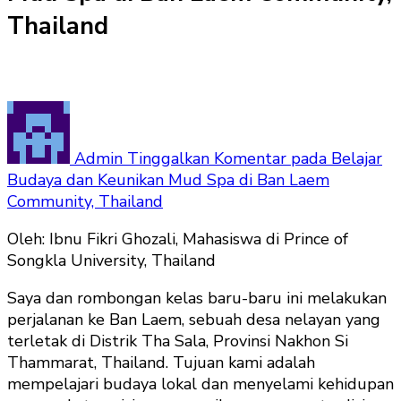
Thailand
Admin
Tinggalkan Komentar
pada Belajar
Budaya dan Keunikan Mud Spa di Ban Laem
Community, Thailand
Oleh: Ibnu Fikri Ghozali, Mahasiswa di Prince of
Songkla University, Thailand
Saya dan rombongan kelas baru-baru ini melakukan
perjalanan ke Ban Laem, sebuah desa nelayan yang
terletak di Distrik Tha Sala, Provinsi Nakhon Si
Thammarat, Thailand. Tujuan kami adalah
mempelajari budaya lokal dan menyelami kehidupan