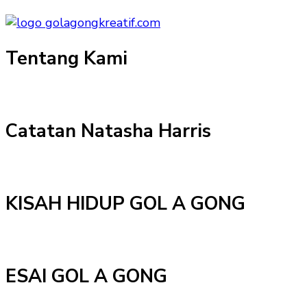
Tentang Kami
Catatan Natasha Harris
KISAH HIDUP GOL A GONG
ESAI GOL A GONG