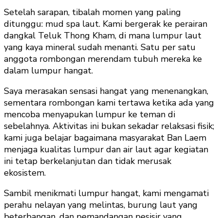
Setelah sarapan, tibalah momen yang paling
ditunggu: mud spa laut. Kami bergerak ke perairan
dangkal Teluk Thong Kham, di mana lumpur laut
yang kaya mineral sudah menanti. Satu per satu
anggota rombongan merendam tubuh mereka ke
dalam lumpur hangat.
Saya merasakan sensasi hangat yang menenangkan,
sementara rombongan kami tertawa ketika ada yang
mencoba menyapukan lumpur ke teman di
sebelahnya. Aktivitas ini bukan sekadar relaksasi fisik;
kami juga belajar bagaimana masyarakat Ban Laem
menjaga kualitas lumpur dan air laut agar kegiatan
ini tetap berkelanjutan dan tidak merusak
ekosistem.
Sambil menikmati lumpur hangat, kami mengamati
perahu nelayan yang melintas, burung laut yang
beterbangan, dan pemandangan pesisir yang