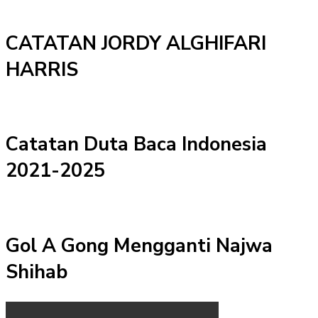
CATATAN JORDY ALGHIFARI
HARRIS
Catatan Duta Baca Indonesia
2021-2025
Gol A Gong Mengganti Najwa
Shihab