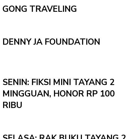
GONG TRAVELING
DENNY JA FOUNDATION
SENIN: FIKSI MINI TAYANG 2
MINGGUAN, HONOR RP 100
RIBU
SELASA: RAK BUKU TAYANG 2