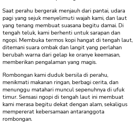
Saat perahu bergerak menjauh dari pantai, udara
pagi yang sejuk menyelimuti wajah kami, dan laut
yang tenang membuat suasana begitu damai. Di
tengah teluk, kami berhenti untuk sarapan dan
ngopi. Membuka termos kopi hangat di tengah laut,
ditemani suara ombak dan langit yang perlahan
berubah warna dari gelap ke oranye keemasan,
memberikan pengalaman yang magis.
Rombongan kami duduk bersila di perahu,
menikmati makanan ringan, berbagi cerita, dan
menunggu matahari muncul sepenuhnya di ufuk
timur. Sensasi ngopi di tengah laut ini membuat
kami merasa begitu dekat dengan alam, sekaligus
mempererat kebersamaan antaranggota
rombongan.