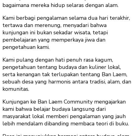
bagaimana mereka hidup selaras dengan alam.
Kami berbagi pengalaman selama dua hari terakhir,
tertawa dan merenung, menyadari bahwa
kunjungan ini bukan sekadar wisata, tetapi
pembelajaran yang memperkaya jiwa dan
pengetahuan kami.
Kami pulang dengan hati penuh rasa kagum,
pengetahuan tentang budaya dan kuliner lokal,
serta kenangan tak terlupakan tentang Ban Laem,
sebuah desa yang harmonis antara tradisi, alam, dan
komunitas.
Kunjungan ke Ban Laem Community mengajarkan
kami bahwa belajar budaya langsung dari
masyarakat lokal memberi pengalaman yang jauh
lebih mendalam dibanding membaca teori di buku.