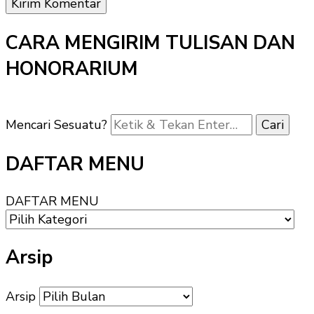
CARA MENGIRIM TULISAN DAN
HONORARIUM
Mencari Sesuatu?
DAFTAR MENU
DAFTAR MENU
Arsip
Arsip