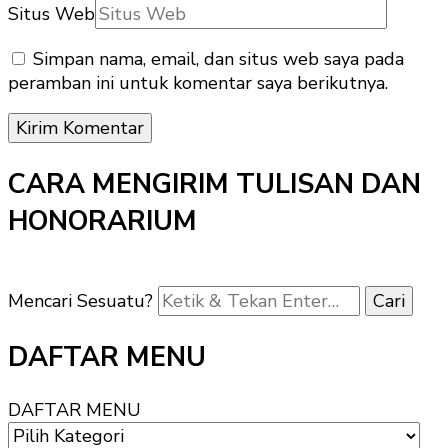
Situs Web
Simpan nama, email, dan situs web saya pada
peramban ini untuk komentar saya berikutnya.
CARA MENGIRIM TULISAN DAN
HONORARIUM
Mencari Sesuatu?
DAFTAR MENU
DAFTAR MENU