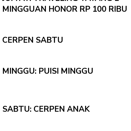
MINGGUAN HONOR RP 100 RIBU
CERPEN SABTU
MINGGU: PUISI MINGGU
SABTU: CERPEN ANAK