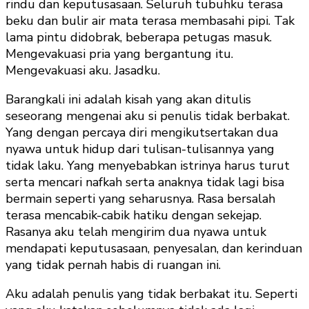
rindu dan keputusasaan. Seluruh tubuhku terasa
beku dan bulir air mata terasa membasahi pipi. Tak
lama pintu didobrak, beberapa petugas masuk.
Mengevakuasi pria yang bergantung itu.
Mengevakuasi aku. Jasadku.
Barangkali ini adalah kisah yang akan ditulis
seseorang mengenai aku si penulis tidak berbakat.
Yang dengan percaya diri mengikutsertakan dua
nyawa untuk hidup dari tulisan-tulisannya yang
tidak laku. Yang menyebabkan istrinya harus turut
serta mencari nafkah serta anaknya tidak lagi bisa
bermain seperti yang seharusnya. Rasa bersalah
terasa mencabik-cabik hatiku dengan sekejap.
Rasanya aku telah mengirim dua nyawa untuk
mendapati keputusasaan, penyesalan, dan kerinduan
yang tidak pernah habis di ruangan ini.
Aku adalah penulis yang tidak berbakat itu. Seperti