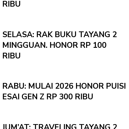
RIBU
SELASA: RAK BUKU TAYANG 2
MINGGUAN. HONOR RP 100
RIBU
RABU: MULAI 2026 HONOR PUISI
ESAI GEN Z RP 300 RIBU
JUM’AT: TRAVELING TAYANG 2