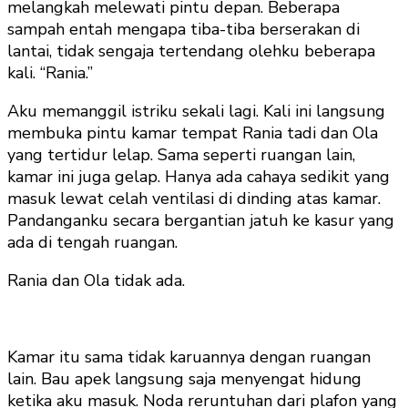
melangkah melewati pintu depan. Beberapa
sampah entah mengapa tiba-tiba berserakan di
lantai, tidak sengaja tertendang olehku beberapa
kali. “Rania.”
Aku memanggil istriku sekali lagi. Kali ini langsung
membuka pintu kamar tempat Rania tadi dan Ola
yang tertidur lelap. Sama seperti ruangan lain,
kamar ini juga gelap. Hanya ada cahaya sedikit yang
masuk lewat celah ventilasi di dinding atas kamar.
Pandanganku secara bergantian jatuh ke kasur yang
ada di tengah ruangan.
Rania dan Ola tidak ada.
Kamar itu sama tidak karuannya dengan ruangan
lain. Bau apek langsung saja menyengat hidung
ketika aku masuk. Noda reruntuhan dari plafon yang