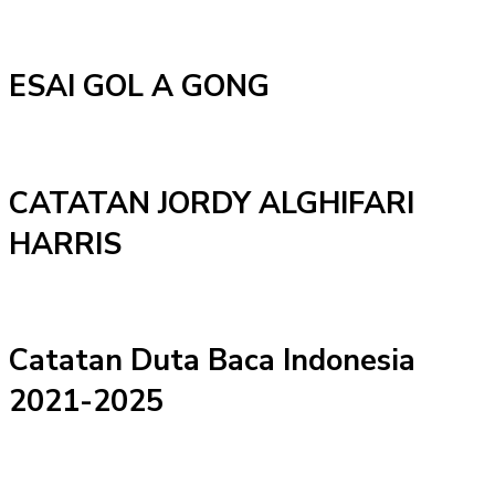
ESAI GOL A GONG
CATATAN JORDY ALGHIFARI
HARRIS
Catatan Duta Baca Indonesia
2021-2025