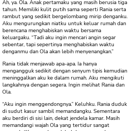
Ah, ya. Ola. Anak pertamaku yang masih berusia tiga
tahun. Memiliki kulit putih sama seperti Rania serta
rambut yang sedikit bergelombang mirip denganku.
Aku mengurungkan niatku untuk keluar rumah dan
berencana menghabiskan waktu bersama
keluargaku. “Tadi aku ingin mencari angin segar
sebentar, tapi sepertinya menghabiskan waktu
denganmu dan Ola akan lebih menyenangkan.”
Rania tidak menjawab apa-apa. Ia hanya
mengangguk sedikit dengan senyum tipis kemudian
meninggalkan aku ke dalam rumah. Aku mengikuti
langkahnya dengan segera. Ingin melihat Rania dan
Ola.
“Aku ingin menggendongnya.” Keluhku. Rania duduk
di sudut kasur sambil memandangku. Sementara
aku berdiri di sisi lain, dekat jendela kamar. Masih
memandangi wajah Ola yang tertidur sangat