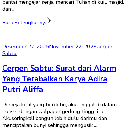
pantai mengejar senja, mencari Tuhan di kuil, masjid,
dan …
Baca Selengkapnya
Desember 27, 2025
November 27, 2025
Cerpen
Sabtu
Cerpen Sabtu: Surat dari Alarm
Yang Terabaikan Karya Adira
Putri Aliffa
Di meja kecil yang berdebu, aku tinggal di dalam
ponsel dengan walpaper gedung tinggi itu.
Akuseringkali bangun lebih dulu darimu dan
menciptakan bunyi sehingga mengusik …