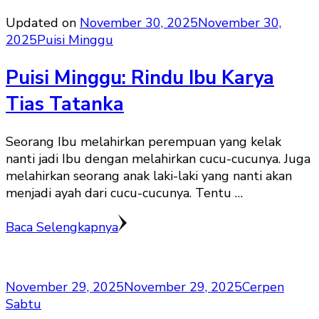
Updated on
November 30, 2025
November 30,
2025
Puisi Minggu
Puisi Minggu: Rindu Ibu Karya
Tias Tatanka
Seorang Ibu melahirkan perempuan yang kelak
nanti jadi Ibu dengan melahirkan cucu-cucunya. Juga
melahirkan seorang anak laki-laki yang nanti akan
menjadi ayah dari cucu-cucunya. Tentu …
Baca Selengkapnya
November 29, 2025
November 29, 2025
Cerpen
Sabtu