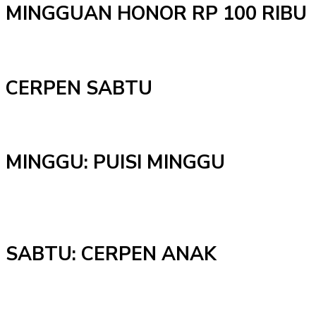
MINGGUAN HONOR RP 100 RIBU
CERPEN SABTU
MINGGU: PUISI MINGGU
SABTU: CERPEN ANAK