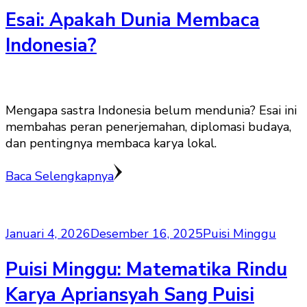
Esai: Apakah Dunia Membaca
Indonesia?
Mengapa sastra Indonesia belum mendunia? Esai ini
membahas peran penerjemahan, diplomasi budaya,
dan pentingnya membaca karya lokal.
Baca Selengkapnya
Januari 4, 2026
Desember 16, 2025
Puisi Minggu
Puisi Minggu: Matematika Rindu
Karya Apriansyah Sang Puisi