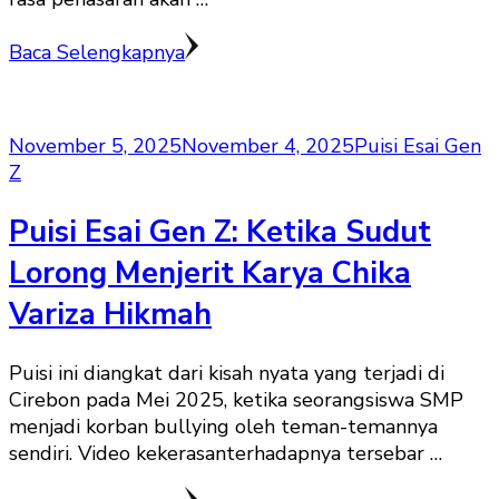
Baca Selengkapnya
November 5, 2025
November 4, 2025
Puisi Esai Gen
Z
Puisi Esai Gen Z: Ketika Sudut
Lorong Menjerit Karya Chika
Variza Hikmah
Puisi ini diangkat dari kisah nyata yang terjadi di
Cirebon pada Mei 2025, ketika seorangsiswa SMP
menjadi korban bullying oleh teman-temannya
sendiri. Video kekerasanterhadapnya tersebar …