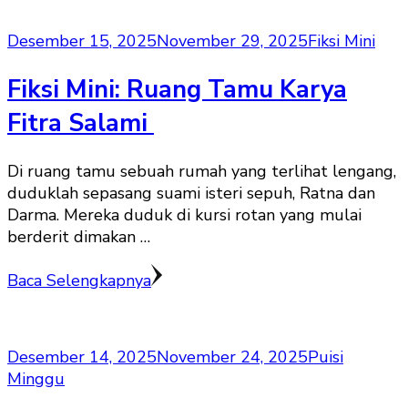
Desember 15, 2025
November 29, 2025
Fiksi Mini
Fiksi Mini: Ruang Tamu Karya
Fitra Salami
Di ruang tamu sebuah rumah yang terlihat lengang,
duduklah sepasang suami isteri sepuh, Ratna dan
Darma. Mereka duduk di kursi rotan yang mulai
berderit dimakan …
Baca Selengkapnya
Desember 14, 2025
November 24, 2025
Puisi
Minggu