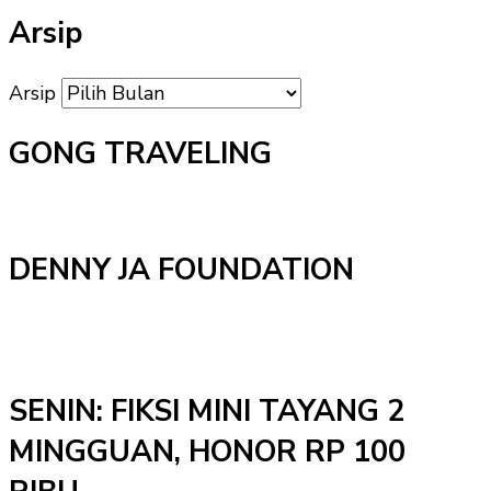
Arsip
Arsip
GONG TRAVELING
DENNY JA FOUNDATION
SENIN: FIKSI MINI TAYANG 2
MINGGUAN, HONOR RP 100