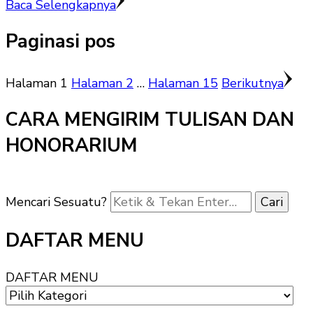
Baca Selengkapnya
Paginasi pos
Halaman
1
Halaman
2
…
Halaman
15
Berikutnya
CARA MENGIRIM TULISAN DAN
HONORARIUM
Mencari Sesuatu?
DAFTAR MENU
DAFTAR MENU