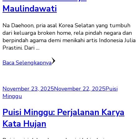
Maulindawati
Na Daehoon, pria asal Korea Selatan yang tumbuh
dari keluarga broken home, rela pindah negara dan
berpindah agama demi menikahi artis Indonesia Julia
Prastini. Dari …
Baca Selengkapnya
November 23, 2025
November 22, 2025
Puisi
Minggu
Puisi Minggu: Perjalanan Karya
Kata Hujan