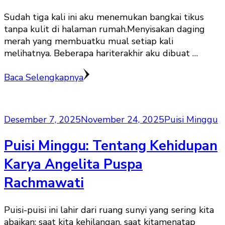
Sudah tiga kali ini aku menemukan bangkai tikus
tanpa kulit di halaman rumah.Menyisakan daging
merah yang membuatku mual setiap kali
melihatnya. Beberapa hariterakhir aku dibuat …
Baca Selengkapnya
Desember 7, 2025
November 24, 2025
Puisi Minggu
Puisi Minggu: Tentang Kehidupan
Karya Angelita Puspa
Rachmawati
Puisi-puisi ini lahir dari ruang sunyi yang sering kita
abaikan: saat kita kehilangan, saat kitamenatap