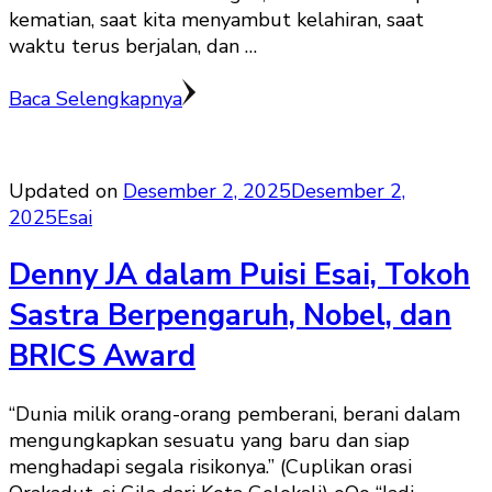
kematian, saat kita menyambut kelahiran, saat
waktu terus berjalan, dan …
Baca Selengkapnya
Updated on
Desember 2, 2025
Desember 2,
2025
Esai
Denny JA dalam Puisi Esai, Tokoh
Sastra Berpengaruh, Nobel, dan
BRICS Award
“Dunia milik orang-orang pemberani, berani dalam
mengungkapkan sesuatu yang baru dan siap
menghadapi segala risikonya.” (Cuplikan orasi