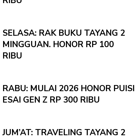
RIBU
SELASA: RAK BUKU TAYANG 2
MINGGUAN. HONOR RP 100
RIBU
RABU: MULAI 2026 HONOR PUISI
ESAI GEN Z RP 300 RIBU
JUM’AT: TRAVELING TAYANG 2