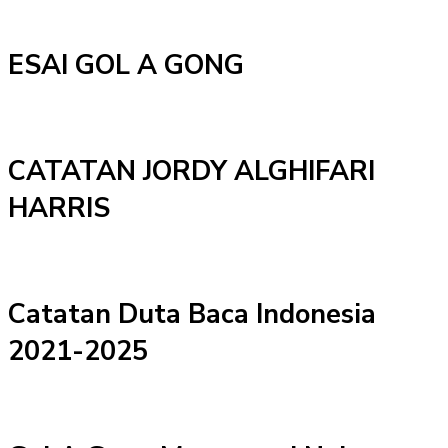
ESAI GOL A GONG
CATATAN JORDY ALGHIFARI
HARRIS
Catatan Duta Baca Indonesia
2021-2025