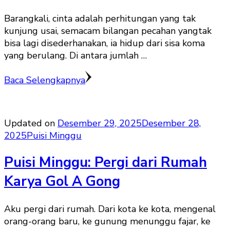
Barangkali, cinta adalah perhitungan yang tak
kunjung usai, semacam bilangan pecahan yangtak
bisa lagi disederhanakan, ia hidup dari sisa koma
yang berulang. Di antara jumlah …
Baca Selengkapnya
Updated on
Desember 29, 2025
Desember 28,
2025
Puisi Minggu
Puisi Minggu: Pergi dari Rumah
Karya Gol A Gong
Aku pergi dari rumah. Dari kota ke kota, mengenal
orang-orang baru, ke gunung menunggu fajar, ke