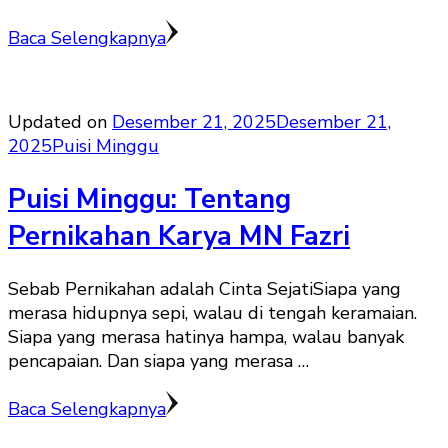
Baca Selengkapnya
Updated on
Desember 21, 2025
Desember 21,
2025
Puisi Minggu
Puisi Minggu: Tentang
Pernikahan Karya MN Fazri
Sebab Pernikahan adalah Cinta Sejati‎‎Siapa yang
merasa hidupnya sepi, walau di tengah keramaian.
Siapa yang merasa hatinya hampa, walau banyak
pencapaian. Dan siapa yang merasa …
Baca Selengkapnya