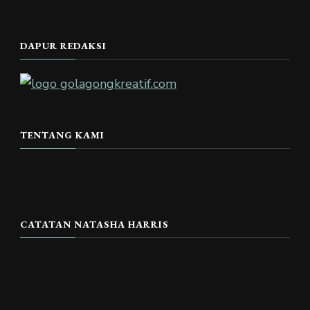
DAPUR REDAKSI
TENTANG KAMI
CATATAN NATASHA HARRIS