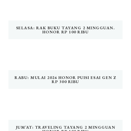
SELASA: RAK BUKU TAYANG 2 MINGGUAN.
HONOR RP 100 RIBU
RABU: MULAI 2026 HONOR PUISI ESAI GEN Z
RP 300 RIBU
JUM’AT: TRAVELING TAYANG 2 MINGGUAN