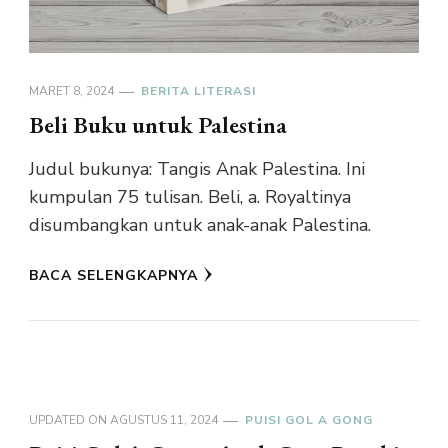
MARET 8, 2024
BERITA LITERASI
Beli Buku untuk Palestina
Judul bukunya: Tangis Anak Palestina. Ini
kumpulan 75 tulisan. Beli, a. Royaltinya
disumbangkan untuk anak-anak Palestina.
BACA SELENGKAPNYA
UPDATED ON
AGUSTUS 11, 2024
PUISI GOL A GONG