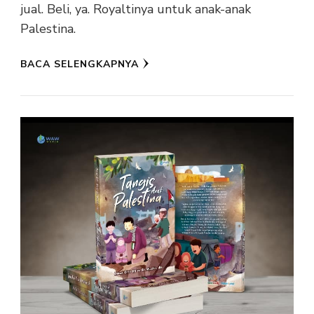
jual. Beli, ya. Royaltinya untuk anak-anak
Palestina.
BACA SELENGKAPNYA