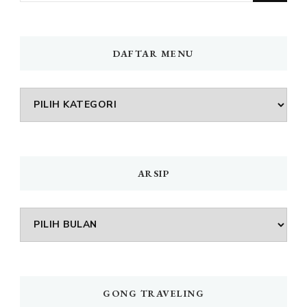
DAFTAR MENU
DAFTAR
MENU
ARSIP
Arsip
GONG TRAVELING