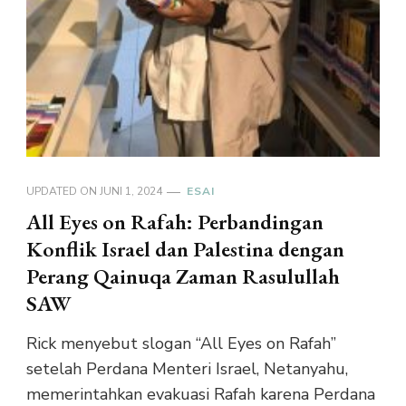
UPDATED ON
JUNI 1, 2024
ESAI
All Eyes on Rafah: Perbandingan
Konflik Israel dan Palestina dengan
Perang Qainuqa Zaman Rasulullah
SAW
Rick menyebut slogan “All Eyes on Rafah”
setelah Perdana Menteri Israel, Netanyahu,
memerintahkan evakuasi Rafah karena Perdana