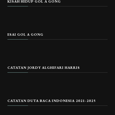
KISAH HIDUP GOL A GONG
ESAI GOL A GONG
CATATAN JORDY ALGHIFARI HARRIS
CATATAN DUTA BACA INDONESIA 2021-2025