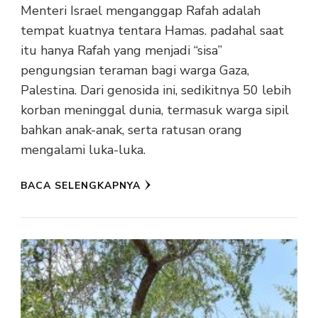
Menteri Israel menganggap Rafah adalah
tempat kuatnya tentara Hamas. padahal saat
itu hanya Rafah yang menjadi “sisa”
pengungsian teraman bagi warga Gaza,
Palestina. Dari genosida ini, sedikitnya 50 lebih
korban meninggal dunia, termasuk warga sipil
bahkan anak-anak, serta ratusan orang
mengalami luka-luka.
BACA SELENGKAPNYA