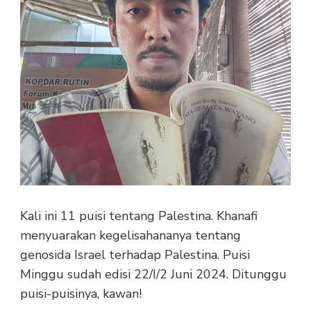
Kali ini 11 puisi tentang Palestina. Khanafi
menyuarakan kegelisahananya tentang
genosida Israel terhadap Palestina. Puisi
Minggu sudah edisi 22/I/2 Juni 2024. Ditunggu
puisi-puisinya, kawan!