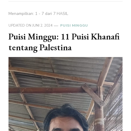
Menampilkan: 1 - 7 dari 7 HASIL
UPDATED ON
JUNI 2, 2024
PUISI MINGGU
Puisi Minggu: 11 Puisi Khanafi
tentang Palestina