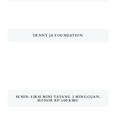
DENNY JA FOUNDATION
SENIN: FIKSI MINI TAYANG 2 MINGGUAN,
HONOR RP 100 RIBU