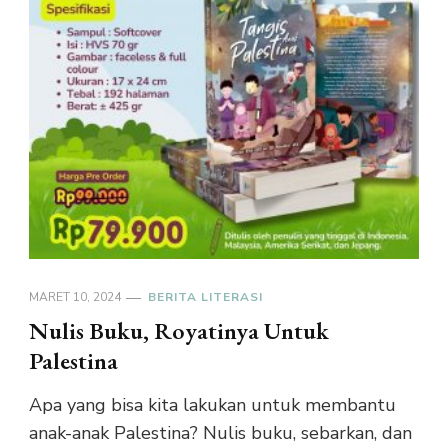
MARET 10, 2024
BERITA LITERASI
Nulis Buku, Royatinya Untuk
Palestina
Apa yang bisa kita lakukan untuk membantu
anak-anak Palestina? Nulis buku, sebarkan, dan