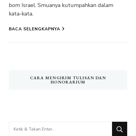
bom Israel. Smuanya kutumpahkan dalam
kata-kata.
BACA SELENGKAPNYA
CARA MENGIRIM TULISAN DAN
HONORARIUM
Mencari
Sesuatu?