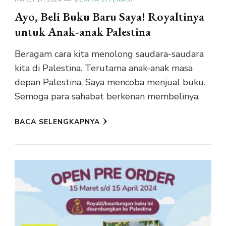
Ayo, Beli Buku Baru Saya! Royaltinya
untuk Anak-anak Palestina
Beragam cara kita menolong saudara-saudara
kita di Palestina. Terutama anak-anak masa
depan Palestina. Saya mencoba menjual buku.
Semoga para sahabat berkenan membelinya.
BACA SELENGKAPNYA