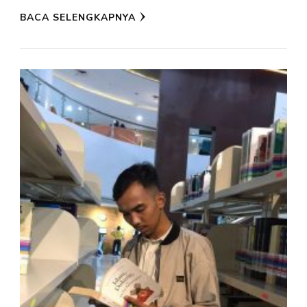
BACA SELENGKAPNYA