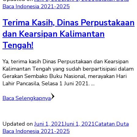
Baca Indonesia 2021-2025
Terima Kasih, Dinas Perpustakaan
dan Kearsipan Kalimantan
Tengah!
Ya, terima kasih Dinas Perpustakaan dan Kearsipan
Kalimantan Tengah yang sudah berpartisipasi dalam
Gerakan Sembako Buku Nasional, merayakan Hari
Lahir Pancasila, Selasa 1 Juni 2021. …
Baca Selengkapnya
Updated on
Juni 1, 2021
Juni 1, 2021
Catatan Duta
Baca Indonesia 2021-2025