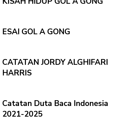
KISAH HIDUP GOL A GONG
ESAI GOL A GONG
CATATAN JORDY ALGHIFARI
HARRIS
Catatan Duta Baca Indonesia
2021-2025