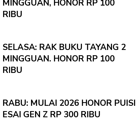
MINGGUAN, HONOR RP 100
RIBU
SELASA: RAK BUKU TAYANG 2
MINGGUAN. HONOR RP 100
RIBU
RABU: MULAI 2026 HONOR PUISI
ESAI GEN Z RP 300 RIBU