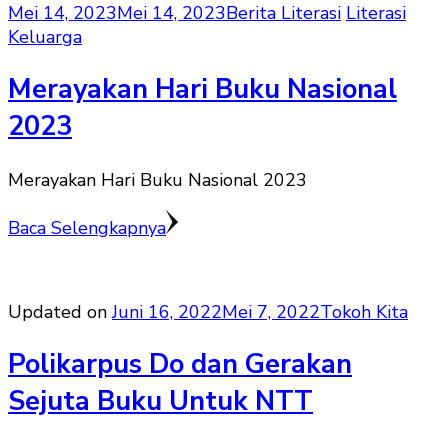
Mei 14, 2023
Mei 14, 2023
Berita Literasi
Literasi
Keluarga
Merayakan Hari Buku Nasional
2023
Merayakan Hari Buku Nasional 2023
Baca Selengkapnya
Updated on
Juni 16, 2022
Mei 7, 2022
Tokoh Kita
Polikarpus Do dan Gerakan
Sejuta Buku Untuk NTT