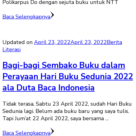
Polikarpus Do dengan sejuta buku untuk NTT
Baca Selengkapnya
Updated on
April 23, 2022
April 23, 2022
Berita
Literasi
Bagi-bagi Sembako Buku dalam
Perayaan Hari Buku Sedunia 2022
ala Duta Baca Indonesia
Tidak terasa, Sabtu 23 April 2022, sudah Hari Buku
Sedunia lagi. Belum ada buku baru yang saya tulis.
Tapi Jum’at 22 April 2022, saya bersama …
Baca Selengkapnya