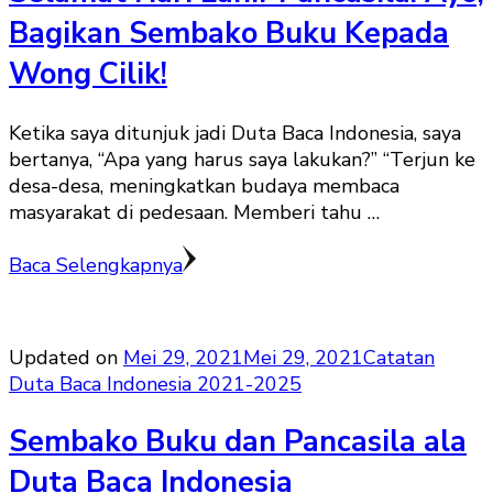
Bagikan Sembako Buku Kepada
Wong Cilik!
Ketika saya ditunjuk jadi Duta Baca Indonesia, saya
bertanya, “Apa yang harus saya lakukan?” “Terjun ke
desa-desa, meningkatkan budaya membaca
masyarakat di pedesaan. Memberi tahu …
Baca Selengkapnya
Updated on
Mei 29, 2021
Mei 29, 2021
Catatan
Duta Baca Indonesia 2021-2025
Sembako Buku dan Pancasila ala
Duta Baca Indonesia