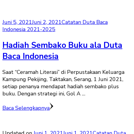
Juni 5, 2021
Juni 2, 2021
Catatan Duta Baca
Indonesia 2021-2025
Hadiah Sembako Buku ala Duta
Baca Indonesia
Saat “Ceramah Literasi” di Perpustakaan Keluarga
Kampung Pekijing, Taktakan, Serang, 1 Juni 2021,
setiap penanya mendapat hadiah sembako plus
buku. Dengan strategi ini, Gol A …
Baca Selengkapnya
Updated on
Juni 1, 2021
Juni 1, 2021
Catatan Duta