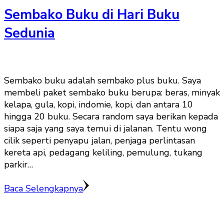
Sembako Buku di Hari Buku
Sedunia
Sembako buku adalah sembako plus buku. Saya
membeli paket sembako buku berupa: beras, minyak
kelapa, gula, kopi, indomie, kopi, dan antara 10
hingga 20 buku. Secara random saya berikan kepada
siapa saja yang saya temui di jalanan. Tentu wong
cilik seperti penyapu jalan, penjaga perlintasan
kereta api, pedagang keliling, pemulung, tukang
parkir…
Baca Selengkapnya