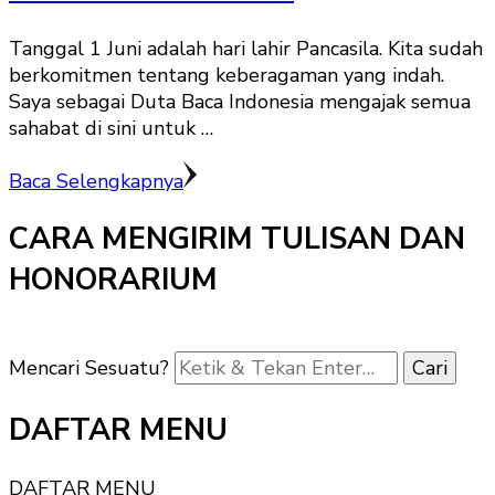
Tanggal 1 Juni adalah hari lahir Pancasila. Kita sudah
berkomitmen tentang keberagaman yang indah.
Saya sebagai Duta Baca Indonesia mengajak semua
sahabat di sini untuk …
Baca Selengkapnya
CARA MENGIRIM TULISAN DAN
HONORARIUM
Mencari Sesuatu?
DAFTAR MENU
DAFTAR MENU