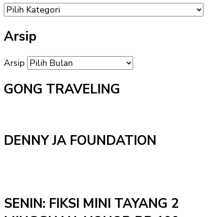
Arsip
Arsip
GONG TRAVELING
DENNY JA FOUNDATION
SENIN: FIKSI MINI TAYANG 2