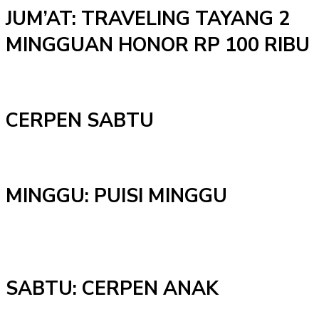
JUM’AT: TRAVELING TAYANG 2
MINGGUAN HONOR RP 100 RIBU
CERPEN SABTU
MINGGU: PUISI MINGGU
SABTU: CERPEN ANAK