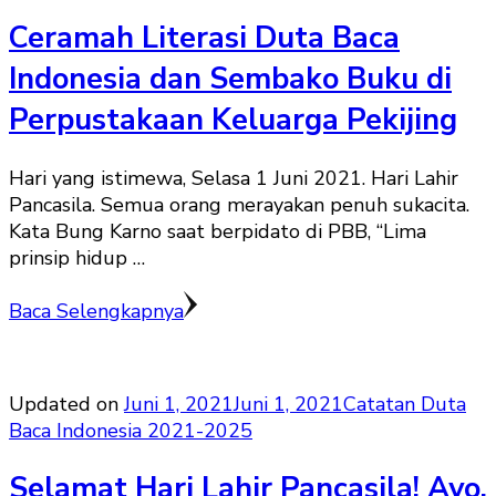
Ceramah Literasi Duta Baca
Indonesia dan Sembako Buku di
Perpustakaan Keluarga Pekijing
Hari yang istimewa, Selasa 1 Juni 2021. Hari Lahir
Pancasila. Semua orang merayakan penuh sukacita.
Kata Bung Karno saat berpidato di PBB, “Lima
prinsip hidup …
Baca Selengkapnya
Updated on
Juni 1, 2021
Juni 1, 2021
Catatan Duta
Baca Indonesia 2021-2025
Selamat Hari Lahir Pancasila! Ayo,