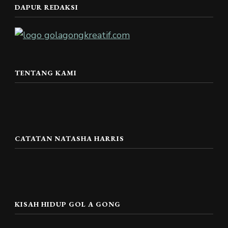
DAPUR REDAKSI
TENTANG KAMI
CATATAN NATASHA HARRIS
KISAH HIDUP GOL A GONG