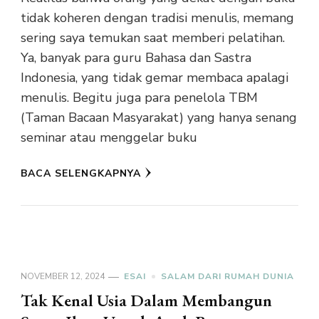
tidak koheren dengan tradisi menulis, memang
sering saya temukan saat memberi pelatihan.
Ya, banyak para guru Bahasa dan Sastra
Indonesia, yang tidak gemar membaca apalagi
menulis. Begitu juga para penelola TBM
(Taman Bacaan Masyarakat) yang hanya senang
seminar atau menggelar buku
BACA SELENGKAPNYA
NOVEMBER 12, 2024
ESAI
SALAM DARI RUMAH DUNIA
Tak Kenal Usia Dalam Membangun