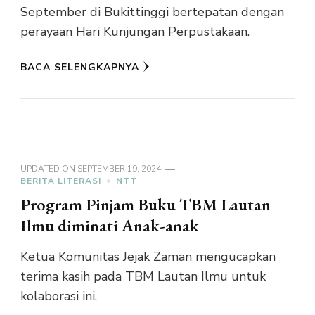
September di Bukittinggi bertepatan dengan
perayaan Hari Kunjungan Perpustakaan.
BACA SELENGKAPNYA
UPDATED ON
SEPTEMBER 19, 2024
BERITA LITERASI
NTT
Program Pinjam Buku TBM Lautan
Ilmu diminati Anak-anak
Ketua Komunitas Jejak Zaman mengucapkan
terima kasih pada TBM Lautan Ilmu untuk
kolaborasi ini.