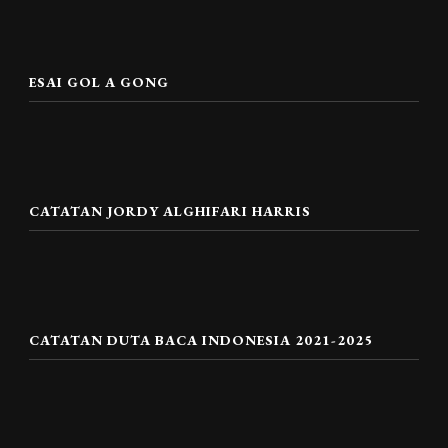
ESAI GOL A GONG
CATATAN JORDY ALGHIFARI HARRIS
CATATAN DUTA BACA INDONESIA 2021-2025