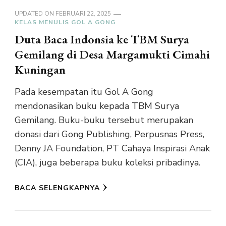
UPDATED ON
FEBRUARI 22, 2025
KELAS MENULIS GOL A GONG
Duta Baca Indonsia ke TBM Surya
Gemilang di Desa Margamukti Cimahi
Kuningan
Pada kesempatan itu Gol A Gong
mendonasikan buku kepada TBM Surya
Gemilang. Buku-buku tersebut merupakan
donasi dari Gong Publishing, Perpusnas Press,
Denny JA Foundation, PT Cahaya Inspirasi Anak
(CIA), juga beberapa buku koleksi pribadinya.
BACA SELENGKAPNYA