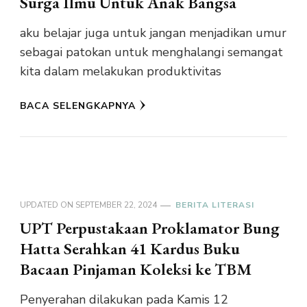
Surga Ilmu Untuk Anak Bangsa
aku belajar juga untuk jangan menjadikan umur
sebagai patokan untuk menghalangi semangat
kita dalam melakukan produktivitas
BACA SELENGKAPNYA
UPDATED ON
SEPTEMBER 22, 2024
BERITA LITERASI
UPT Perpustakaan Proklamator Bung
Hatta Serahkan 41 Kardus Buku
Bacaan Pinjaman Koleksi ke TBM
Penyerahan dilakukan pada Kamis 12