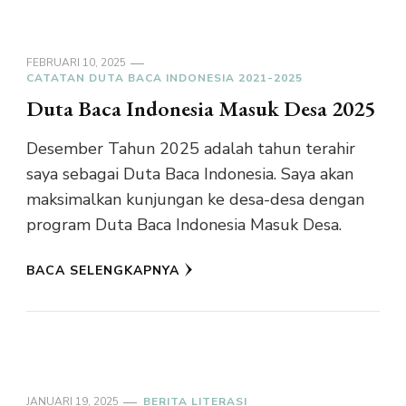
FEBRUARI 10, 2025
CATATAN DUTA BACA INDONESIA 2021-2025
Duta Baca Indonesia Masuk Desa 2025
Desember Tahun 2025 adalah tahun terahir
saya sebagai Duta Baca Indonesia. Saya akan
maksimalkan kunjungan ke desa-desa dengan
program Duta Baca Indonesia Masuk Desa.
BACA SELENGKAPNYA
JANUARI 19, 2025
BERITA LITERASI