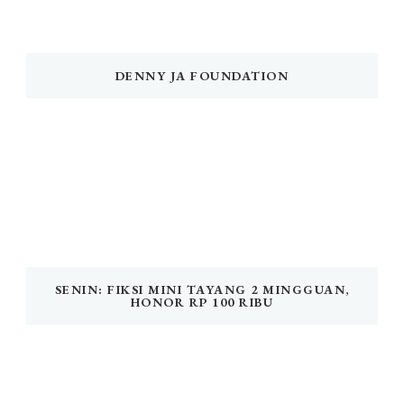
DENNY JA FOUNDATION
SENIN: FIKSI MINI TAYANG 2 MINGGUAN,
HONOR RP 100 RIBU