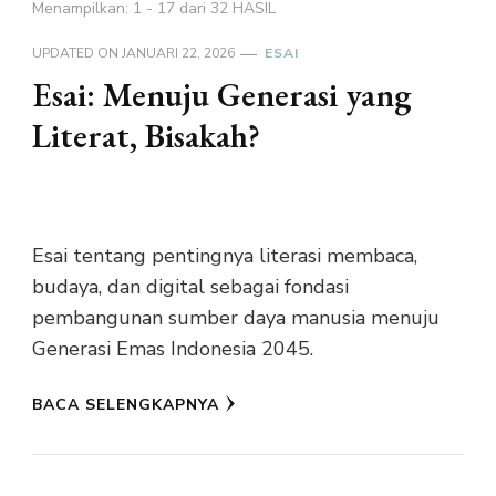
Menampilkan: 1 - 17 dari 32 HASIL
UPDATED ON
JANUARI 22, 2026
ESAI
Esai: Menuju Generasi yang
Literat, Bisakah?
Esai tentang pentingnya literasi membaca,
budaya, dan digital sebagai fondasi
pembangunan sumber daya manusia menuju
Generasi Emas Indonesia 2045.
BACA SELENGKAPNYA