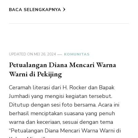
BACA SELENGKAPNYA
UPDATED ON
MEI 26, 2024
KOMUNITAS
Petualangan Diana Mencari Warna
Warni di Pekijing
Ceramah literasi dari H. Rocker dan Bapak
Jumhadi yang mengisi kegiatan tersebut.
Ditutup dengan sesi foto bersama. Acara ini
berhasil menciptakan suasana yang penuh
warna dan keceriaan, sesuai dengan tema
“Petualangan Diana Mencari Warna Warni di