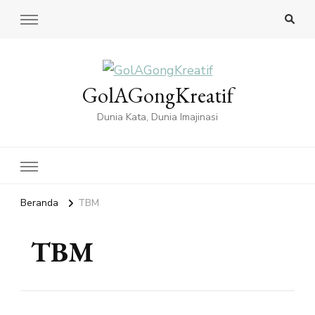
GolAGongKreatif
Dunia Kata, Dunia Imajinasi
Beranda
TBM
TBM