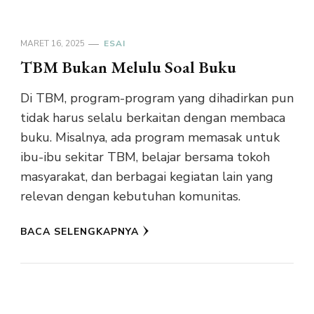
MARET 16, 2025
ESAI
TBM Bukan Melulu Soal Buku
Di TBM, program-program yang dihadirkan pun
tidak harus selalu berkaitan dengan membaca
buku. Misalnya, ada program memasak untuk
ibu-ibu sekitar TBM, belajar bersama tokoh
masyarakat, dan berbagai kegiatan lain yang
relevan dengan kebutuhan komunitas.
BACA SELENGKAPNYA