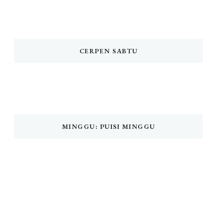
CERPEN SABTU
MINGGU: PUISI MINGGU