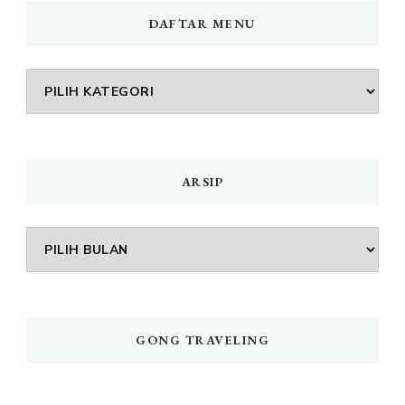
DAFTAR MENU
DAFTAR
MENU
ARSIP
Arsip
GONG TRAVELING