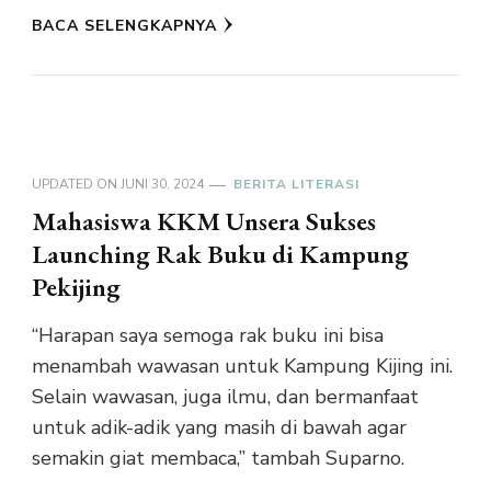
BACA SELENGKAPNYA
UPDATED ON
JUNI 30, 2024
BERITA LITERASI
Mahasiswa KKM Unsera Sukses
Launching Rak Buku di Kampung
Pekijing
“Harapan saya semoga rak buku ini bisa
menambah wawasan untuk Kampung Kijing ini.
Selain wawasan, juga ilmu, dan bermanfaat
untuk adik-adik yang masih di bawah agar
semakin giat membaca,” tambah Suparno.