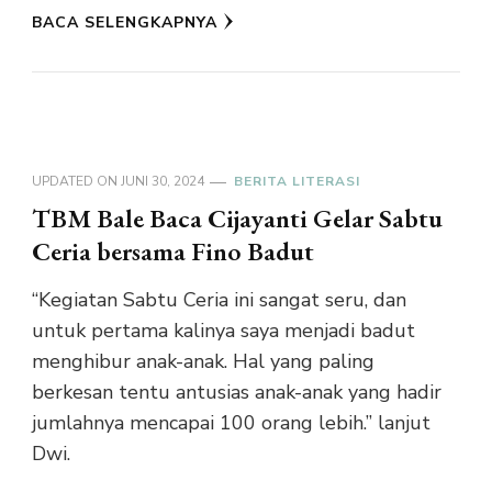
BACA SELENGKAPNYA
UPDATED ON
JUNI 30, 2024
BERITA LITERASI
TBM Bale Baca Cijayanti Gelar Sabtu
Ceria bersama Fino Badut
“Kegiatan Sabtu Ceria ini sangat seru, dan
untuk pertama kalinya saya menjadi badut
menghibur anak-anak. Hal yang paling
berkesan tentu antusias anak-anak yang hadir
jumlahnya mencapai 100 orang lebih.” lanjut
Dwi.