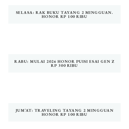
SELASA: RAK BUKU TAYANG 2 MINGGUAN.
HONOR RP 100 RIBU
RABU: MULAI 2026 HONOR PUISI ESAI GEN Z
RP 300 RIBU
JUM’AT: TRAVELING TAYANG 2 MINGGUAN
HONOR RP 100 RIBU