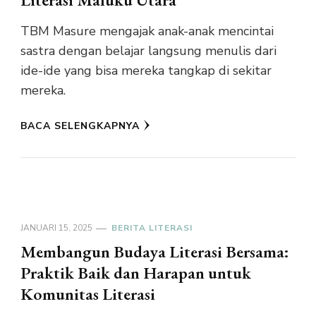
TBM Masure mengajak anak-anak mencintai
sastra dengan belajar langsung menulis dari
ide-ide yang bisa mereka tangkap di sekitar
mereka.
BACA SELENGKAPNYA
JANUARI 15, 2025
BERITA LITERASI
Membangun Budaya Literasi Bersama:
Praktik Baik dan Harapan untuk
Komunitas Literasi