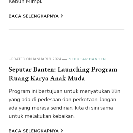
Kebun Mimpi.”
BACA SELENGKAPNYA
UPDATED ON
JANUARI 8, 2024
SEPUTAR BANTEN
Seputar Banten: Launching Program
Ruang Karya Anak Muda
Program ini bertujuan untuk menyatukan lilin
yang ada di pedesaan dan perkotaan. Jangan
ada yang merasa sendirian, kita di sini sama
untuk melakukan kebaikan.
BACA SELENGKAPNYA