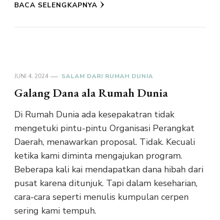
BACA SELENGKAPNYA
JUNI 4, 2024
SALAM DARI RUMAH DUNIA
Galang Dana ala Rumah Dunia
Di Rumah Dunia ada kesepakatran tidak
mengetuki pintu-pintu Organisasi Perangkat
Daerah, menawarkan proposal. Tidak. Kecuali
ketika kami diminta mengajukan program.
Beberapa kali kai mendapatkan dana hibah dari
pusat karena ditunjuk. Tapi dalam keseharian,
cara-cara seperti menulis kumpulan cerpen
sering kami tempuh.