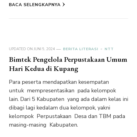
BACA SELENGKAPNYA
UPDATED ON
JUNI 5, 2024
BERITA LITERASI
NTT
Bimtek Pengelola Perpustakaan Umum
Hari Kedua di Kupang
Para peserta mendapatkan kesempatan
untuk mempresentasikan pada kelompok
lain. Dari 5 Kabupaten yang ada dalam kelas ini
dibagi lagi kedalam dua kelompok, yakni
kelompok Perpustakaan Desa dan TBM pada
masing-masing Kabupaten.