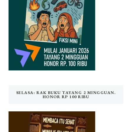
SELASA: RAK BUKU TAYANG 2 MINGGUAN.
HONOR RP 100 RIBU