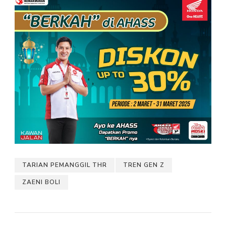
TARIAN PEMANGGIL THR
TREN GEN Z
ZAENI BOLI