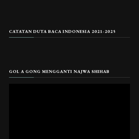
CATATAN DUTA BACA INDONESIA 2021-2025
GOL A GONG MENGGANTI NAJWA SHIHAB
Pemutar
Video