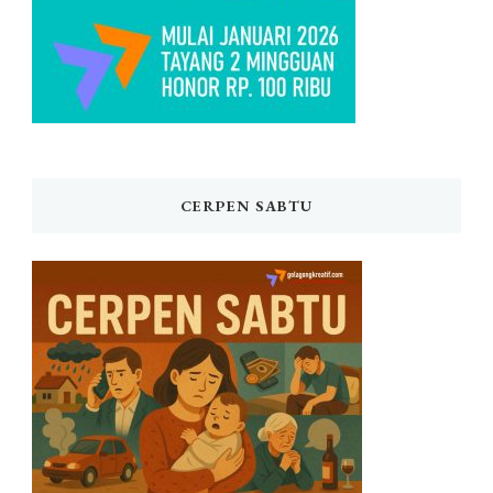
CERPEN SABTU