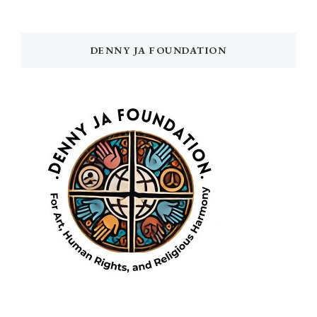
DENNY JA FOUNDATION