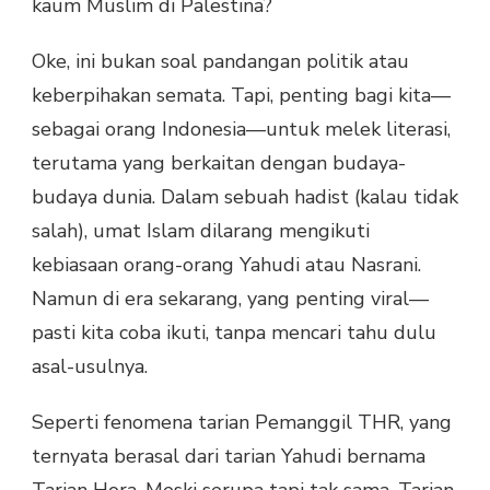
kaum Muslim di Palestina?
Oke, ini bukan soal pandangan politik atau
keberpihakan semata. Tapi, penting bagi kita—
sebagai orang Indonesia—untuk melek literasi,
terutama yang berkaitan dengan budaya-
budaya dunia. Dalam sebuah hadist (kalau tidak
salah), umat Islam dilarang mengikuti
kebiasaan orang-orang Yahudi atau Nasrani.
Namun di era sekarang, yang penting viral—
pasti kita coba ikuti, tanpa mencari tahu dulu
asal-usulnya.
Seperti fenomena tarian Pemanggil THR, yang
ternyata berasal dari tarian Yahudi bernama