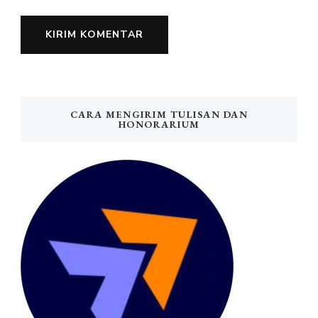
CARA MENGIRIM TULISAN DAN
HONORARIUM