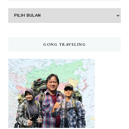
Arsip
GONG TRAVELING