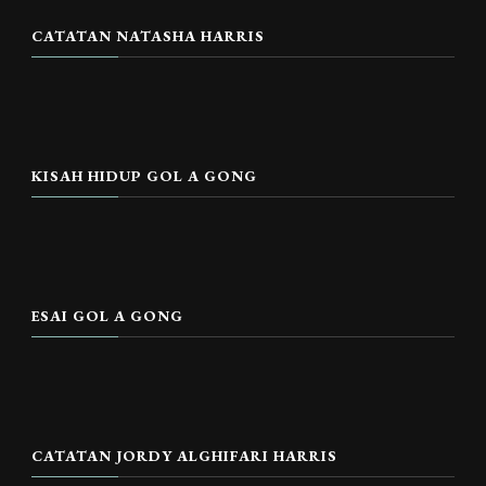
CATATAN NATASHA HARRIS
KISAH HIDUP GOL A GONG
ESAI GOL A GONG
CATATAN JORDY ALGHIFARI HARRIS