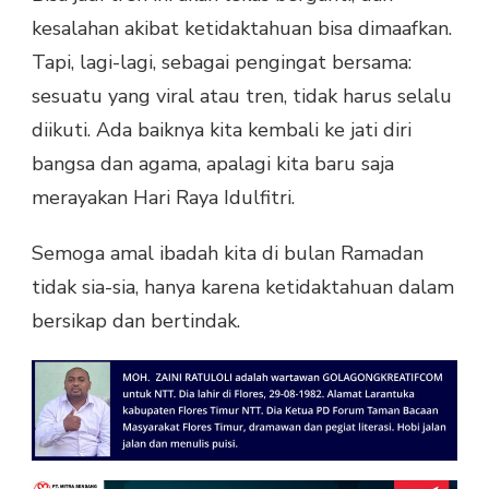
kesalahan akibat ketidaktahuan bisa dimaafkan.
Tapi, lagi-lagi, sebagai pengingat bersama:
sesuatu yang viral atau tren, tidak harus selalu
diikuti. Ada baiknya kita kembali ke jati diri
bangsa dan agama, apalagi kita baru saja
merayakan Hari Raya Idulfitri.
Semoga amal ibadah kita di bulan Ramadan
tidak sia-sia, hanya karena ketidaktahuan dalam
bersikap dan bertindak.