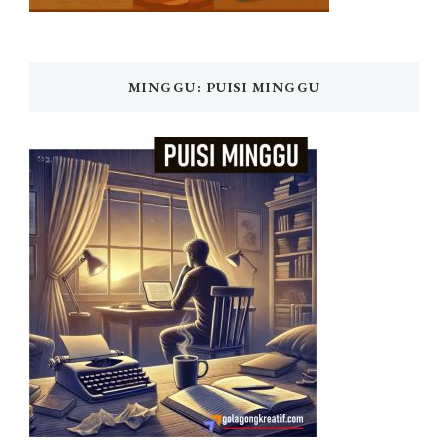
MINGGU: PUISI MINGGU