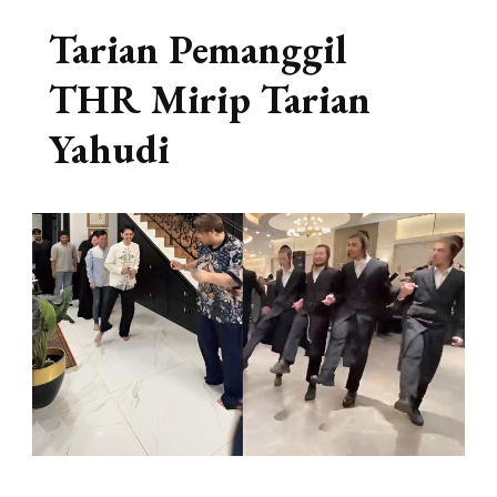
Tarian Pemanggil
THR Mirip Tarian
Yahudi