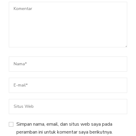
Simpan nama, email, dan situs web saya pada
peramban ini untuk komentar saya berikutnya.