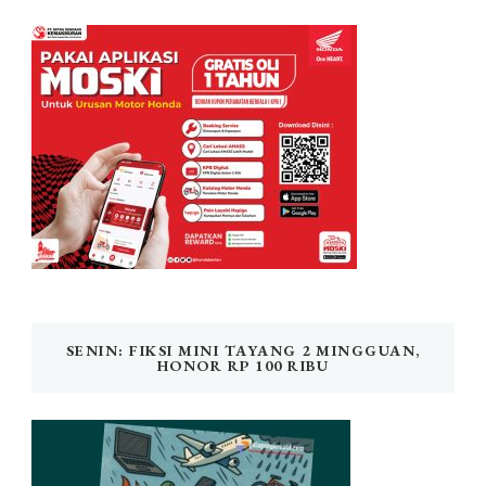
SENIN: FIKSI MINI TAYANG 2 MINGGUAN,
HONOR RP 100 RIBU