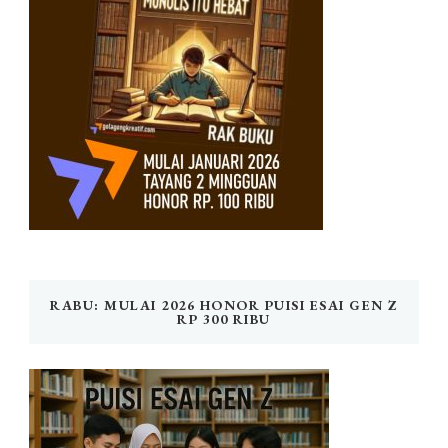
RABU: MULAI 2026 HONOR PUISI ESAI GEN Z
RP 300 RIBU