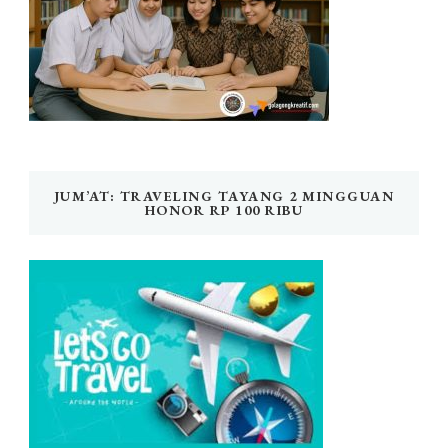
JUM’AT: TRAVELING TAYANG 2 MINGGUAN
HONOR RP 100 RIBU