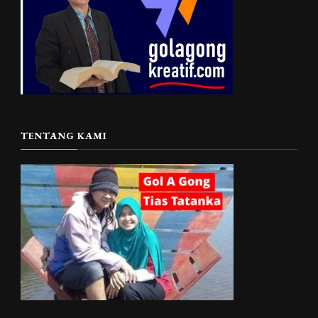
TENTANG KAMI