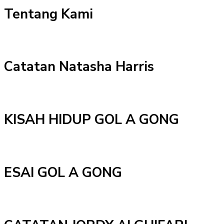
Tentang Kami
Catatan Natasha Harris
KISAH HIDUP GOL A GONG
ESAI GOL A GONG