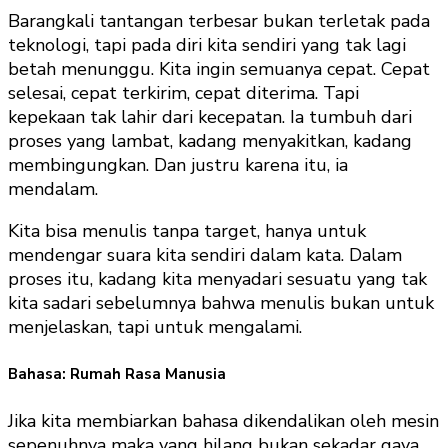
Barangkali tantangan terbesar bukan terletak pada
teknologi, tapi pada diri kita sendiri yang tak lagi
betah menunggu. Kita ingin semuanya cepat. Cepat
selesai, cepat terkirim, cepat diterima. Tapi
kepekaan tak lahir dari kecepatan. Ia tumbuh dari
proses yang lambat, kadang menyakitkan, kadang
membingungkan. Dan justru karena itu, ia
mendalam.
Kita bisa menulis tanpa target, hanya untuk
mendengar suara kita sendiri dalam kata. Dalam
proses itu, kadang kita menyadari sesuatu yang tak
kita sadari sebelumnya bahwa menulis bukan untuk
menjelaskan, tapi untuk mengalami.
Bahasa: Rumah Rasa Manusia
Jika kita membiarkan bahasa dikendalikan oleh mesin
sepenuhnya maka yang hilang bukan sekadar gaya