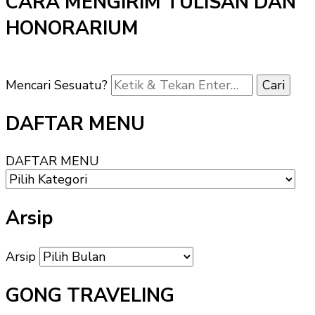
CARA MENGIRIM TULISAN DAN
HONORARIUM
Mencari Sesuatu?
DAFTAR MENU
DAFTAR MENU
Arsip
Arsip
GONG TRAVELING