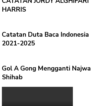
CATATAN JORDY ALGHIFARI
HARRIS
Catatan Duta Baca Indonesia
2021-2025
Gol A Gong Mengganti Najwa
Shihab