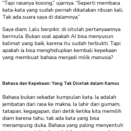
“Tapi rasanya kosong,” ujarnya. “Seperti membaca
kata-kata yang sudah pernah dikatakan ribuan kali.
Tak ada suara saya di dalamnya.”
Saya diam. Lalu berpikir, di situlah pertanyaannya
bermula. Bukan soal apakah AI bisa menyusun
kalimat yang baik, karena itu sudah terbukti. Tapi
apakah ia bisa menghidupkan kembali kepekaan
yang membuat bahasa menjadi milik manusia?
Bahasa dan Kepekaan: Yang Tak Dicetak dalam Kamus
Bahasa bukan sekadar kumpulan kata. Ia adalah
jembatan dari rasa ke makna. Ia lahir dari gumam,
tatapan, kegagapan, dari detik ketika kita memilih
diam karena tahu, tak ada kata yang bisa
menampung duka. Bahasa yang paling menyentuh