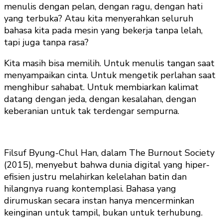
menulis dengan pelan, dengan ragu, dengan hati
yang terbuka? Atau kita menyerahkan seluruh
bahasa kita pada mesin yang bekerja tanpa lelah,
tapi juga tanpa rasa?
Kita masih bisa memilih. Untuk menulis tangan saat
menyampaikan cinta. Untuk mengetik perlahan saat
menghibur sahabat. Untuk membiarkan kalimat
datang dengan jeda, dengan kesalahan, dengan
keberanian untuk tak terdengar sempurna.
Filsuf Byung-Chul Han, dalam The Burnout Society
(2015), menyebut bahwa dunia digital yang hiper-
efisien justru melahirkan kelelahan batin dan
hilangnya ruang kontemplasi. Bahasa yang
dirumuskan secara instan hanya mencerminkan
keinginan untuk tampil, bukan untuk terhubung.