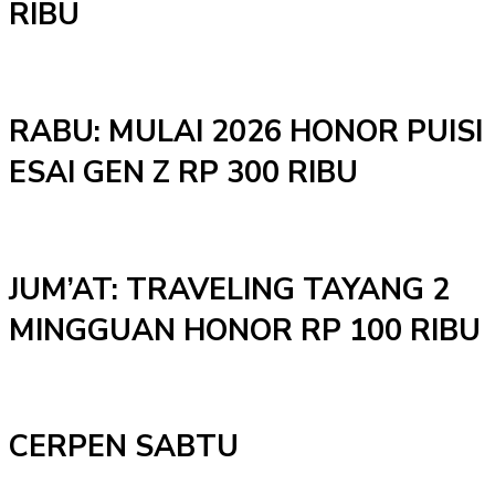
RIBU
RABU: MULAI 2026 HONOR PUISI
ESAI GEN Z RP 300 RIBU
JUM’AT: TRAVELING TAYANG 2
MINGGUAN HONOR RP 100 RIBU
CERPEN SABTU