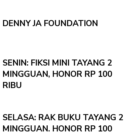
DENNY JA FOUNDATION
SENIN: FIKSI MINI TAYANG 2
MINGGUAN, HONOR RP 100
RIBU
SELASA: RAK BUKU TAYANG 2
MINGGUAN. HONOR RP 100