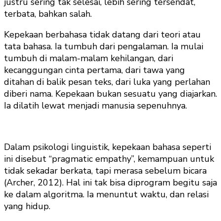
justru sering tak selesai, lebih sering tersendat,
terbata, bahkan salah.
Kepekaan berbahasa tidak datang dari teori atau
tata bahasa. Ia tumbuh dari pengalaman. Ia mulai
tumbuh di malam-malam kehilangan, dari
kecanggungan cinta pertama, dari tawa yang
ditahan di balik pesan teks, dari luka yang perlahan
diberi nama. Kepekaan bukan sesuatu yang diajarkan.
Ia dilatih lewat menjadi manusia sepenuhnya.
Dalam psikologi linguistik, kepekaan bahasa seperti
ini disebut “pragmatic empathy”, kemampuan untuk
tidak sekadar berkata, tapi merasa sebelum bicara
(Archer, 2012). Hal ini tak bisa diprogram begitu saja
ke dalam algoritma. Ia menuntut waktu, dan relasi
yang hidup.