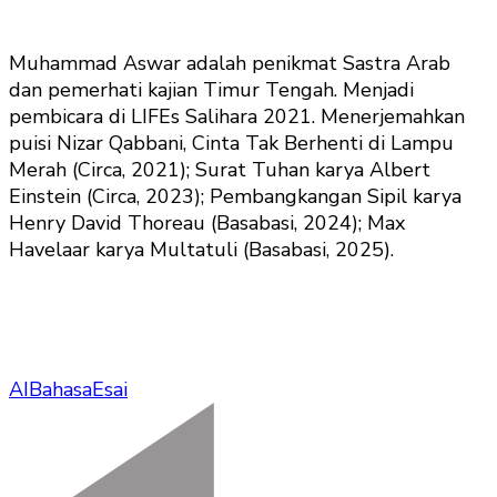
Muhammad Aswar adalah penikmat Sastra Arab
dan pemerhati kajian Timur Tengah. Menjadi
pembicara di LIFEs Salihara 2021. Menerjemahkan
puisi Nizar Qabbani, Cinta Tak Berhenti di Lampu
Merah (Circa, 2021); Surat Tuhan karya Albert
Einstein (Circa, 2023); Pembangkangan Sipil karya
Henry David Thoreau (Basabasi, 2024); Max
Havelaar karya Multatuli (Basabasi, 2025).
AI
Bahasa
Esai