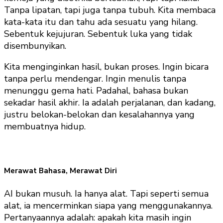
Tanpa lipatan, tapi juga tanpa tubuh. Kita membaca
kata-kata itu dan tahu ada sesuatu yang hilang.
Sebentuk kejujuran. Sebentuk luka yang tidak
disembunyikan.
Kita menginginkan hasil, bukan proses. Ingin bicara
tanpa perlu mendengar. Ingin menulis tanpa
menunggu gema hati. Padahal, bahasa bukan
sekadar hasil akhir. Ia adalah perjalanan, dan kadang,
justru belokan-belokan dan kesalahannya yang
membuatnya hidup.
Merawat Bahasa, Merawat Diri
AI bukan musuh. Ia hanya alat. Tapi seperti semua
alat, ia mencerminkan siapa yang menggunakannya.
Pertanyaannya adalah: apakah kita masih ingin