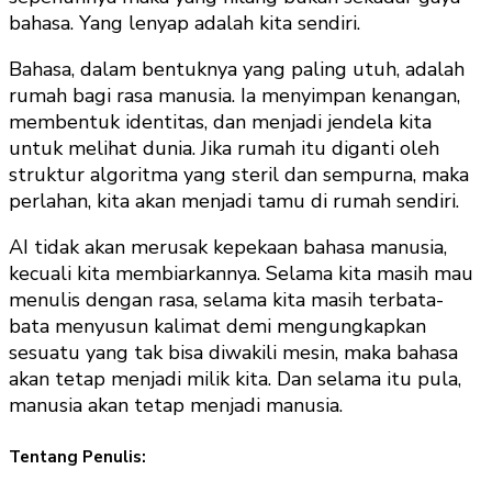
bahasa. Yang lenyap adalah kita sendiri.
Bahasa, dalam bentuknya yang paling utuh, adalah
rumah bagi rasa manusia. Ia menyimpan kenangan,
membentuk identitas, dan menjadi jendela kita
untuk melihat dunia. Jika rumah itu diganti oleh
struktur algoritma yang steril dan sempurna, maka
perlahan, kita akan menjadi tamu di rumah sendiri.
AI tidak akan merusak kepekaan bahasa manusia,
kecuali kita membiarkannya. Selama kita masih mau
menulis dengan rasa, selama kita masih terbata-
bata menyusun kalimat demi mengungkapkan
sesuatu yang tak bisa diwakili mesin, maka bahasa
akan tetap menjadi milik kita. Dan selama itu pula,
manusia akan tetap menjadi manusia.
Tentang Penulis: