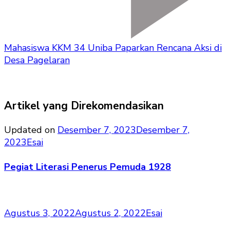
Mahasiswa KKM 34 Uniba Paparkan Rencana Aksi di
Desa Pagelaran
Artikel yang Direkomendasikan
Updated on
Desember 7, 2023
Desember 7,
2023
Esai
Pegiat Literasi Penerus Pemuda 1928
Agustus 3, 2022
Agustus 2, 2022
Esai