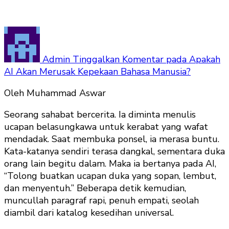
Admin
Tinggalkan Komentar
pada Apakah
AI Akan Merusak Kepekaan Bahasa Manusia?
Oleh Muhammad Aswar
Seorang sahabat bercerita. Ia diminta menulis
ucapan belasungkawa untuk kerabat yang wafat
mendadak. Saat membuka ponsel, ia merasa buntu.
Kata-katanya sendiri terasa dangkal, sementara duka
orang lain begitu dalam. Maka ia bertanya pada AI,
“Tolong buatkan ucapan duka yang sopan, lembut,
dan menyentuh.” Beberapa detik kemudian,
muncullah paragraf rapi, penuh empati, seolah
diambil dari katalog kesedihan universal.