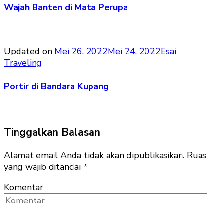
Wajah Banten di Mata Perupa
Updated on
Mei 26, 2022
Mei 24, 2022
Esai
Traveling
Portir di Bandara Kupang
Tinggalkan Balasan
Alamat email Anda tidak akan dipublikasikan.
Ruas
yang wajib ditandai
*
Komentar