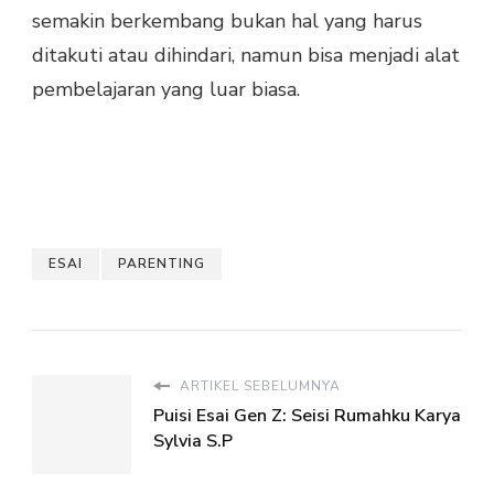
semakin berkembang bukan hal yang harus
ditakuti atau dihindari, namun bisa menjadi alat
pembelajaran yang luar biasa.
ESAI
PARENTING
ARTIKEL SEBELUMNYA
Puisi Esai Gen Z: Seisi Rumahku Karya
Sylvia S.P