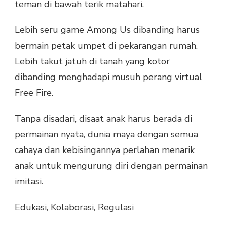
teman di bawah terik matahari.
Lebih seru game Among Us dibanding harus
bermain petak umpet di pekarangan rumah.
Lebih takut jatuh di tanah yang kotor
dibanding menghadapi musuh perang virtual
Free Fire.
Tanpa disadari, disaat anak harus berada di
permainan nyata, dunia maya dengan semua
cahaya dan kebisingannya perlahan menarik
anak untuk mengurung diri dengan permainan
imitasi.
Edukasi, Kolaborasi, Regulasi