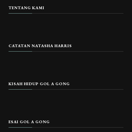
TENTANG KAMI
CATATAN NATASHA HARRIS
KISAH HIDUP GOL A GONG
ESAI GOL A GONG