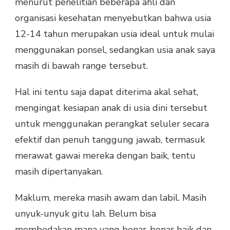
menurut penelitian beberapa ahli dan
organisasi kesehatan menyebutkan bahwa usia
12-14 tahun merupakan usia ideal untuk mulai
menggunakan ponsel, sedangkan usia anak saya
masih di bawah range tersebut.
Hal ini tentu saja dapat diterima akal sehat,
mengingat kesiapan anak di usia dini tersebut
untuk menggunakan perangkat seluler secara
efektif dan penuh tanggung jawab, termasuk
merawat gawai mereka dengan baik, tentu
masih dipertanyakan.
Maklum, mereka masih awam dan labil. Masih
unyuk-unyuk gitu lah. Belum bisa
membedakan mana yang benar-benar baik dan