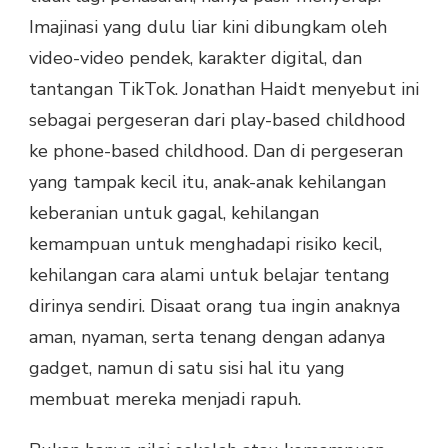
Imajinasi yang dulu liar kini dibungkam oleh
video-video pendek, karakter digital, dan
tantangan TikTok. Jonathan Haidt menyebut ini
sebagai pergeseran dari play-based childhood
ke phone-based childhood. Dan di pergeseran
yang tampak kecil itu, anak-anak kehilangan
keberanian untuk gagal, kehilangan
kemampuan untuk menghadapi risiko kecil,
kehilangan cara alami untuk belajar tentang
dirinya sendiri. Disaat orang tua ingin anaknya
aman, nyaman, serta tenang dengan adanya
gadget, namun di satu sisi hal itu yang
membuat mereka menjadi rapuh.