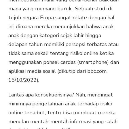
mana yang memang buruk. Sebuah studi di
tujuh negara Eropa sangat relate dengan hal
ini, dimana mereka menunjukkan bahwa anak-
anak dengan kategori sejak lahir hingga
delapan tahun memiliki persepsi terbatas atau
tidak sama sekali tentang risiko online ketika
menggunakan ponsel cerdas (smartphone) dan
aplikasi media sosial (dikutip dari bbc.com,
15/10/2022).
Lantas apa konsekuensinya? Nah, mengingat
minimnya pengetahuan anak terhadap risiko
online tersebut, tentu bisa membuat mereka
menelan mentah-mentah informasi yang salah