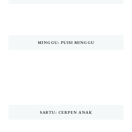
MINGGU: PUISI MINGGU
SABTU: CERPEN ANAK