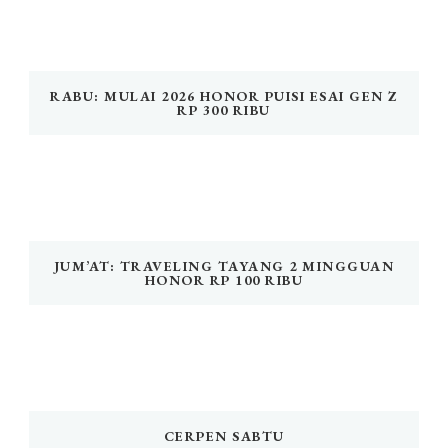
RABU: MULAI 2026 HONOR PUISI ESAI GEN Z
RP 300 RIBU
JUM’AT: TRAVELING TAYANG 2 MINGGUAN
HONOR RP 100 RIBU
CERPEN SABTU