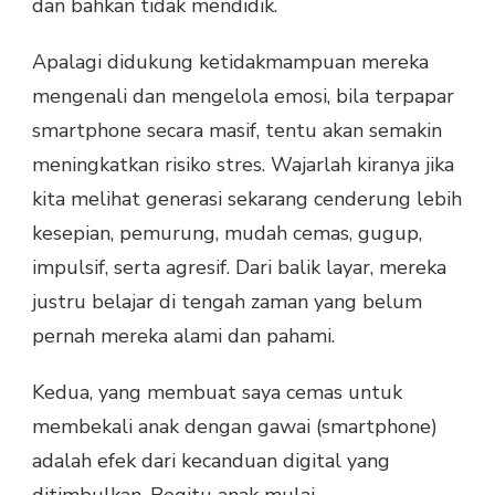
dan bahkan tidak mendidik.
Apalagi didukung ketidakmampuan mereka
mengenali dan mengelola emosi, bila terpapar
smartphone secara masif, tentu akan semakin
meningkatkan risiko stres. Wajarlah kiranya jika
kita melihat generasi sekarang cenderung lebih
kesepian, pemurung, mudah cemas, gugup,
impulsif, serta agresif. Dari balik layar, mereka
justru belajar di tengah zaman yang belum
pernah mereka alami dan pahami.
Kedua, yang membuat saya cemas untuk
membekali anak dengan gawai (smartphone)
adalah efek dari kecanduan digital yang