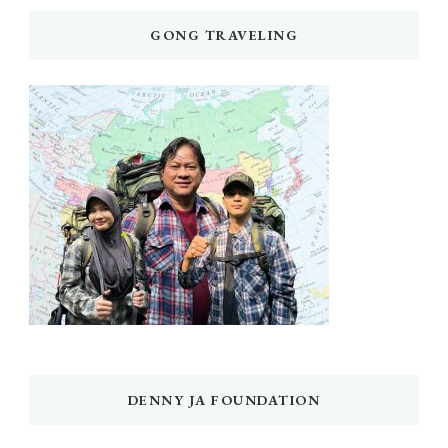
GONG TRAVELING
DENNY JA FOUNDATION