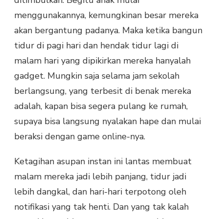
ditimbulkan. Begitu anak mulai
menggunakannya, kemungkinan besar mereka
akan bergantung padanya. Maka ketika bangun
tidur di pagi hari dan hendak tidur lagi di
malam hari yang dipikirkan mereka hanyalah
gadget. Mungkin saja selama jam sekolah
berlangsung, yang terbesit di benak mereka
adalah, kapan bisa segera pulang ke rumah,
supaya bisa langsung nyalakan hape dan mulai
beraksi dengan game online-nya.
Ketagihan asupan instan ini lantas membuat
malam mereka jadi lebih panjang, tidur jadi
lebih dangkal, dan hari-hari terpotong oleh
notifikasi yang tak henti. Dan yang tak kalah