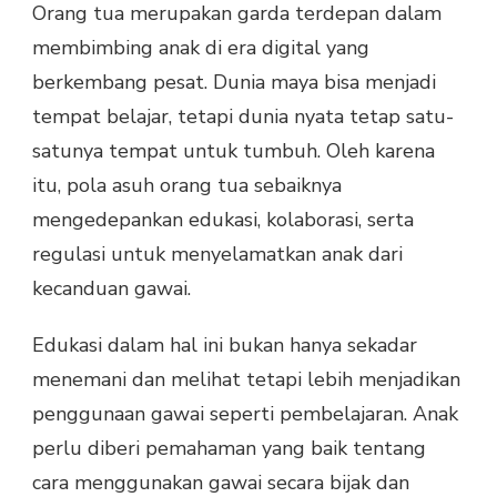
Orang tua merupakan garda terdepan dalam
membimbing anak di era digital yang
berkembang pesat. Dunia maya bisa menjadi
tempat belajar, tetapi dunia nyata tetap satu-
satunya tempat untuk tumbuh. Oleh karena
itu, pola asuh orang tua sebaiknya
mengedepankan edukasi, kolaborasi, serta
regulasi untuk menyelamatkan anak dari
kecanduan gawai.
Edukasi dalam hal ini bukan hanya sekadar
menemani dan melihat tetapi lebih menjadikan
penggunaan gawai seperti pembelajaran. Anak
perlu diberi pemahaman yang baik tentang
cara menggunakan gawai secara bijak dan