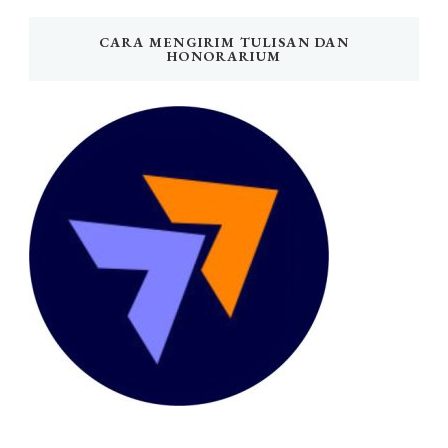
CARA MENGIRIM TULISAN DAN
HONORARIUM