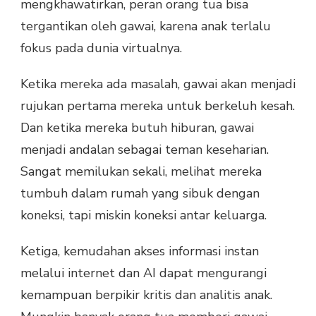
mengkhawatirkan, peran orang tua bisa
tergantikan oleh gawai, karena anak terlalu
fokus pada dunia virtualnya.
Ketika mereka ada masalah, gawai akan menjadi
rujukan pertama mereka untuk berkeluh kesah.
Dan ketika mereka butuh hiburan, gawai
menjadi andalan sebagai teman keseharian.
Sangat memilukan sekali, melihat mereka
tumbuh dalam rumah yang sibuk dengan
koneksi, tapi miskin koneksi antar keluarga.
Ketiga, kemudahan akses informasi instan
melalui internet dan AI dapat mengurangi
kemampuan berpikir kritis dan analitis anak.