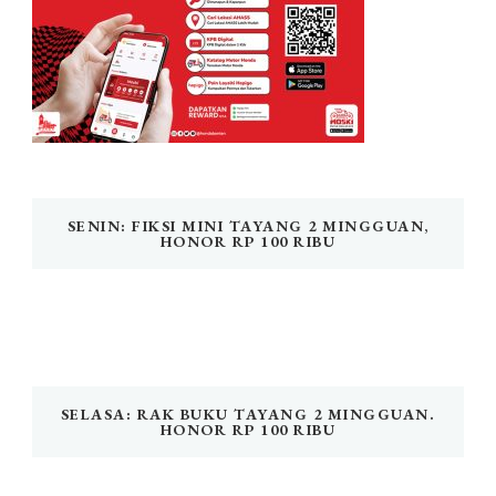
SENIN: FIKSI MINI TAYANG 2 MINGGUAN,
HONOR RP 100 RIBU
SELASA: RAK BUKU TAYANG 2 MINGGUAN.
HONOR RP 100 RIBU