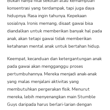
Bukan hanya nilai sekolah atau kemampuan
konsentrasi yang terdampak, tapi juga daya
hidupnya. Rasa ingin tahunya. Kepekaan
sosialnya. Ironis memang, disaat gawai bisa
diandalkan untuk memberikan banyak hal pada
anak, akan tetapi gawai tidak memberikan
ketahanan mental anak untuk bertahan hidup.
Keempat, kecanduan dan ketergantungan anak
pada gawai akan mengganggu proses
pertumbuhannya. Mereka menjadi anak-anak
yang malas menjalani aktivitas yang
membutuhkan pergerakan fisik. Menurut
mereka, lebih menyenangkan main Stumble
Guys daripada harus berlari-larian dengan