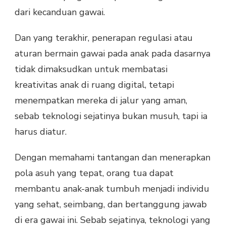
dari kecanduan gawai.
Dan yang terakhir, penerapan regulasi atau
aturan bermain gawai pada anak pada dasarnya
tidak dimaksudkan untuk membatasi
kreativitas anak di ruang digital, tetapi
menempatkan mereka di jalur yang aman,
sebab teknologi sejatinya bukan musuh, tapi ia
harus diatur.
Dengan memahami tantangan dan menerapkan
pola asuh yang tepat, orang tua dapat
membantu anak-anak tumbuh menjadi individu
yang sehat, seimbang, dan bertanggung jawab
di era gawai ini. Sebab sejatinya, teknologi yang