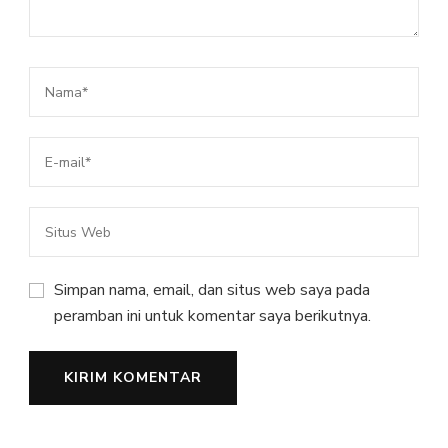
Simpan nama, email, dan situs web saya pada
peramban ini untuk komentar saya berikutnya.