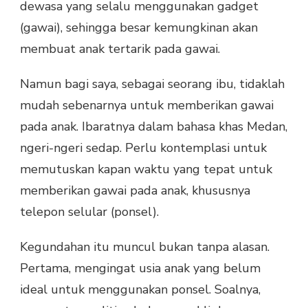
dewasa yang selalu menggunakan gadget
(gawai), sehingga besar kemungkinan akan
membuat anak tertarik pada gawai.
Namun bagi saya, sebagai seorang ibu, tidaklah
mudah sebenarnya untuk memberikan gawai
pada anak. Ibaratnya dalam bahasa khas Medan,
ngeri-ngeri sedap. Perlu kontemplasi untuk
memutuskan kapan waktu yang tepat untuk
memberikan gawai pada anak, khususnya
telepon selular (ponsel).
Kegundahan itu muncul bukan tanpa alasan.
Pertama, mengingat usia anak yang belum
ideal untuk menggunakan ponsel. Soalnya,