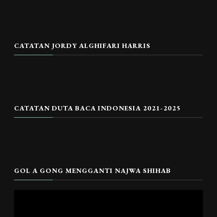
CATATAN JORDY ALGHIFARI HARRIS
CATATAN DUTA BACA INDONESIA 2021-2025
GOL A GONG MENGGANTI NAJWA SHIHAB
Pemutar
Video