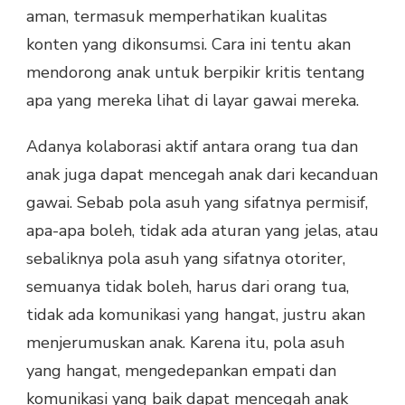
aman, termasuk memperhatikan kualitas
konten yang dikonsumsi. Cara ini tentu akan
mendorong anak untuk berpikir kritis tentang
apa yang mereka lihat di layar gawai mereka.
Adanya kolaborasi aktif antara orang tua dan
anak juga dapat mencegah anak dari kecanduan
gawai. Sebab pola asuh yang sifatnya permisif,
apa-apa boleh, tidak ada aturan yang jelas, atau
sebaliknya pola asuh yang sifatnya otoriter,
semuanya tidak boleh, harus dari orang tua,
tidak ada komunikasi yang hangat, justru akan
menjerumuskan anak. Karena itu, pola asuh
yang hangat, mengedepankan empati dan
komunikasi yang baik dapat mencegah anak