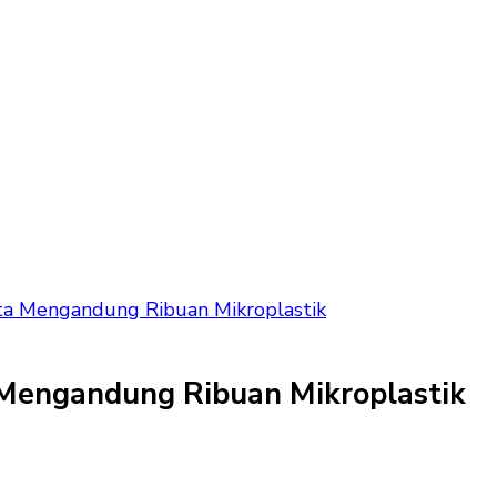
ata Mengandung Ribuan Mikroplastik
 Mengandung Ribuan Mikroplastik