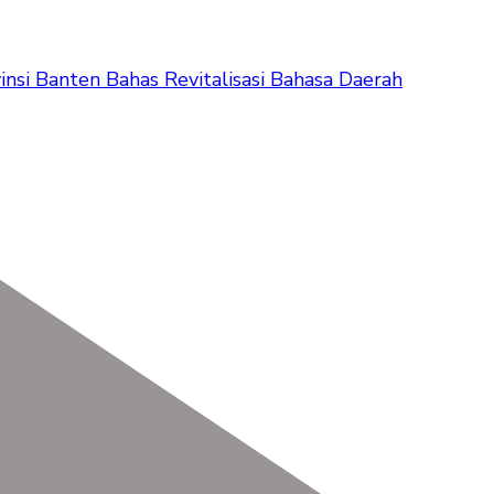
nsi Banten Bahas Revitalisasi Bahasa Daerah