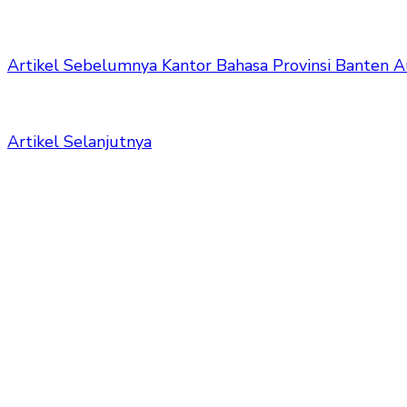
Artikel Sebelumnya
Kantor Bahasa Provinsi Banten A
Artikel Selanjutnya