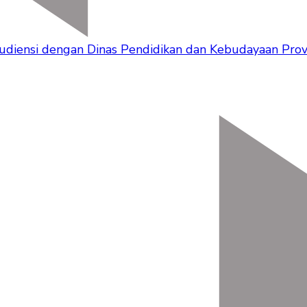
udiensi dengan Dinas Pendidikan dan Kebudayaan Provi