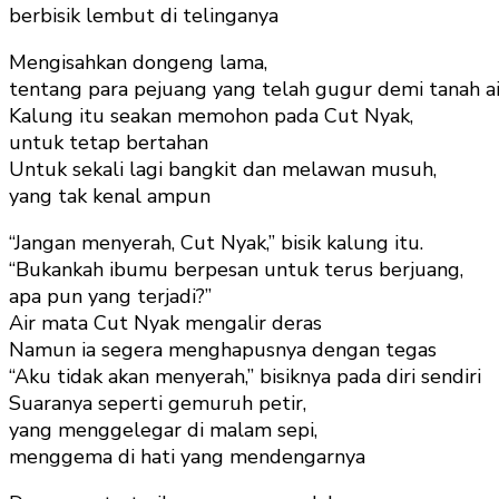
berbisik lembut di telinganya
Mengisahkan dongeng lama,
tentang para pejuang yang telah gugur demi tanah ai
Kalung itu seakan memohon pada Cut Nyak,
untuk tetap bertahan
Untuk sekali lagi bangkit dan melawan musuh,
yang tak kenal ampun
“Jangan menyerah, Cut Nyak,” bisik kalung itu.
“Bukankah ibumu berpesan untuk terus berjuang,
apa pun yang terjadi?”
Air mata Cut Nyak mengalir deras
Namun ia segera menghapusnya dengan tegas
“Aku tidak akan menyerah,” bisiknya pada diri sendiri
Suaranya seperti gemuruh petir,
yang menggelegar di malam sepi,
menggema di hati yang mendengarnya