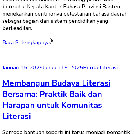
bermutu. Kepala Kantor Bahasa Provinsi Banten
menekankan pentingnya pelestarian bahasa daerah
sebagai bagian dari sistem pendidikan yang
berkeadilan.
Baca Selengkapnya
Januari 15, 2025
Januari 15, 2025
Berita Literasi
Membangun Budaya Literasi
Bersama: Praktik Baik dan
Harapan untuk Komunitas
Literasi
Semoga bantuan seperti ini terus menjadi pemantik