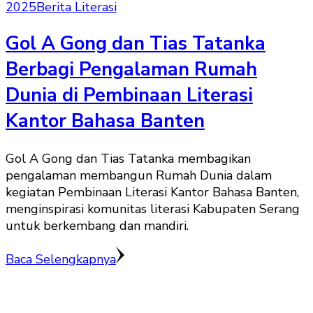
2025
Berita Literasi
Gol A Gong dan Tias Tatanka
Berbagi Pengalaman Rumah
Dunia di Pembinaan Literasi
Kantor Bahasa Banten
Gol A Gong dan Tias Tatanka membagikan
pengalaman membangun Rumah Dunia dalam
kegiatan Pembinaan Literasi Kantor Bahasa Banten,
menginspirasi komunitas literasi Kabupaten Serang
untuk berkembang dan mandiri.
Baca Selengkapnya