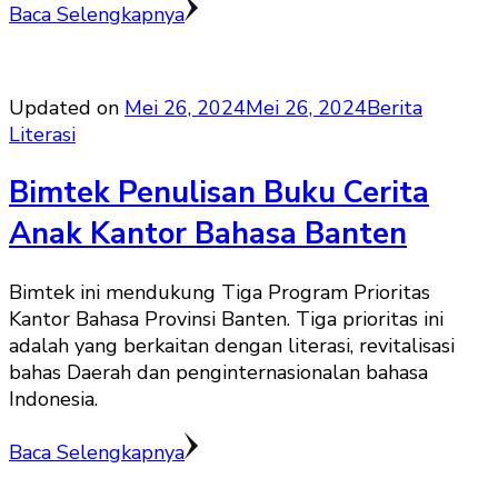
Baca Selengkapnya
Updated on
Mei 26, 2024
Mei 26, 2024
Berita
Literasi
Bimtek Penulisan Buku Cerita
Anak Kantor Bahasa Banten
Bimtek ini mendukung Tiga Program Prioritas
Kantor Bahasa Provinsi Banten. Tiga prioritas ini
adalah yang berkaitan dengan literasi, revitalisasi
bahas Daerah dan penginternasionalan bahasa
Indonesia.
Baca Selengkapnya