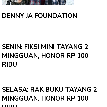
DENNY JA FOUNDATION
SENIN: FIKSI MINI TAYANG 2
MINGGUAN, HONOR RP 100
RIBU
SELASA: RAK BUKU TAYANG 2
MINGGUAN. HONOR RP 100