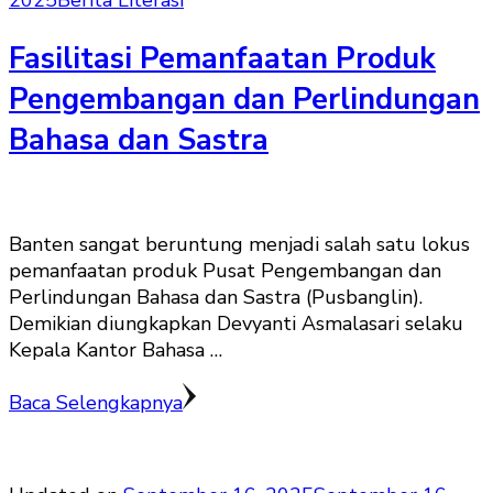
2025
Berita Literasi
Fasilitasi Pemanfaatan Produk
Pengembangan dan Perlindungan
Bahasa dan Sastra
Banten sangat beruntung menjadi salah satu lokus
pemanfaatan produk Pusat Pengembangan dan
Perlindungan Bahasa dan Sastra (Pusbanglin).
Demikian diungkapkan Devyanti Asmalasari selaku
Kepala Kantor Bahasa …
Baca Selengkapnya