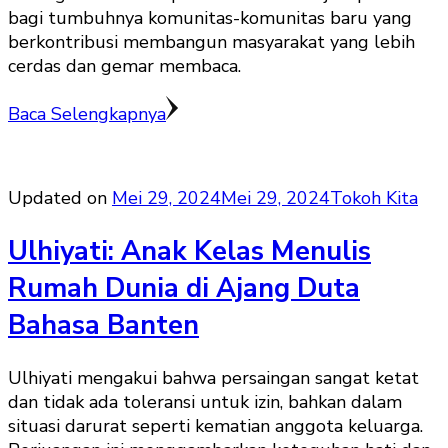
bagi tumbuhnya komunitas-komunitas baru yang
berkontribusi membangun masyarakat yang lebih
cerdas dan gemar membaca.
Baca Selengkapnya
Updated on
Mei 29, 2024
Mei 29, 2024
Tokoh Kita
Ulhiyati: Anak Kelas Menulis
Rumah Dunia di Ajang Duta
Bahasa Banten
Ulhiyati mengakui bahwa persaingan sangat ketat
dan tidak ada toleransi untuk izin, bahkan dalam
situasi darurat seperti kematian anggota keluarga.