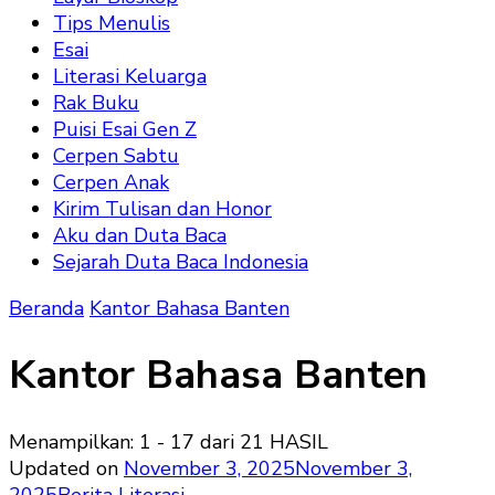
Tips Menulis
Esai
Literasi Keluarga
Rak Buku
Puisi Esai Gen Z
Cerpen Sabtu
Cerpen Anak
Kirim Tulisan dan Honor
Aku dan Duta Baca
Sejarah Duta Baca Indonesia
Beranda
Kantor Bahasa Banten
Kantor Bahasa Banten
Menampilkan: 1 - 17 dari 21 HASIL
Updated on
November 3, 2025
November 3,