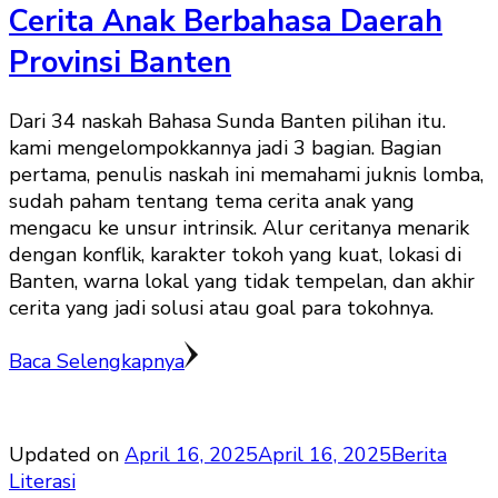
Cerita Anak Berbahasa Daerah
Provinsi Banten
Dari 34 naskah Bahasa Sunda Banten pilihan itu.
kami mengelompokkannya jadi 3 bagian. Bagian
pertama, penulis naskah ini memahami juknis lomba,
sudah paham tentang tema cerita anak yang
mengacu ke unsur intrinsik. Alur ceritanya menarik
dengan konflik, karakter tokoh yang kuat, lokasi di
Banten, warna lokal yang tidak tempelan, dan akhir
cerita yang jadi solusi atau goal para tokohnya.
Baca Selengkapnya
Updated on
April 16, 2025
April 16, 2025
Berita
Literasi