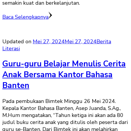
semakin kuat dan berkelanjutan.
Baca Selengkapnya
Updated on
Mei 27, 2024
Mei 27, 2024
Berita
Literasi
Guru-guru Belajar Menulis Cerita
Anak Bersama Kantor Bahasa
Banten
Pada pembukaan Bimtek Minggu 26 Mei 2024.
Kepala Kantor Bahasa Banten, Asep Juanda, S.Ag.,
M.Hum mengatakan, “Tahun ketiga ini akan ada 80
judul buku cerita anak yang ditulis oleh peserta dari
guru se-Banten. Dari Bimtek ini akan melahirkan