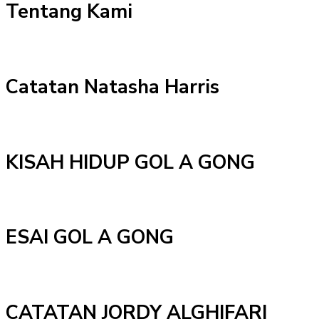
Tentang Kami
Catatan Natasha Harris
KISAH HIDUP GOL A GONG
ESAI GOL A GONG
CATATAN JORDY ALGHIFARI