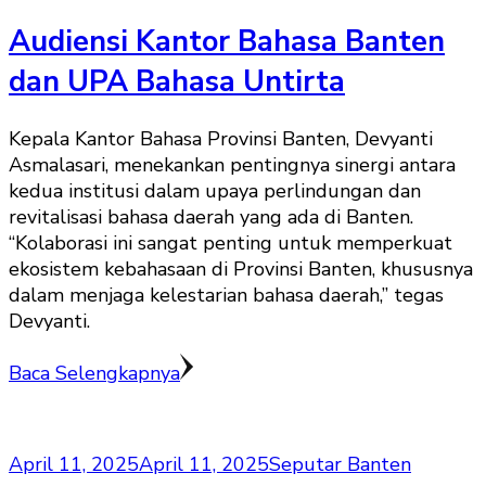
Audiensi Kantor Bahasa Banten
dan UPA Bahasa Untirta
Kepala Kantor Bahasa Provinsi Banten, Devyanti
Asmalasari, menekankan pentingnya sinergi antara
kedua institusi dalam upaya perlindungan dan
revitalisasi bahasa daerah yang ada di Banten.
“Kolaborasi ini sangat penting untuk memperkuat
ekosistem kebahasaan di Provinsi Banten, khususnya
dalam menjaga kelestarian bahasa daerah,” tegas
Devyanti.
Baca Selengkapnya
April 11, 2025
April 11, 2025
Seputar Banten