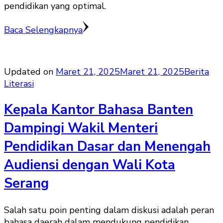
pendidikan yang optimal.
Baca Selengkapnya
Updated on
Maret 21, 2025
Maret 21, 2025
Berita
Literasi
Kepala Kantor Bahasa Banten
Dampingi Wakil Menteri
Pendidikan Dasar dan Menengah
Audiensi dengan Wali Kota
Serang
Salah satu poin penting dalam diskusi adalah peran
bahasa daerah dalam mendukung pendidikan