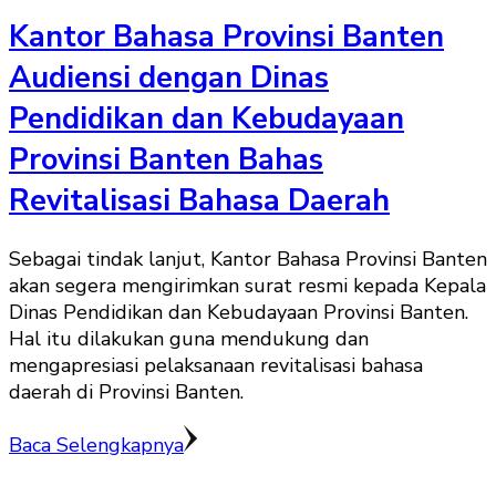
Kantor Bahasa Provinsi Banten
Audiensi dengan Dinas
Pendidikan dan Kebudayaan
Provinsi Banten Bahas
Revitalisasi Bahasa Daerah
Sebagai tindak lanjut, Kantor Bahasa Provinsi Banten
akan segera mengirimkan surat resmi kepada Kepala
Dinas Pendidikan dan Kebudayaan Provinsi Banten.
Hal itu dilakukan guna mendukung dan
mengapresiasi pelaksanaan revitalisasi bahasa
daerah di Provinsi Banten.
Baca Selengkapnya