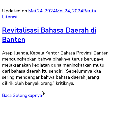
Updated on
Mei 24, 2024
Mei 24, 2024
Berita
Literasi
Revitalisasi Bahasa Daerah di
Banten
Asep Juanda, Kepala Kantor Bahasa Provinsi Banten
mengungkapkan bahwa pihaknya terus berupaya
melaksanakan kegiatan guna meningkatkan mutu
dari bahasa daerah itu sendiri. “Sebelumnya kita
sering mendengar bahwa bahasa daerah jarang
dilirik oleh banyak orang,” kritiknya.
Baca Selengkapnya