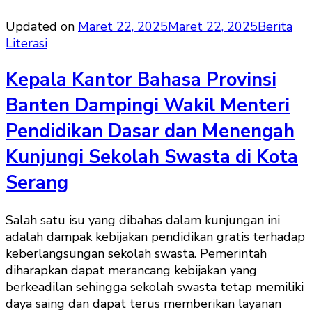
Updated on
Maret 22, 2025
Maret 22, 2025
Berita
Literasi
Kepala Kantor Bahasa Provinsi
Banten Dampingi Wakil Menteri
Pendidikan Dasar dan Menengah
Kunjungi Sekolah Swasta di Kota
Serang
Salah satu isu yang dibahas dalam kunjungan ini
adalah dampak kebijakan pendidikan gratis terhadap
keberlangsungan sekolah swasta. Pemerintah
diharapkan dapat merancang kebijakan yang
berkeadilan sehingga sekolah swasta tetap memiliki
daya saing dan dapat terus memberikan layanan