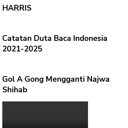
HARRIS
Catatan Duta Baca Indonesia
2021-2025
Gol A Gong Mengganti Najwa
Shihab