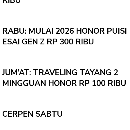
RIBU
RABU: MULAI 2026 HONOR PUISI
ESAI GEN Z RP 300 RIBU
JUM’AT: TRAVELING TAYANG 2
MINGGUAN HONOR RP 100 RIBU
CERPEN SABTU