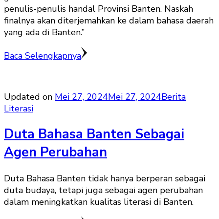
penulis-penulis handal Provinsi Banten. Naskah
finalnya akan diterjemahkan ke dalam bahasa daerah
yang ada di Banten.”
Baca Selengkapnya
Updated on
Mei 27, 2024
Mei 27, 2024
Berita
Literasi
Duta Bahasa Banten Sebagai
Agen Perubahan
Duta Bahasa Banten tidak hanya berperan sebagai
duta budaya, tetapi juga sebagai agen perubahan
dalam meningkatkan kualitas literasi di Banten.