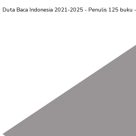
Duta Baca Indonesia 2021-2025 - Penulis 125 buku -