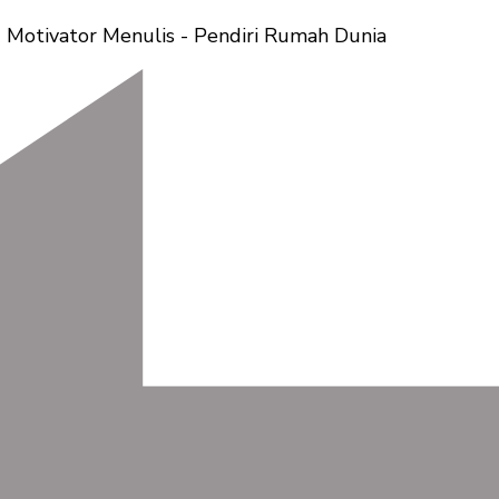
 Motivator Menulis - Pendiri Rumah Dunia