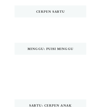
CERPEN SABTU
MINGGU: PUISI MINGGU
SABTU: CERPEN ANAK