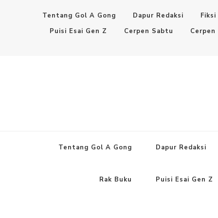
Tentang Gol A Gong
Dapur Redaksi
Fiksi
Puisi Esai Gen Z
Cerpen Sabtu
Cerpen
Tentang Gol A Gong
Dapur Redaksi
Rak Buku
Puisi Esai Gen Z