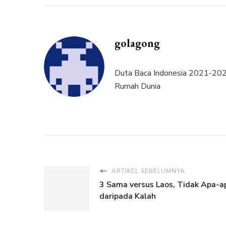
golagong
Duta Baca Indonesia 2021-2025
Rumah Dunia
ARTIKEL SEBELUMNYA
3 Sama versus Laos, Tidak Apa-a
daripada Kalah