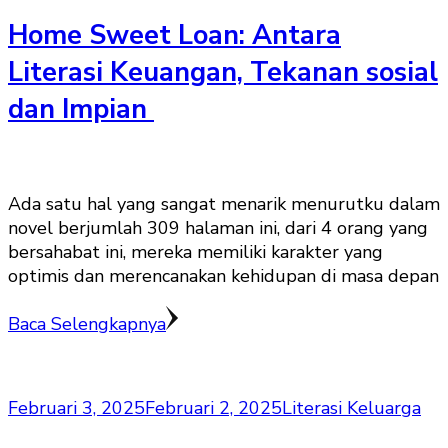
Home Sweet Loan: Antara
Literasi Keuangan, Tekanan sosial
dan Impian
Ada satu hal yang sangat menarik menurutku dalam
novel berjumlah 309 halaman ini, dari 4 orang yang
bersahabat ini, mereka memiliki karakter yang
optimis dan merencanakan kehidupan di masa depan
Baca Selengkapnya
Februari 3, 2025
Februari 2, 2025
Literasi Keluarga