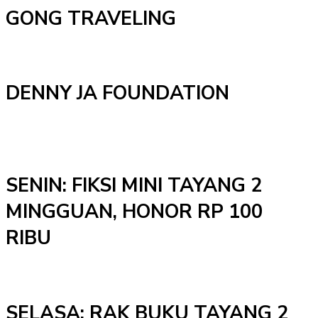
GONG TRAVELING
DENNY JA FOUNDATION
SENIN: FIKSI MINI TAYANG 2
MINGGUAN, HONOR RP 100
RIBU
SELASA: RAK BUKU TAYANG 2