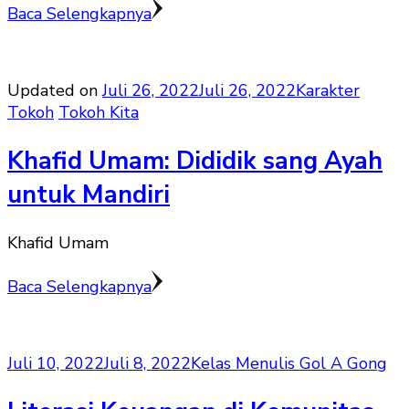
Baca Selengkapnya
Updated on
Juli 26, 2022
Juli 26, 2022
Karakter
Tokoh
Tokoh Kita
Khafid Umam: Dididik sang Ayah
untuk Mandiri
Khafid Umam
Baca Selengkapnya
Juli 10, 2022
Juli 8, 2022
Kelas Menulis Gol A Gong