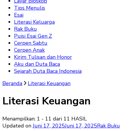
Layar Bioskop
Tips Menulis
Esai
Literasi Keluarga
Rak Buku
Puisi Esai Gen Z
Cerpen Sabtu
Cerpen Anak
Kirim Tulisan dan Honor
Aku dan Duta Baca
Sejarah Duta Baca Indonesia
Beranda
Literasi Keuangan
Literasi Keuangan
Menampilkan: 1 - 11 dari 11 HASIL
Updated on
Juni 17, 2025
Juni 17, 2025
Rak Buku