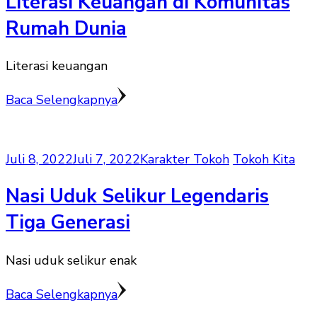
Literasi Keuangan di Komunitas
Rumah Dunia
Literasi keuangan
Baca Selengkapnya
Juli 8, 2022
Juli 7, 2022
Karakter Tokoh
Tokoh Kita
Nasi Uduk Selikur Legendaris
Tiga Generasi
Nasi uduk selikur enak
Baca Selengkapnya