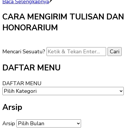
Baca Selengkapnya
CARA MENGIRIM TULISAN DAN
HONORARIUM
Mencari Sesuatu?
DAFTAR MENU
DAFTAR MENU
Arsip
Arsip