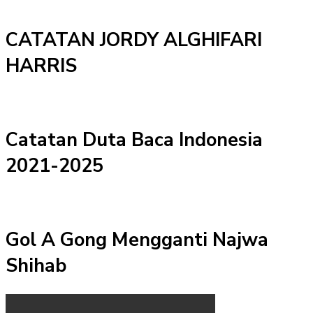
CATATAN JORDY ALGHIFARI
HARRIS
Catatan Duta Baca Indonesia
2021-2025
Gol A Gong Mengganti Najwa
Shihab