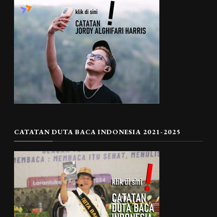
CATATAN DUTA BACA INDONESIA 2021-2025