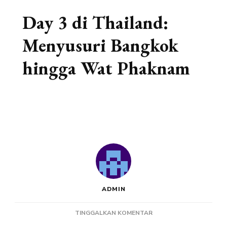
Day 3 di Thailand:
Menyusuri Bangkok
hingga Wat Phaknam
ADMIN
PADA
TINGGALKAN KOMENTAR
DAY