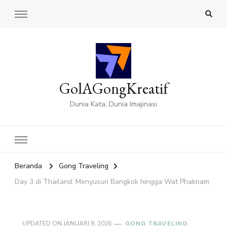
GolAGongKreatif
Dunia Kata, Dunia Imajinasi
Beranda
Gong Traveling
Day 3 di Thailand: Menyusuri Bangkok hingga Wat Phaknam
UPDATED ON
JANUARI 8, 2026
GONG TRAVELING