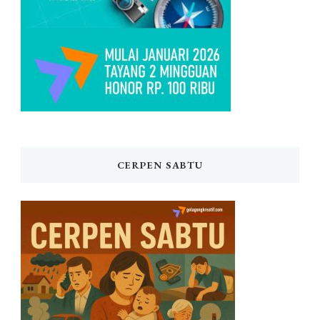
CERPEN SABTU