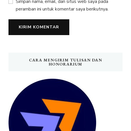
Simpan nama, email, dan situs web saya pada
peramban ini untuk komentar saya berikutnya.
CARA MENGIRIM TULISAN DAN
HONORARIUM