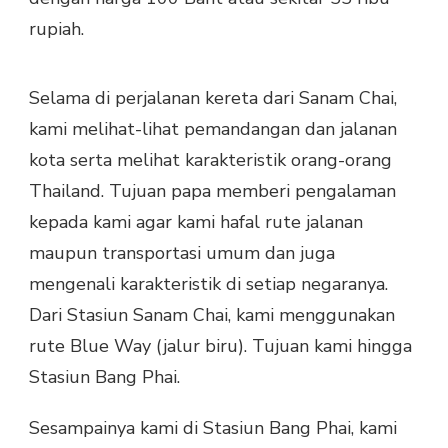
rupiah.
Selama di perjalanan kereta dari Sanam Chai,
kami melihat-lihat pemandangan dan jalanan
kota serta melihat karakteristik orang-orang
Thailand. Tujuan papa memberi pengalaman
kepada kami agar kami hafal rute jalanan
maupun transportasi umum dan juga
mengenali karakteristik di setiap negaranya.
Dari Stasiun Sanam Chai, kami menggunakan
rute Blue Way (jalur biru). Tujuan kami hingga
Stasiun Bang Phai.
Sesampainya kami di Stasiun Bang Phai, kami