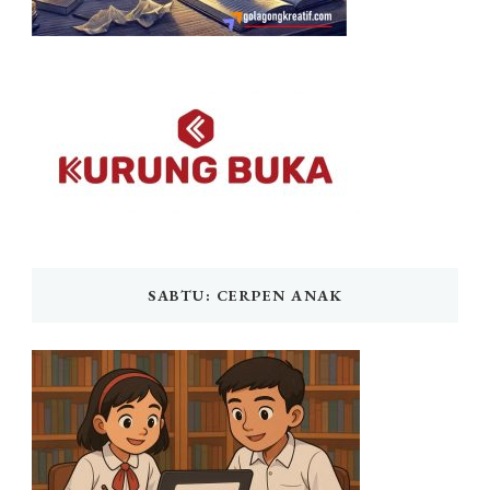
SABTU: CERPEN ANAK