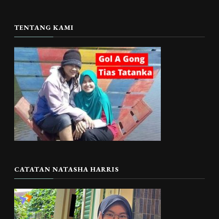
TENTANG KAMI
CATATAN NATASHA HARRIS