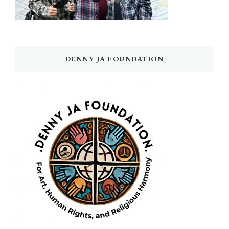
DENNY JA FOUNDATION