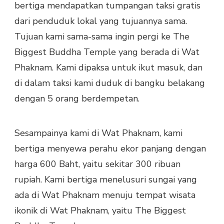
bertiga mendapatkan tumpangan taksi gratis
dari penduduk lokal yang tujuannya sama.
Tujuan kami sama-sama ingin pergi ke The
Biggest Buddha Temple yang berada di Wat
Phaknam. Kami dipaksa untuk ikut masuk, dan
di dalam taksi kami duduk di bangku belakang
dengan 5 orang berdempetan.
Sesampainya kami di Wat Phaknam, kami
bertiga menyewa perahu ekor panjang dengan
harga 600 Baht, yaitu sekitar 300 ribuan
rupiah. Kami bertiga menelusuri sungai yang
ada di Wat Phaknam menuju tempat wisata
ikonik di Wat Phaknam, yaitu The Biggest