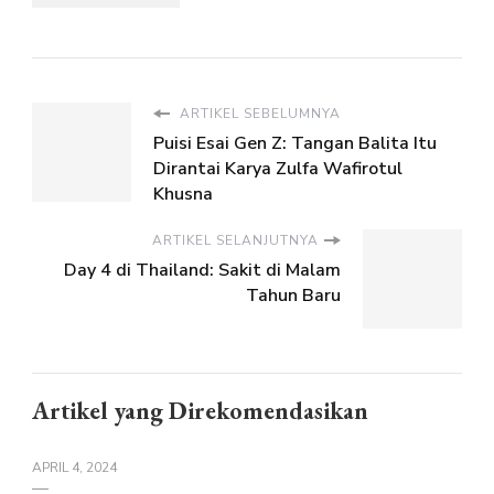
ARTIKEL SEBELUMNYA
Puisi Esai Gen Z: Tangan Balita Itu
Dirantai Karya Zulfa Wafirotul
Khusna
ARTIKEL SELANJUTNYA
Day 4 di Thailand: Sakit di Malam
Tahun Baru
Artikel yang Direkomendasikan
APRIL 4, 2024