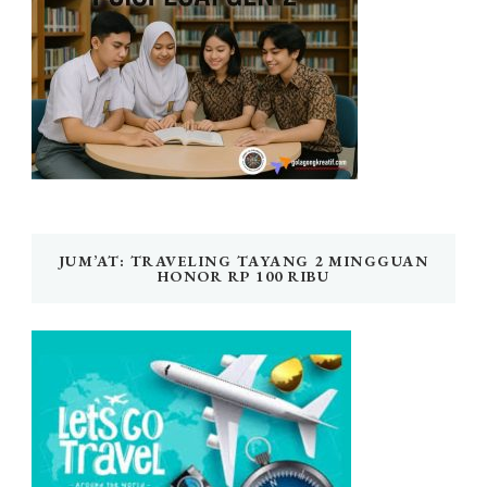
JUM’AT: TRAVELING TAYANG 2 MINGGUAN
HONOR RP 100 RIBU