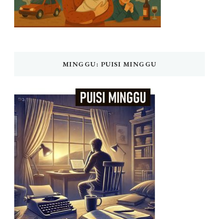
MINGGU: PUISI MINGGU