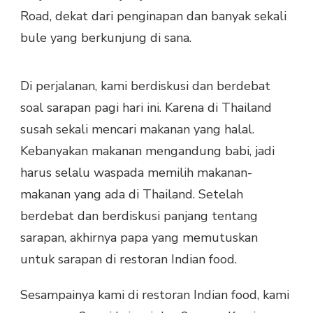
Road, dekat dari penginapan dan banyak sekali
bule yang berkunjung di sana.
Di perjalanan, kami berdiskusi dan berdebat
soal sarapan pagi hari ini. Karena di Thailand
susah sekali mencari makanan yang halal.
Kebanyakan makanan mengandung babi, jadi
harus selalu waspada memilih makanan-
makanan yang ada di Thailand. Setelah
berdebat dan berdiskusi panjang tentang
sarapan, akhirnya papa yang memutuskan
untuk sarapan di restoran Indian food.
Sesampainya kami di restoran Indian food, kami