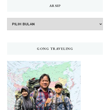
ARSIP
Arsip
GONG TRAVELING