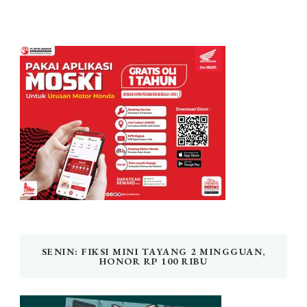
SENIN: FIKSI MINI TAYANG 2 MINGGUAN,
HONOR RP 100 RIBU