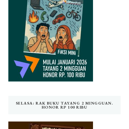
SELASA: RAK BUKU TAYANG 2 MINGGUAN.
HONOR RP 100 RIBU