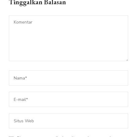
Tinggalkan Balasan