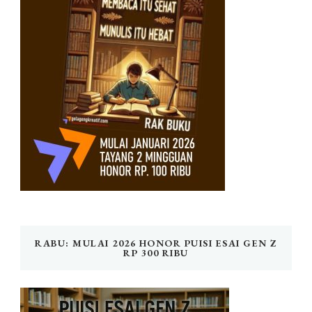
RABU: MULAI 2026 HONOR PUISI ESAI GEN Z
RP 300 RIBU