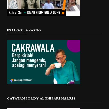
ESAI GOL A GONG
CATATAN JORDY ALGHIFARI HARRIS