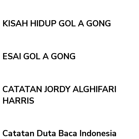
KISAH HIDUP GOL A GONG
ESAI GOL A GONG
CATATAN JORDY ALGHIFARI
HARRIS
Catatan Duta Baca Indonesia