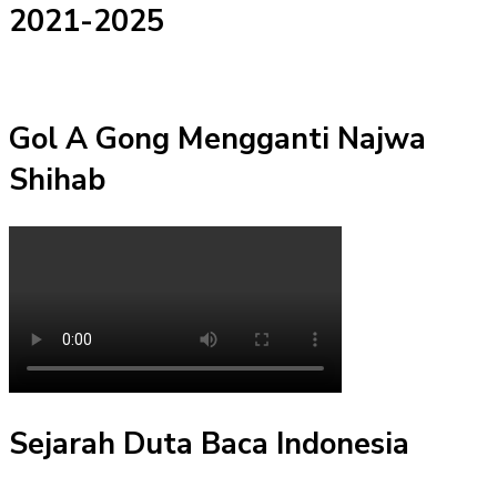
2021-2025
Gol A Gong Mengganti Najwa
Shihab
Sejarah Duta Baca Indonesia