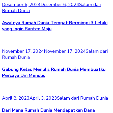
Desember 6, 2024
Desember 6, 2024
Salam dari
Rumah Dunia
Awalnya Rumah Dunia Tempat Bermimpi 3 Lelaki
yang Ingin Banten Maju
November 17, 2024
November 17, 2024
Salam dari
Rumah Dunia
Gabung Kelas Menulis Rumah Dunia Membuatku
Percaya Diri Menulis
April 8, 2023
April 3, 2023
Salam dari Rumah Dunia
Dari Mana Rumah Dunia Mendapatkan Dana