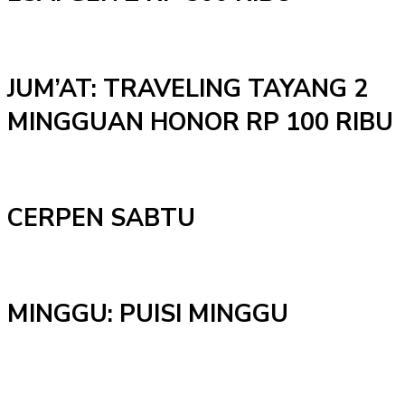
JUM’AT: TRAVELING TAYANG 2
MINGGUAN HONOR RP 100 RIBU
CERPEN SABTU
MINGGU: PUISI MINGGU