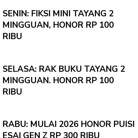
SENIN: FIKSI MINI TAYANG 2
MINGGUAN, HONOR RP 100
RIBU
SELASA: RAK BUKU TAYANG 2
MINGGUAN. HONOR RP 100
RIBU
RABU: MULAI 2026 HONOR PUISI
ESAI GEN Z RP 300 RIBU