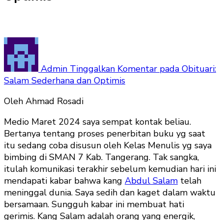
Admin
Tinggalkan Komentar
pada Obituari:
Salam Sederhana dan Optimis
Oleh Ahmad Rosadi
Medio Maret 2024 saya sempat kontak beliau.
Bertanya tentang proses penerbitan buku yg saat
itu sedang coba disusun oleh Kelas Menulis yg saya
bimbing di SMAN 7 Kab. Tangerang. Tak sangka,
itulah komunikasi terakhir sebelum kemudian hari ini
mendapati kabar bahwa kang
Abdul Salam
telah
meninggal dunia. Saya sedih dan kaget dalam waktu
bersamaan. Sungguh kabar ini membuat hati
gerimis. Kang Salam adalah orang yang energik,