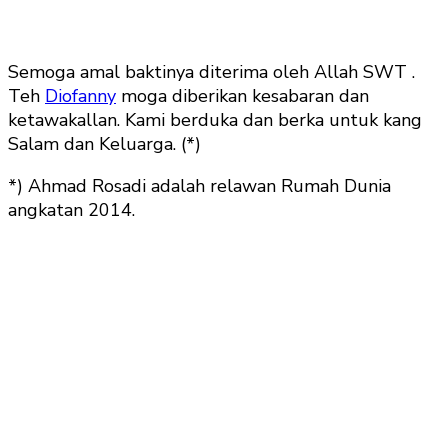
Semoga amal baktinya diterima oleh Allah SWT .
Teh
Diofanny
moga diberikan kesabaran dan
ketawakallan. Kami berduka dan berka untuk kang
Salam dan Keluarga. (*)
*) Ahmad Rosadi adalah relawan Rumah Dunia
angkatan 2014.