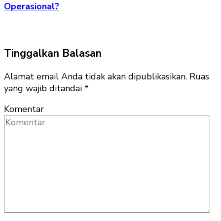
Operasional?
Tinggalkan Balasan
Alamat email Anda tidak akan dipublikasikan.
Ruas
yang wajib ditandai
*
Komentar