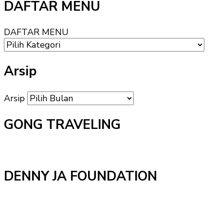
DAFTAR MENU
DAFTAR MENU
Arsip
Arsip
GONG TRAVELING
DENNY JA FOUNDATION