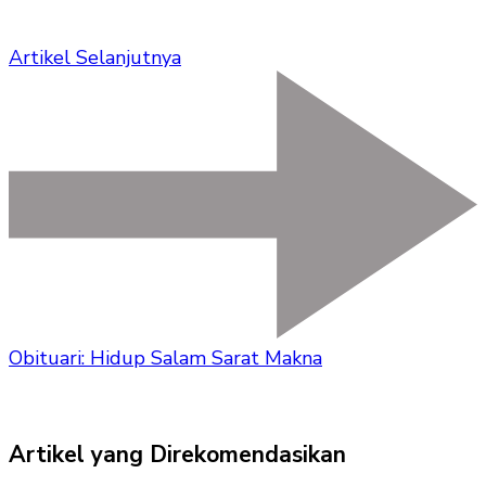
Artikel Selanjutnya
Obituari: Hidup Salam Sarat Makna
Artikel yang Direkomendasikan