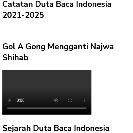
Catatan Duta Baca Indonesia
2021-2025
Gol A Gong Mengganti Najwa
Shihab
Sejarah Duta Baca Indonesia