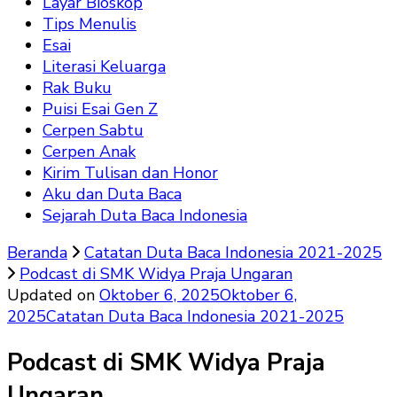
Layar Bioskop
Tips Menulis
Esai
Literasi Keluarga
Rak Buku
Puisi Esai Gen Z
Cerpen Sabtu
Cerpen Anak
Kirim Tulisan dan Honor
Aku dan Duta Baca
Sejarah Duta Baca Indonesia
Beranda
Catatan Duta Baca Indonesia 2021-2025
Podcast di SMK Widya Praja Ungaran
Updated on
Oktober 6, 2025
Oktober 6,
2025
Catatan Duta Baca Indonesia 2021-2025
Podcast di SMK Widya Praja
Ungaran