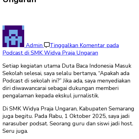
Admin
Tinggalkan Komentar
pada
Podcast di SMK Widya Praja Ungaran
Setiap kegiatan utama Duta Baca Indonesia Masuk
Sekolah selesai, saya selalu bertanya, “Apakah ada
Podcast di sekolah ini?” Jika ada, saya menyediakan
diri diwawancarai sebagai dukungan memberi
pengalaman kepada ekskul jurnalistik.
Di SMK Widya Praja Ungaran, Kabupaten Semarang
juga begitu. Pada Rabu, 1 Oktober 2025, saya jadi
narasuber podsat. Seorang guru dan siswi jadi host.
Seru juga.