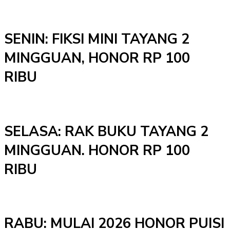
SENIN: FIKSI MINI TAYANG 2
MINGGUAN, HONOR RP 100
RIBU
SELASA: RAK BUKU TAYANG 2
MINGGUAN. HONOR RP 100
RIBU
RABU: MULAI 2026 HONOR PUISI