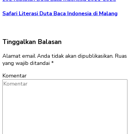
Safari Literasi Duta Baca Indonesia di Malang
Tinggalkan Balasan
Alamat email Anda tidak akan dipublikasikan.
Ruas
yang wajib ditandai
*
Komentar