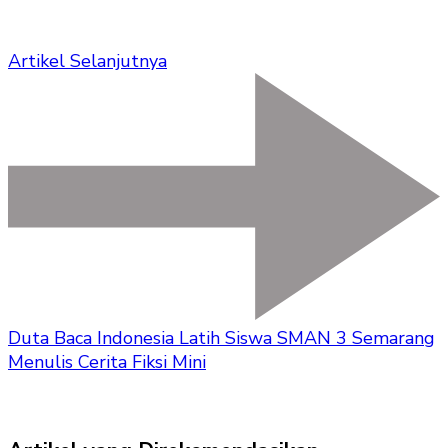
Artikel Selanjutnya
Duta Baca Indonesia Latih Siswa SMAN 3 Semarang
Menulis Cerita Fiksi Mini