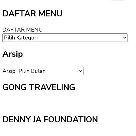
DAFTAR MENU
DAFTAR MENU
Arsip
Arsip
GONG TRAVELING
DENNY JA FOUNDATION