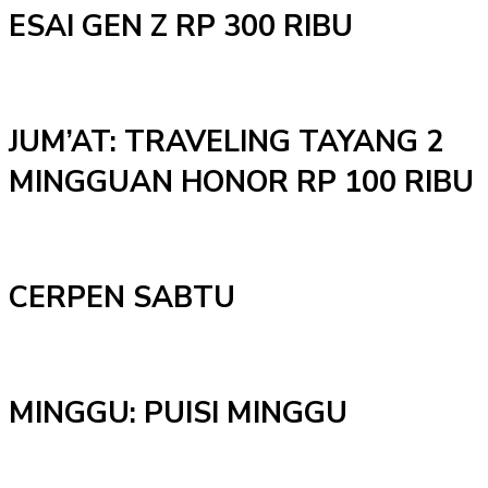
ESAI GEN Z RP 300 RIBU
JUM’AT: TRAVELING TAYANG 2
MINGGUAN HONOR RP 100 RIBU
CERPEN SABTU
MINGGU: PUISI MINGGU