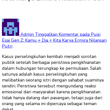
Admin
Tinggalkan Komentar
pada Puisi
Esai Gen Z: Kamu + Dia ≠ Kita Karya Ermira Nilansari
Putri
Kasus perselingkuhan kembali menjadi sorotan
publik setelah berbagai peristiwa pengkhianatan
dalam hubungan terungkap ke permukaan. Salah
satunya adalah kasus perselingkuhan yang
melibatkan seorang istri dengan sahabat suaminya
sendiri. Peristiwa tersebut mengundang reaksi
emosional dari masyarakat karena pengkhianatan
tidak hanya datang dari pasangan, tetapi juga dari
orang yang selama ini dipercaya sebagai teman
dekat.