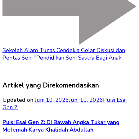
Sekolah Alam Tunas Cendekia Gelar Diskusi dan
Pentas Seni "Pendidikan Seni Sastra Bagi Anak"
Artikel yang Direkomendasikan
Updated on
Juni 10, 2026
Juni 10, 2026
Puisi Esai
Gen Z
Puisi Esai Gen Z: Di Bawah Angka Tukar yang
Melemah Karya Khalidah Abdullah