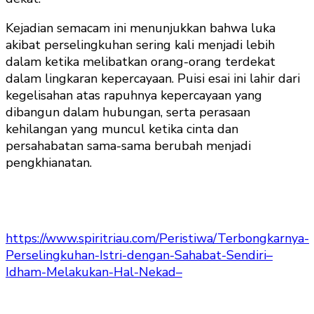
Kejadian semacam ini menunjukkan bahwa luka
akibat perselingkuhan sering kali menjadi lebih
dalam ketika melibatkan orang-orang terdekat
dalam lingkaran kepercayaan. Puisi esai ini lahir dari
kegelisahan atas rapuhnya kepercayaan yang
dibangun dalam hubungan, serta perasaan
kehilangan yang muncul ketika cinta dan
persahabatan sama-sama berubah menjadi
pengkhianatan.
https://www.spiritriau.com/Peristiwa/Terbongkarnya-
Perselingkuhan-Istri-dengan-Sahabat-Sendiri–
Idham-Melakukan-Hal-Nekad–