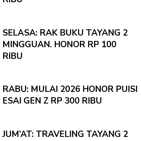
SELASA: RAK BUKU TAYANG 2
MINGGUAN. HONOR RP 100
RIBU
RABU: MULAI 2026 HONOR PUISI
ESAI GEN Z RP 300 RIBU
JUM’AT: TRAVELING TAYANG 2