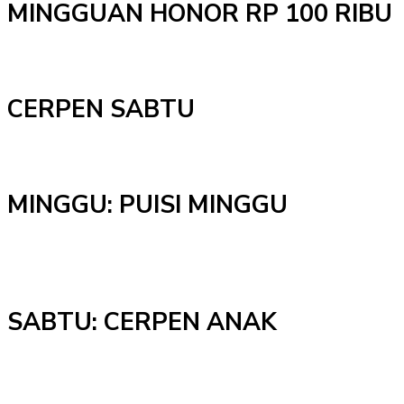
MINGGUAN HONOR RP 100 RIBU
CERPEN SABTU
MINGGU: PUISI MINGGU
SABTU: CERPEN ANAK