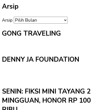
Arsip
Arsip
GONG TRAVELING
DENNY JA FOUNDATION
SENIN: FIKSI MINI TAYANG 2
MINGGUAN, HONOR RP 100
RIBU