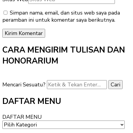
Simpan nama, email, dan situs web saya pada
peramban ini untuk komentar saya berikutnya.
CARA MENGIRIM TULISAN DAN
HONORARIUM
Mencari Sesuatu?
DAFTAR MENU
DAFTAR MENU