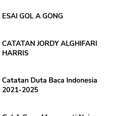
ESAI GOL A GONG
CATATAN JORDY ALGHIFARI
HARRIS
Catatan Duta Baca Indonesia
2021-2025