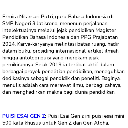
Ermira Nilansari Putri, guru Bahasa Indonesia di
SMP Negeri 3 Jatisrono, menenun perjalanan
intelektualnya melalui jejak pendidikan Magister
Pendidikan Bahasa Indonesia dan PPG Prajabatan
2024. Karya-karyanya melintasi batas ruang, hadir
dalam buku, prosiding internasional, artikel ilmiah,
hingga antologi puisi yang merekam jejak
pemikirannya. Sejak 2019 ia terlibat aktif dalam
berbagai proyek penelitian pendidikan, meneguhkan
dedikasinya sebagai pendidik dan peneliti. Baginya,
menulis adalah cara merawat ilmu, berbagi cahaya,
dan menghadirkan makna bagi dunia pendidikan.
PUISI ESAI GEN Z
: Puisi Esai Gen z ini puisi esai mini
500 kata khusus untuk Gen Z dan Gen Alpha.