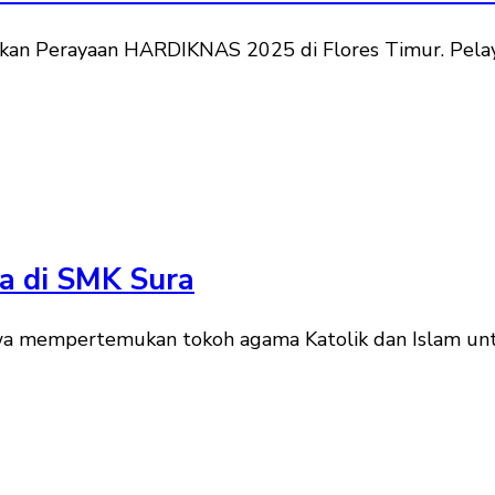
kan Perayaan HARDIKNAS 2025 di Flores Timur. Pelay
a di SMK Sura
a mempertemukan tokoh agama Katolik dan Islam unt