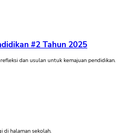
ndidikan #2 Tahun 2025
efleksi dan usulan untuk kemajuan pendidikan.
 di halaman sekolah.