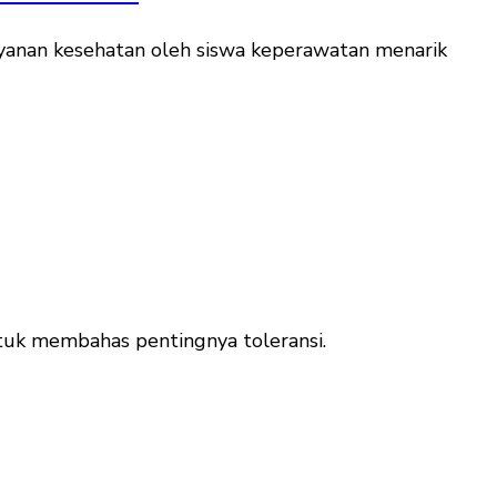
anan kesehatan oleh siswa keperawatan menarik
uk membahas pentingnya toleransi.