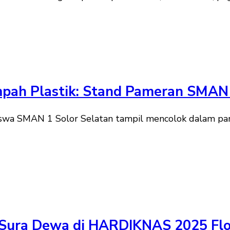
pah Plastik: Stand Pameran SMAN 
 siswa SMAN 1 Solor Selatan tampil mencolok dalam 
 Sura Dewa di HARDIKNAS 2025 Flo