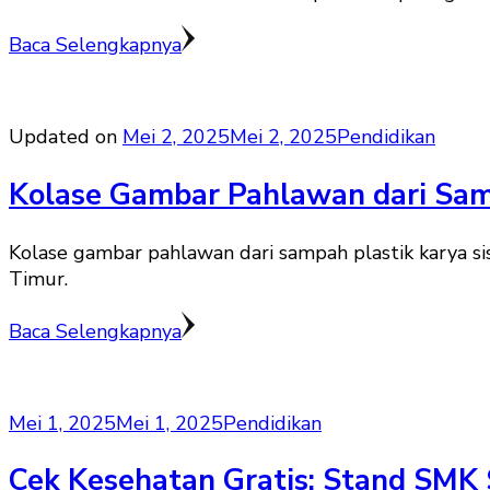
Baca Selengkapnya
Updated on
Mei 2, 2025
Mei 2, 2025
Pendidikan
Kolase Gambar Pahlawan dari Sam
Kolase gambar pahlawan dari sampah plastik karya
Timur.
Baca Selengkapnya
Mei 1, 2025
Mei 1, 2025
Pendidikan
Cek Kesehatan Gratis: Stand SMK