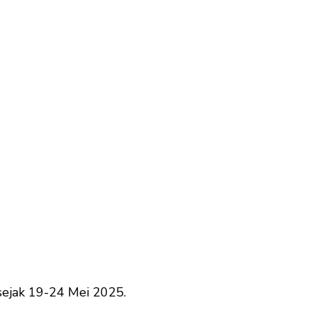
sejak 19-24 Mei 2025.