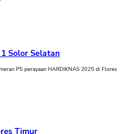
1 Solor Selatan
pameran P5 perayaan HARDIKNAS 2025 di Flores
res Timur