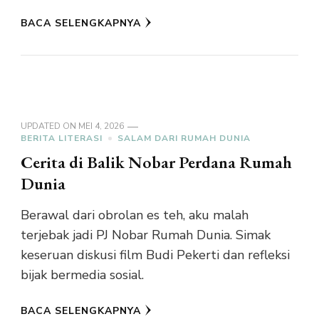
BACA SELENGKAPNYA
UPDATED ON
MEI 4, 2026
BERITA LITERASI
SALAM DARI RUMAH DUNIA
Cerita di Balik Nobar Perdana Rumah
Dunia
Berawal dari obrolan es teh, aku malah
terjebak jadi PJ Nobar Rumah Dunia. Simak
keseruan diskusi film Budi Pekerti dan refleksi
bijak bermedia sosial.
BACA SELENGKAPNYA