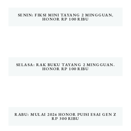
SENIN: FIKSI MINI TAYANG 2 MINGGUAN,
HONOR RP 100 RIBU
SELASA: RAK BUKU TAYANG 2 MINGGUAN.
HONOR RP 100 RIBU
RABU: MULAI 2026 HONOR PUISI ESAI GEN Z
RP 300 RIBU