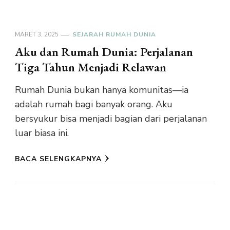
MARET 3, 2025
SEJARAH RUMAH DUNIA
Aku dan Rumah Dunia: Perjalanan
Tiga Tahun Menjadi Relawan
Rumah Dunia bukan hanya komunitas—ia
adalah rumah bagi banyak orang. Aku
bersyukur bisa menjadi bagian dari perjalanan
luar biasa ini.
BACA SELENGKAPNYA