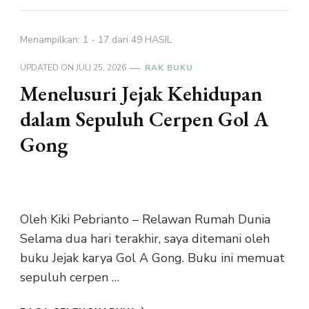
Menampilkan: 1 - 17 dari 49 HASIL
UPDATED ON
JULI 25, 2026
RAK BUKU
Menelusuri Jejak Kehidupan
dalam Sepuluh Cerpen Gol A
Gong
Oleh Kiki Pebrianto – Relawan Rumah Dunia
Selama dua hari terakhir, saya ditemani oleh
buku Jejak karya Gol A Gong. Buku ini memuat
sepuluh cerpen …