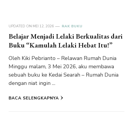
UPDATED ON
MEI 12, 2026
RAK BUKU
Belajar Menjadi Lelaki Berkualitas dari
Buku “Kamulah Lelaki Hebat Itu!”
Oleh Kiki Pebrianto – Relawan Rumah Dunia
Minggu malam, 3 Mei 2026, aku membawa
sebuah buku ke Kedai Searah – Rumah Dunia
dengan niat ingin …
BACA SELENGKAPNYA