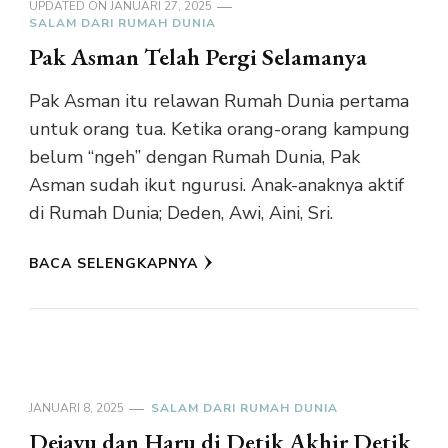
UPDATED ON
JANUARI 27, 2025
SALAM DARI RUMAH DUNIA
Pak Asman Telah Pergi Selamanya
Pak Asman itu relawan Rumah Dunia pertama
untuk orang tua. Ketika orang-orang kampung
belum “ngeh” dengan Rumah Dunia, Pak
Asman sudah ikut ngurusi. Anak-anaknya aktif
di Rumah Dunia; Deden, Awi, Aini, Sri.
BACA SELENGKAPNYA
JANUARI 8, 2025
SALAM DARI RUMAH DUNIA
Dejavu dan Haru di Detik Akhir Detik