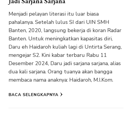
Jadi Sarjana Sarjana
Menjadi pelayan literasi itu luar biasa
pahalanya. Setelah lulus SI dari UIN SMH
Banten, 2020, langsung bekerja di koran Radar
Banten. Untuk meningkatkan kapasitas diri,
Daru eh Haidaroh kuliah lagi di Untirta Serang,
mengejar S2. Kini kabar terbaru Rabu 11
Desember 2024, Daru jadi sarjana sarjana, alias
dua kali sarjana. Orang tuanya akan bangga
membaca nama anaknya: Haidaroh, M.I.Kom.
BACA SELENGKAPNYA