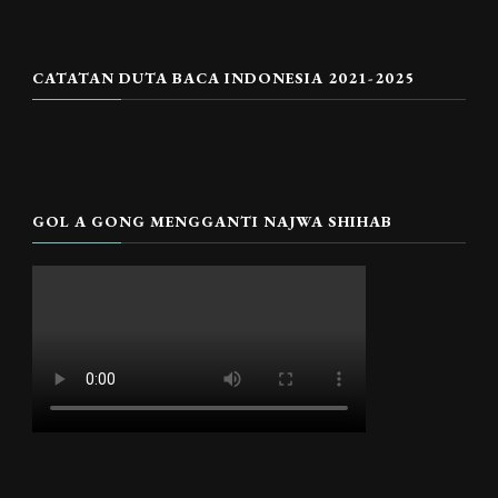
CATATAN DUTA BACA INDONESIA 2021-2025
GOL A GONG MENGGANTI NAJWA SHIHAB