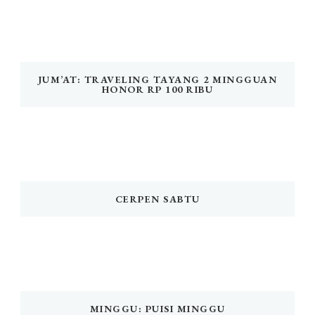
JUM’AT: TRAVELING TAYANG 2 MINGGUAN
HONOR RP 100 RIBU
CERPEN SABTU
MINGGU: PUISI MINGGU