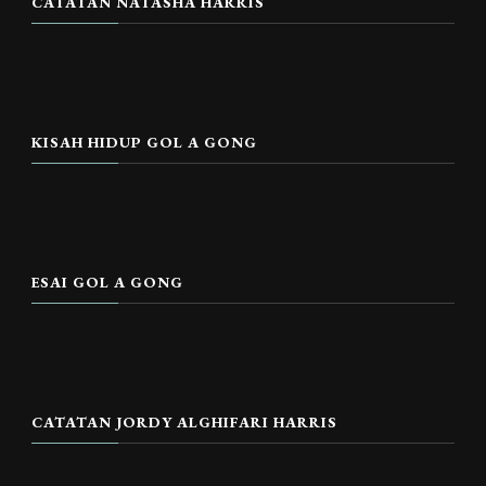
CATATAN NATASHA HARRIS
KISAH HIDUP GOL A GONG
ESAI GOL A GONG
CATATAN JORDY ALGHIFARI HARRIS