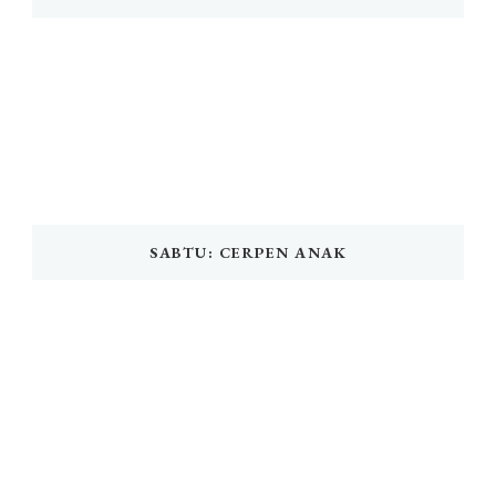
SABTU: CERPEN ANAK