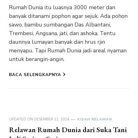
Rumah Dunia itu luasnya 3000 meter dan
banyak ditanami pophon agar sejuk. Ada pohon
sawo, bambu sumbangan Das Albantani,
Trembesi, Angsana, jati, dan ashoka. Tentu
daunnya lumayan banyak dan hrus rjin
menyapu. Tapi Rumah Dunia jadi areal nyaman
untuk berangin-angin.
BACA SELENGKAPNYA
UPDATED ON
DESEMBER 11, 2024
KISAH RELAWAN
Relawan Rumah Dunia dari Suka Tani