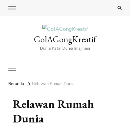
GolAGongKreatif
Dunia Kata, Dunia Imajinasi
Beranda
Relawan Rumah Dunia
Relawan Rumah
Dunia