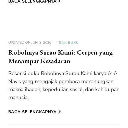
BACA SELENGKAPNYA
UPDATED ON
JUNI 3, 2026
RAK BUKU
Robohnya Surau Kami: Cerpen yang
Menampar Kesadaran
Resensi buku Robohnya Surau Kami karya A. A.
Navis yang mengajak pembaca merenungkan
makna ibadah, kepedulian sosial, dan kehidupan
manusia.
BACA SELENGKAPNYA