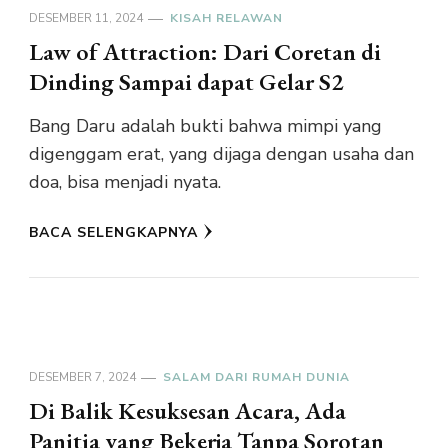
DESEMBER 11, 2024
KISAH RELAWAN
Law of Attraction: Dari Coretan di
Dinding Sampai dapat Gelar S2
Bang Daru adalah bukti bahwa mimpi yang
digenggam erat, yang dijaga dengan usaha dan
doa, bisa menjadi nyata.
BACA SELENGKAPNYA
DESEMBER 7, 2024
SALAM DARI RUMAH DUNIA
Di Balik Kesuksesan Acara, Ada
Panitia yang Bekerja Tanpa Sorotan