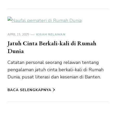
APRIL 15, 2025
KISAH RELAWAN
Jatuh Cinta Berkali-kali di Rumah
Dunia
Catatan personal seorang relawan tentang
pengalaman jatuh cinta berkali-kali di Rumah
Dunia, pusat literasi dan kesenian di Banten.
BACA SELENGKAPNYA