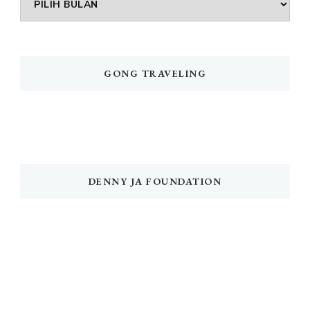
GONG TRAVELING
DENNY JA FOUNDATION