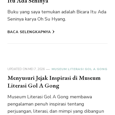
Itu Ada Seninya
Buku yang saya temukan adalah Bicara Itu Ada
Seninya karya Oh Su Hyang.
BACA SELENGKAPNYA
UPDATED ON
MEI 7, 2026
MUSEUM LITERASI GOL A GONG
Menyusuri Jejak Inspirasi di Museum
Literasi Gol A Gong
Museum Literasi Gol A Gong membawa
pengalaman penuh inspirasi tentang
perjuangan, literasi, dan mimpi yang dibangun