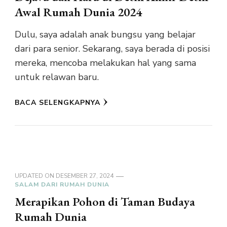
Awal Rumah Dunia 2024
Dulu, saya adalah anak bungsu yang belajar
dari para senior. Sekarang, saya berada di posisi
mereka, mencoba melakukan hal yang sama
untuk relawan baru.
BACA SELENGKAPNYA
UPDATED ON
DESEMBER 27, 2024
SALAM DARI RUMAH DUNIA
Merapikan Pohon di Taman Budaya
Rumah Dunia