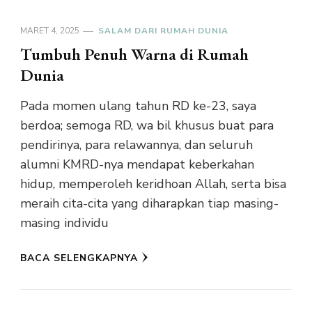
MARET 4, 2025
SALAM DARI RUMAH DUNIA
Tumbuh Penuh Warna di Rumah
Dunia
Pada momen ulang tahun RD ke-23, saya
berdoa; semoga RD, wa bil khusus buat para
pendirinya, para relawannya, dan seluruh
alumni KMRD-nya mendapat keberkahan
hidup, memperoleh keridhoan Allah, serta bisa
meraih cita-cita yang diharapkan tiap masing-
masing individu
BACA SELENGKAPNYA