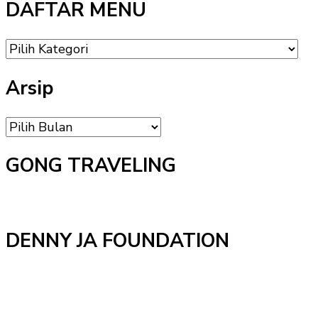
DAFTAR MENU
DAFTAR
MENU
Arsip
Arsip
GONG TRAVELING
DENNY JA FOUNDATION