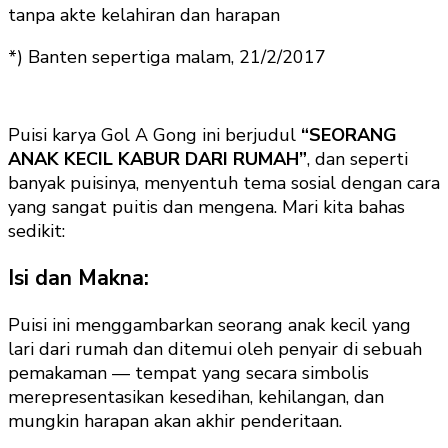
tanpa akte kelahiran dan harapan
*) Banten sepertiga malam, 21/2/2017
Puisi karya Gol A Gong ini berjudul
“SEORANG
ANAK KECIL KABUR DARI RUMAH”
, dan seperti
banyak puisinya, menyentuh tema sosial dengan cara
yang sangat puitis dan mengena. Mari kita bahas
sedikit:
Isi dan Makna:
Puisi ini menggambarkan seorang anak kecil yang
lari dari rumah dan ditemui oleh penyair di sebuah
pemakaman — tempat yang secara simbolis
merepresentasikan kesedihan, kehilangan, dan
mungkin harapan akan akhir penderitaan.