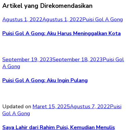
Artikel yang Direkomendasikan
Agustus 1, 2022
Agustus 1, 2022
Puisi Gol A Gong
Puisi Gol A Gong: Aku Harus Meninggalkan Kota
September 19, 2023
September 18, 2023
Puisi Gol
A Gong
Puisi Gol A Gong: Aku Ingin Pulang
Updated on
Maret 15, 2025
Agustus 7, 2022
Puisi
Gol A Gong
Saya Lahir dari Rahim Puisi, Kemudian Menulis