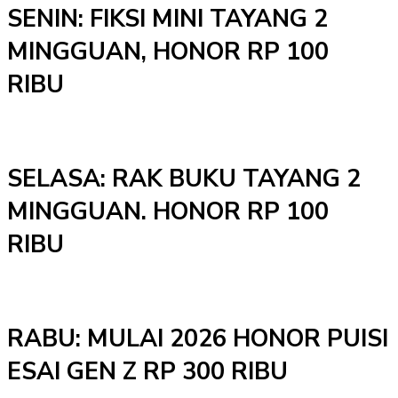
SENIN: FIKSI MINI TAYANG 2
MINGGUAN, HONOR RP 100
RIBU
SELASA: RAK BUKU TAYANG 2
MINGGUAN. HONOR RP 100
RIBU
RABU: MULAI 2026 HONOR PUISI
ESAI GEN Z RP 300 RIBU