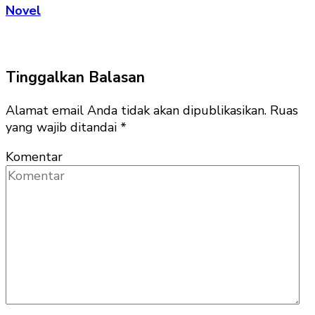
Novel
Tinggalkan Balasan
Alamat email Anda tidak akan dipublikasikan.
Ruas
yang wajib ditandai
*
Komentar