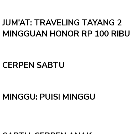
JUM’AT: TRAVELING TAYANG 2
MINGGUAN HONOR RP 100 RIBU
CERPEN SABTU
MINGGU: PUISI MINGGU