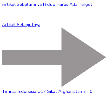
Artikel Sebelumnya
Hidup Harus Ada Target
Artikel Selanjutnya
Timnas Indonesia U17 Sikat Afghanistan 2 - 0