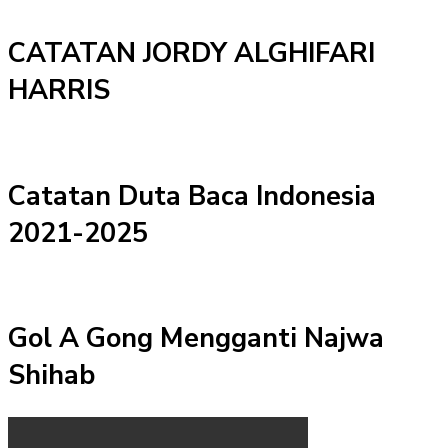
CATATAN JORDY ALGHIFARI
HARRIS
Catatan Duta Baca Indonesia
2021-2025
Gol A Gong Mengganti Najwa
Shihab