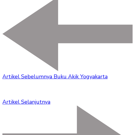
Artikel Sebelumnya
Buku Akik Yogyakarta
Artikel Selanjutnya