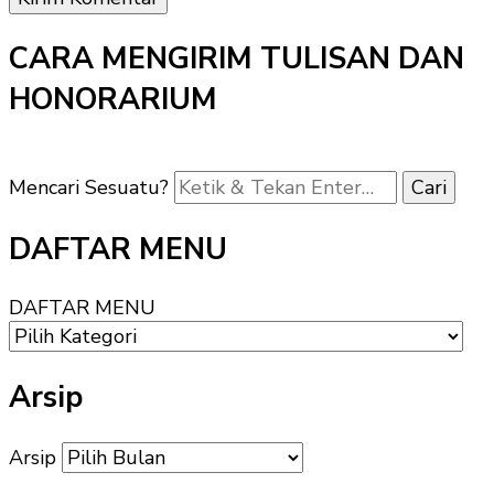
CARA MENGIRIM TULISAN DAN
HONORARIUM
Mencari Sesuatu?
DAFTAR MENU
DAFTAR MENU
Arsip
Arsip