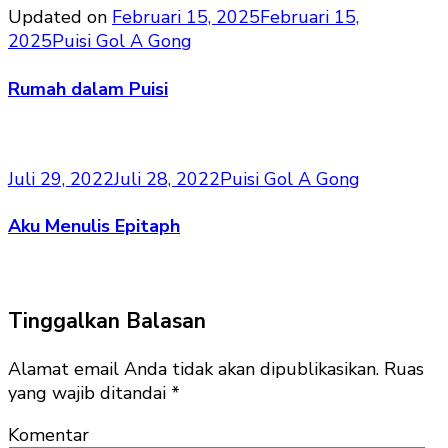
Updated on
Februari 15, 2025
Februari 15,
2025
Puisi Gol A Gong
Rumah dalam Puisi
Juli 29, 2022
Juli 28, 2022
Puisi Gol A Gong
Aku Menulis Epitaph
Tinggalkan Balasan
Alamat email Anda tidak akan dipublikasikan.
Ruas
yang wajib ditandai
*
Komentar