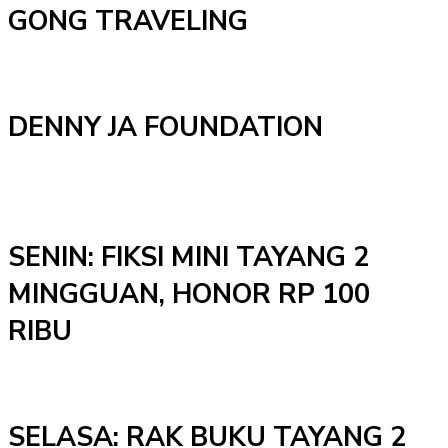
GONG TRAVELING
DENNY JA FOUNDATION
SENIN: FIKSI MINI TAYANG 2
MINGGUAN, HONOR RP 100
RIBU
SELASA: RAK BUKU TAYANG 2