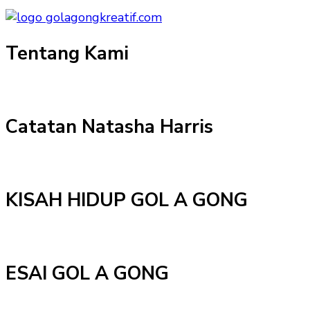
Tentang Kami
Catatan Natasha Harris
KISAH HIDUP GOL A GONG
ESAI GOL A GONG