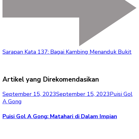
Sarapan Kata 137: Bagai Kambing Menanduk Bukit
Artikel yang Direkomendasikan
September 15, 2023
September 15, 2023
Puisi Gol
A Gong
Puisi Gol A Gong: Matahari di Dalam Impian