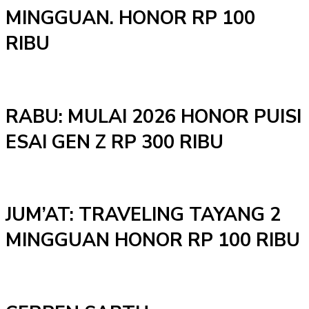
MINGGUAN. HONOR RP 100
RIBU
RABU: MULAI 2026 HONOR PUISI
ESAI GEN Z RP 300 RIBU
JUM’AT: TRAVELING TAYANG 2
MINGGUAN HONOR RP 100 RIBU