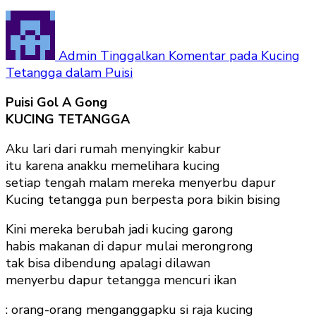
Admin
Tinggalkan Komentar
pada Kucing
Tetangga dalam Puisi
Puisi Gol A Gong
KUCING TETANGGA
Aku lari dari rumah menyingkir kabur
itu karena anakku memelihara kucing
setiap tengah malam mereka menyerbu dapur
Kucing tetangga pun berpesta pora bikin bising
Kini mereka berubah jadi kucing garong
habis makanan di dapur mulai merongrong
tak bisa dibendung apalagi dilawan
menyerbu dapur tetangga mencuri ikan
: orang-orang menganggapku si raja kucing