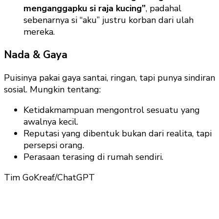
menganggapku si raja kucing”
, padahal
sebenarnya si “aku” justru korban dari ulah
mereka.
Nada & Gaya
Puisinya pakai gaya santai, ringan, tapi punya sindiran
sosial. Mungkin tentang:
Ketidakmampuan mengontrol sesuatu yang
awalnya kecil.
Reputasi yang dibentuk bukan dari realita, tapi
persepsi orang.
Perasaan terasing di rumah sendiri.
Tim GoKreaf/ChatGPT