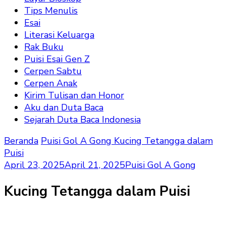
Tips Menulis
Esai
Literasi Keluarga
Rak Buku
Puisi Esai Gen Z
Cerpen Sabtu
Cerpen Anak
Kirim Tulisan dan Honor
Aku dan Duta Baca
Sejarah Duta Baca Indonesia
Beranda
Puisi Gol A Gong
Kucing Tetangga dalam
Puisi
April 23, 2025
April 21, 2025
Puisi Gol A Gong
Kucing Tetangga dalam Puisi