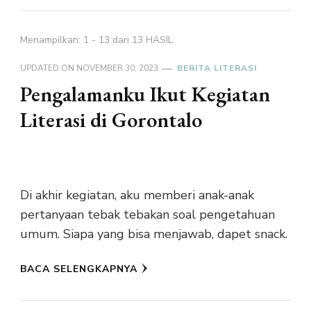
Menampilkan: 1 - 13 dari 13 HASIL
UPDATED ON
NOVEMBER 30, 2023
BERITA LITERASI
Pengalamanku Ikut Kegiatan
Literasi di Gorontalo
Di akhir kegiatan, aku memberi anak-anak
pertanyaan tebak tebakan soal pengetahuan
umum. Siapa yang bisa menjawab, dapet snack.
BACA SELENGKAPNYA