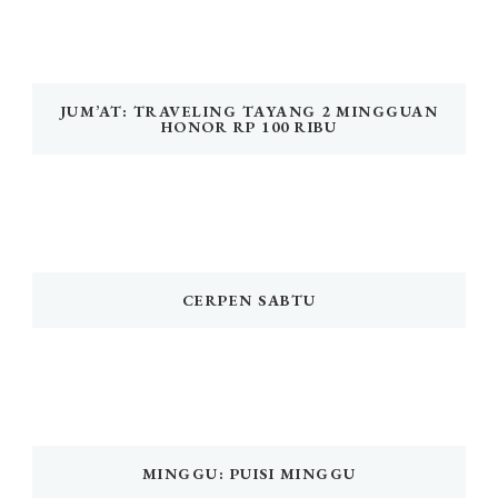
JUM’AT: TRAVELING TAYANG 2 MINGGUAN
HONOR RP 100 RIBU
CERPEN SABTU
MINGGU: PUISI MINGGU