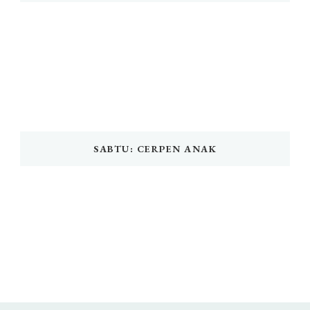
SABTU: CERPEN ANAK