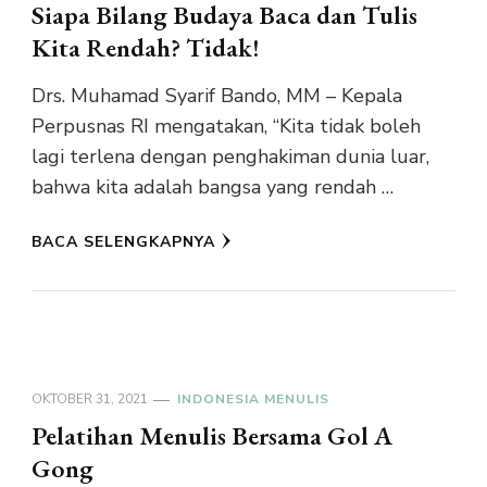
Siapa Bilang Budaya Baca dan Tulis
Kita Rendah? Tidak!
Drs. Muhamad Syarif Bando, MM – Kepala
Perpusnas RI mengatakan, “Kita tidak boleh
lagi terlena dengan penghakiman dunia luar,
bahwa kita adalah bangsa yang rendah …
BACA SELENGKAPNYA
OKTOBER 31, 2021
INDONESIA MENULIS
Pelatihan Menulis Bersama Gol A
Gong