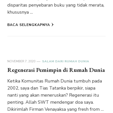
disparitas penyebaran buku yang tidak merata,
khususnya …
BACA SELENGKAPNYA
NOVEMBER 7, 2020
SALAM DARI RUMAH DUNIA
Regenerasi Pemimpin di Rumah Dunia
Ketika Komunitas Rumah Dunia tumbuh pada
2002, saya dan Tias Tatanka berpikir, siapa
nanti yang akan meneruskan? Regenerasi itu
penting. Allah SWT mendengar doa saya.
Dikirimlah Firman Venayaksa yang fresh from …