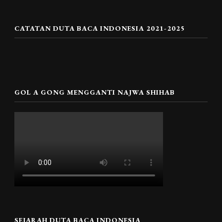
CATATAN DUTA BACA INDONESIA 2021-2025
GOL A GONG MENGGANTI NAJWA SHIHAB
SEJARAH DUTA BACA INDONESIA