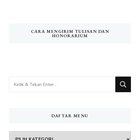
CARA MENGIRIM TULISAN DAN
HONORARIUM
Mencari
Sesuatu?
DAFTAR MENU
DAFTAR