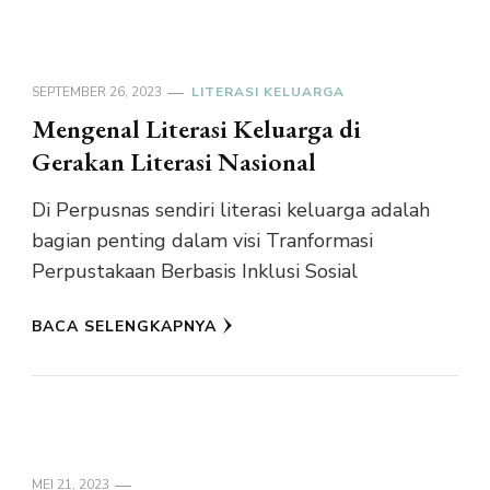
SEPTEMBER 26, 2023
LITERASI KELUARGA
Mengenal Literasi Keluarga di
Gerakan Literasi Nasional
Di Perpusnas sendiri literasi keluarga adalah
bagian penting dalam visi Tranformasi
Perpustakaan Berbasis Inklusi Sosial
BACA SELENGKAPNYA
MEI 21, 2023