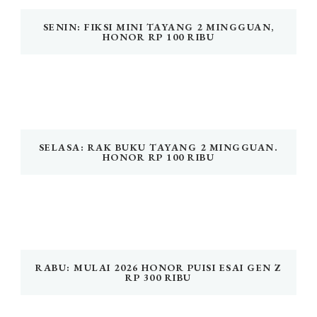
SENIN: FIKSI MINI TAYANG 2 MINGGUAN,
HONOR RP 100 RIBU
SELASA: RAK BUKU TAYANG 2 MINGGUAN.
HONOR RP 100 RIBU
RABU: MULAI 2026 HONOR PUISI ESAI GEN Z
RP 300 RIBU