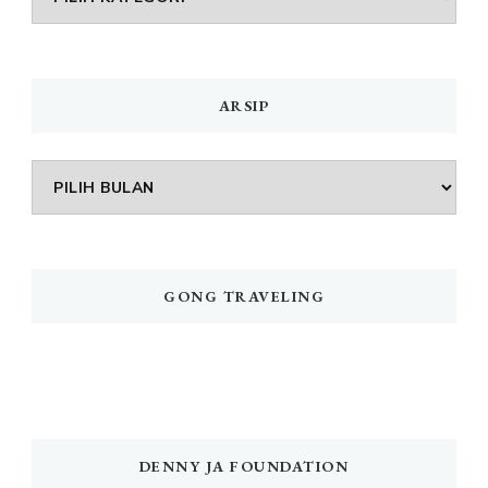
MENU
ARSIP
Arsip
GONG TRAVELING
DENNY JA FOUNDATION