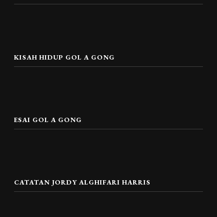
KISAH HIDUP GOL A GONG
ESAI GOL A GONG
CATATAN JORDY ALGHIFARI HARRIS