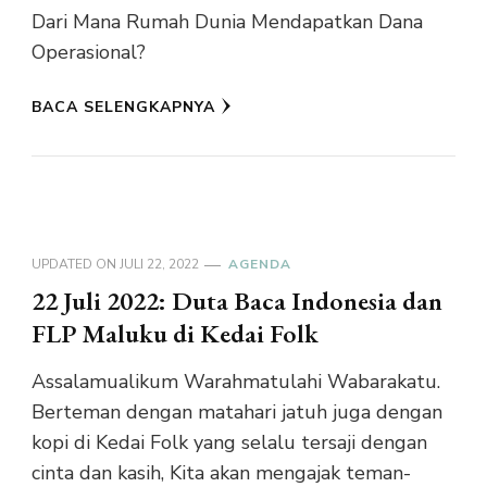
Dari Mana Rumah Dunia Mendapatkan Dana
Operasional?
BACA SELENGKAPNYA
UPDATED ON
JULI 22, 2022
AGENDA
22 Juli 2022: Duta Baca Indonesia dan
FLP Maluku di Kedai Folk
Assalamualikum Warahmatulahi Wabarakatu.
Berteman dengan matahari jatuh juga dengan
kopi di Kedai Folk yang selalu tersaji dengan
cinta dan kasih, Kita akan mengajak teman-