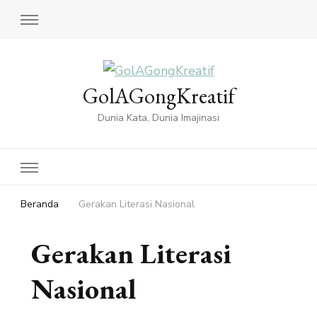
GolAGongKreatif
Dunia Kata, Dunia Imajinasi
Beranda
Gerakan Literasi Nasional
Gerakan Literasi
Nasional