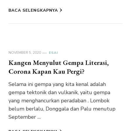
BACA SELENGKAPNYA
NOVEMBER 5, 2020
ESAI
Kangen Menyulut Gempa Literasi,
Corona Kapan Kau Pergi?
Selama ini gempa yang kita kenal adalah
gempa tektonik dan vulkanik, yaitu gempa
yang menghancurkan peradaban . Lombok
belum berlalu, Donggala dan Palu menutup
September …