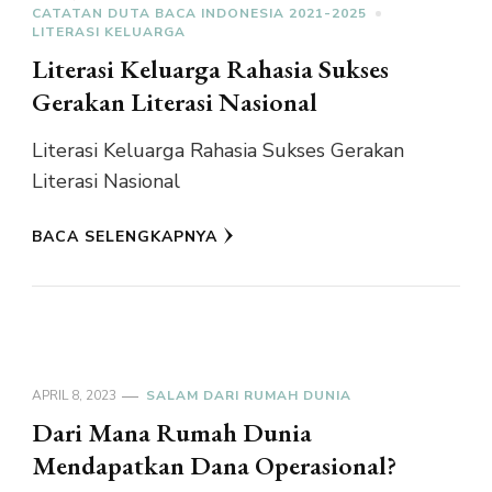
CATATAN DUTA BACA INDONESIA 2021-2025
LITERASI KELUARGA
Literasi Keluarga Rahasia Sukses
Gerakan Literasi Nasional
Literasi Keluarga Rahasia Sukses Gerakan
Literasi Nasional
BACA SELENGKAPNYA
APRIL 8, 2023
SALAM DARI RUMAH DUNIA
Dari Mana Rumah Dunia
Mendapatkan Dana Operasional?