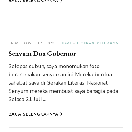
BACA SELENGKAPNYA
UPDATED ON
JULI 21, 2020
ESAI
LITERASI KELUARGA
Senyum Dua Gubernur
Selepas subuh, saya menemukan foto
beraromakan senyuman ini. Mereka berdua
sahabat saya di Gerakan Literasi Nasional.
Senyum mereka membuat saya bahagia pada
Selasa 21 Juli …
BACA SELENGKAPNYA