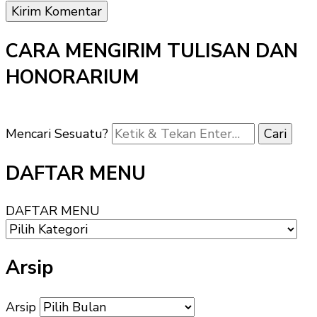
CARA MENGIRIM TULISAN DAN
HONORARIUM
Mencari Sesuatu?
DAFTAR MENU
DAFTAR MENU
Arsip
Arsip