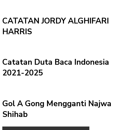
CATATAN JORDY ALGHIFARI
HARRIS
Catatan Duta Baca Indonesia
2021-2025
Gol A Gong Mengganti Najwa
Shihab