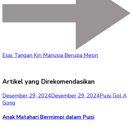
Esai: Tangan Kiri Manusia Berupa Mesin
Artikel yang Direkomendasikan
Desember 29, 2024
Desember 29, 2024
Puisi Gol A
Gong
Anak Matahari Bermimpi dalam Puisi