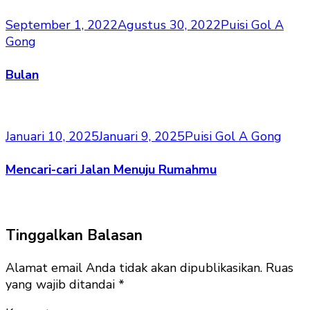
September 1, 2022
Agustus 30, 2022
Puisi Gol A
Gong
Bulan
Januari 10, 2025
Januari 9, 2025
Puisi Gol A Gong
Mencari-cari Jalan Menuju Rumahmu
Tinggalkan Balasan
Alamat email Anda tidak akan dipublikasikan.
Ruas
yang wajib ditandai
*