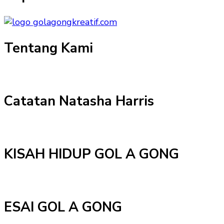
Tentang Kami
Catatan Natasha Harris
KISAH HIDUP GOL A GONG
ESAI GOL A GONG