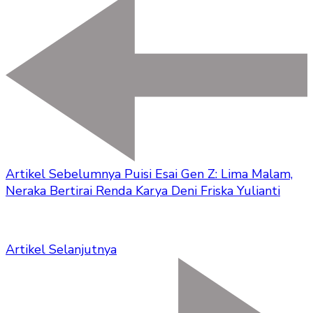
Artikel Sebelumnya
Puisi Esai Gen Z: Lima Malam,
Neraka Bertirai Renda Karya Deni Friska Yulianti
Artikel Selanjutnya