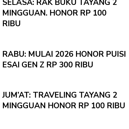
SELASA: RAK BUKU TAYANG 2
MINGGUAN. HONOR RP 100
RIBU
RABU: MULAI 2026 HONOR PUISI
ESAI GEN Z RP 300 RIBU
JUM’AT: TRAVELING TAYANG 2
MINGGUAN HONOR RP 100 RIBU