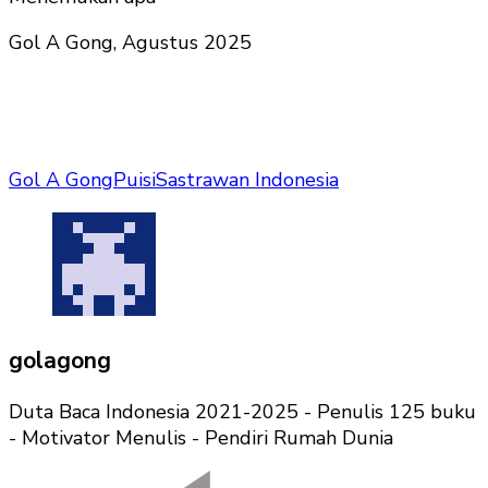
Gol A Gong, Agustus 2025
Gol A Gong
Puisi
Sastrawan Indonesia
golagong
Duta Baca Indonesia 2021-2025 - Penulis 125 buku
- Motivator Menulis - Pendiri Rumah Dunia