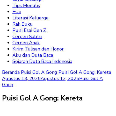
Tips Menulis
Esai
Literasi Keluarga
Rak Buku
Puisi Esai Gen Z
Cerpen Sabtu
Cerpen Anak
Kirim Tulisan dan Honor
Aku dan Duta Baca
Sejarah Duta Baca Indonesia
Beranda
Puisi Gol A Gong
Puisi Gol A Gong: Kereta
Agustus 13, 2025
Agustus 12, 2025
Puisi Gol A
Gong
Puisi Gol A Gong: Kereta