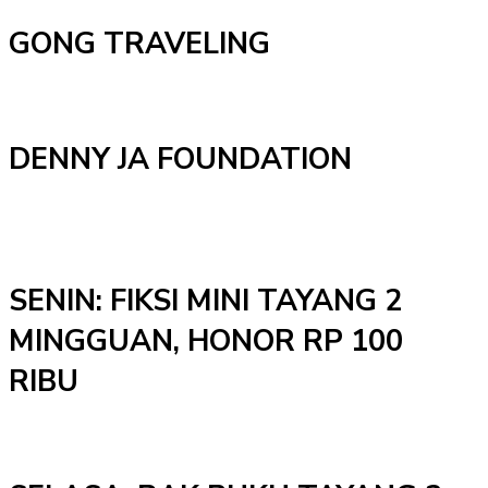
GONG TRAVELING
DENNY JA FOUNDATION
SENIN: FIKSI MINI TAYANG 2
MINGGUAN, HONOR RP 100
RIBU